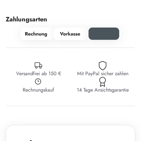
Zahlungsarten
Versandfrei ab 150 €
Mit PayPal sicher zahlen
Rechnungskauf
14 Tage Ansichtsgarantie