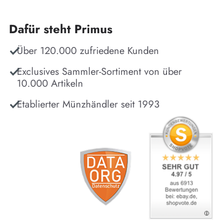
Dafür steht Primus
Über 120.000 zufriedene Kunden
Exclusives Sammler-Sortiment von über
10.000 Artikeln
Etablierter Münzhändler seit 1993