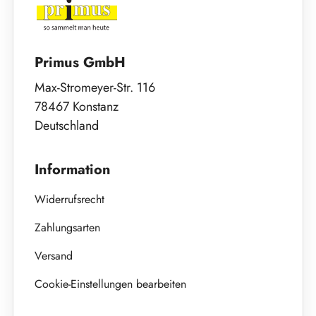
Primus GmbH
Max-Stromeyer-Str. 116
78467 Konstanz
Deutschland
Information
Widerrufsrecht
Zahlungsarten
Versand
Cookie-Einstellungen bearbeiten