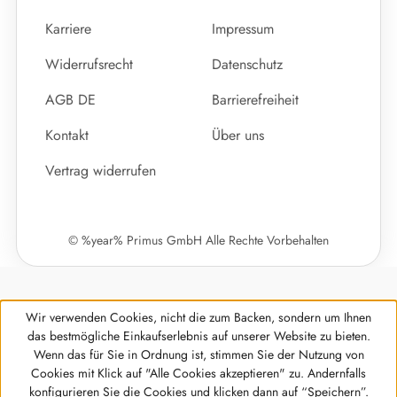
Karriere
Impressum
Widerrufsrecht
Datenschutz
AGB DE
Barrierefreiheit
Kontakt
Über uns
Vertrag widerrufen
© %year% Primus GmbH Alle Rechte Vorbehalten
Wir verwenden Cookies, nicht die zum Backen, sondern um Ihnen
das bestmögliche Einkaufserlebnis auf unserer Website zu bieten.
Wenn das für Sie in Ordnung ist, stimmen Sie der Nutzung von
Cookies mit Klick auf "Alle Cookies akzeptieren" zu. Andernfalls
Werkzeugleiste anzeigen
konfigurieren Sie die Cookies und klicken dann auf “Speichern”.