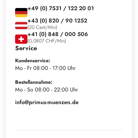
+49 (0) 7531 / 122 20 01
+43 (0) 820 / 90 1252
(20 Cent/Min)
+41 (0) 848 / 000 506
(0,0807 CHF/Min)
Service
Kundenservice:
Mo - Fr 08:00 - 17:00 Uhr
Bestellannahme:
Mo - So 08:00 - 22:00 Uhr
info@primus-muenzen.de