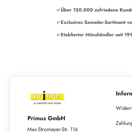
Über 120.000 zufriedene Kund
Exclusives Sammler-Sortiment v
Etablierter Münzhändler seit 19
Infor
Widerr
Primus GmbH
Zahlun
Max-Stromeyer-Str. 116