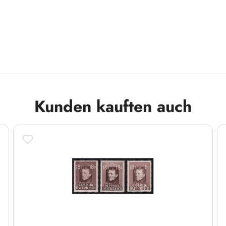
Kunden kauften auch