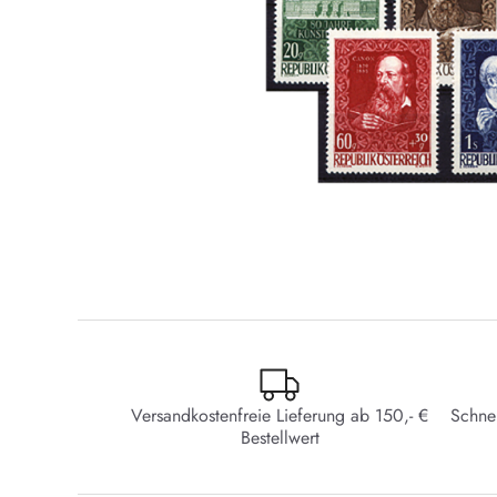
Versandkostenfreie Lieferung ab 150,- €
Schne
Bestellwert