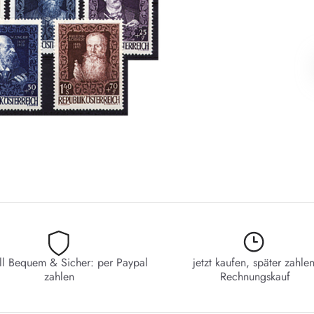
ll Bequem & Sicher: per Paypal
jetzt kaufen, später zahlen
zahlen
Rechnungskauf