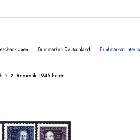
eschenkideen
Briefmarken Deutschland
Briefmarken Interna
ch
2. Republik 1945-heute