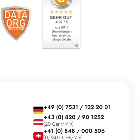
+49 (0) 7531 / 122 20 01
+43 (0) 820 / 90 1252
(20 Cent/Min)
+41 (0) 848 / 000 506
(0,0807 CHF/Min)