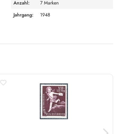
Anzahl:
7 Marken
Jahrgang:
1948