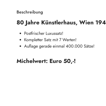
Beschreibung
80 Jahre Künstlerhaus, Wien 19
Postfrischer Luxussatz!
Kompletter Satz mit 7 Werten!
Auflage gerade einmal 400.000 Sätze!
Michelwert: Euro 50,-!