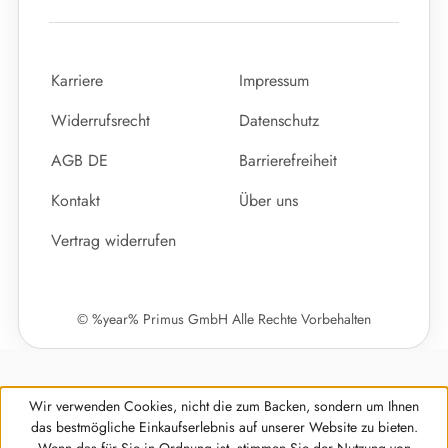
Karriere
Impressum
Widerrufsrecht
Datenschutz
AGB DE
Barrierefreiheit
Kontakt
Über uns
Vertrag widerrufen
© %year% Primus GmbH Alle Rechte Vorbehalten
Wir verwenden Cookies, nicht die zum Backen, sondern um Ihnen
das bestmögliche Einkaufserlebnis auf unserer Website zu bieten.