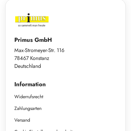
Primus GmbH
Max-Stromeyer-Str. 116
78467 Konstanz
Deutschland
Information
Widerrufsrecht
Zahlungsarten
Versand