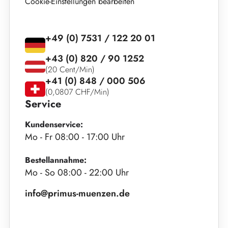
Cookie-Einstellungen bearbeiten
+49 (0) 7531 / 122 20 01
+43 (0) 820 / 90 1252
(20 Cent/Min)
+41 (0) 848 / 000 506
(0,0807 CHF/Min)
Service
Kundenservice:
Mo - Fr 08:00 - 17:00 Uhr
Bestellannahme:
Mo - So 08:00 - 22:00 Uhr
info@primus-muenzen.de