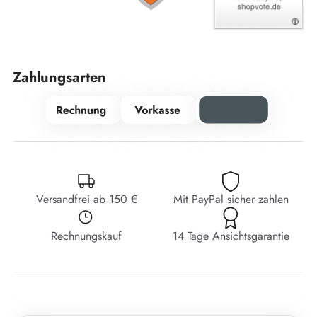
Zahlungsarten
Versandfrei ab 150 €
Mit PayPal sicher zahlen
Rechnungskauf
14 Tage Ansichtsgarantie