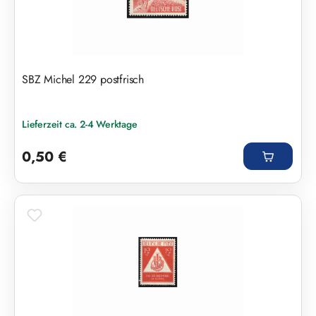
SBZ Michel 229 postfrisch
Lieferzeit ca. 2-4 Werktage
Regulärer Preis:
0,50 €