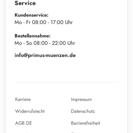
Service
Kundenservice:
Mo - Fr 08:00 - 17:00 Uhr
Bestellannahme:
Mo - So 08:00 - 22:00 Uhr
info@primus-muenzen.de
Karriere
Impressum
Widerrufsrecht
Datenschutz
AGB DE
Barrierefreiheit