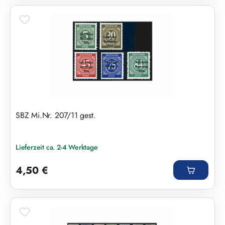
SBZ Mi.Nr. 207/11 gest.
Lieferzeit ca. 2-4 Werktage
Regulärer Preis:
4,50 €