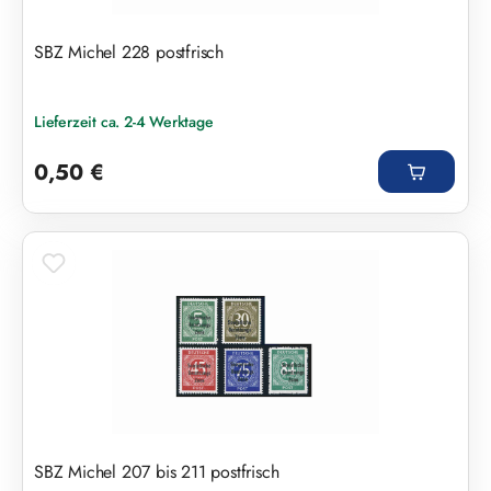
SBZ Michel 228 postfrisch
Lieferzeit ca. 2-4 Werktage
Regulärer Preis:
0,50 €
SBZ Michel 207 bis 211 postfrisch