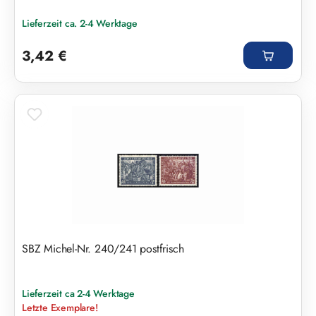
Lieferzeit ca. 2-4 Werktage
Regulärer Preis:
3,42 €
SBZ Michel-Nr. 240/241 postfrisch
Lieferzeit ca 2-4 Werktage
Letzte Exemplare!