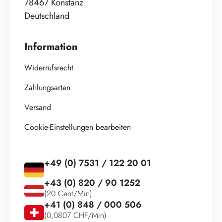
78467 Konstanz
Deutschland
Information
Widerrufsrecht
Zahlungsarten
Versand
Cookie-Einstellungen bearbeiten
+49 (0) 7531 / 122 20 01
+43 (0) 820 / 90 1252
(20 Cent/Min)
+41 (0) 848 / 000 506
(0,0807 CHF/Min)