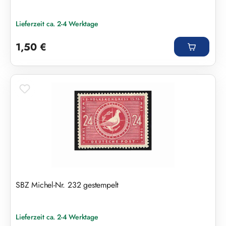
Lieferzeit ca. 2-4 Werktage
Regulärer Preis:
1,50 €
SBZ Michel-Nr. 232 gestempelt
Lieferzeit ca. 2-4 Werktage