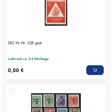
SBZ Mi.Nr. 228 gest.
Lieferzeit ca. 2-4 Werktage
Regulärer Preis:
0,50 €