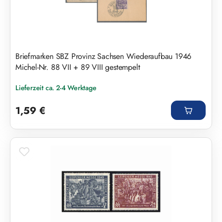
Briefmarken SBZ Provinz Sachsen Wiederaufbau 1946
Michel-Nr. 88 VII + 89 VIII gestempelt
Lieferzeit ca. 2-4 Werktage
Regulärer Preis:
1,59 €