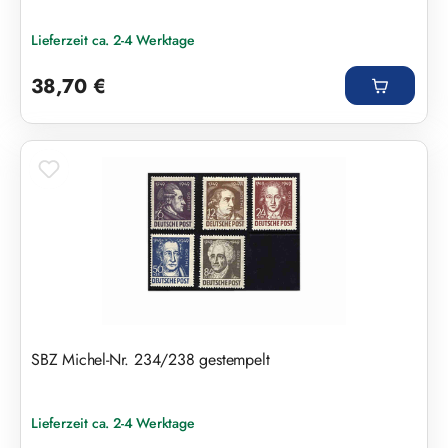
Lieferzeit ca. 2-4 Werktage
Regulärer Preis:
38,70 €
SBZ Michel-Nr. 234/238 gestempelt
Lieferzeit ca. 2-4 Werktage
Regulärer Preis: