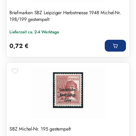
Briefmarken SBZ Leipziger Herbstmesse 1948 Michel-Nr.
198/199 gestempelt
Lieferzeit ca. 2-4 Werktage
Regulärer Preis:
0,72 €
SBZ Michel-Nr. 195 gestempelt