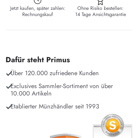
Jetzt kaufen, später zahlen:
Ohne Risiko bestellen:
Rechnungskauf
14 Tage Ansichtsgarantie
Dafür steht Primus
Über 120.000 zufriedene Kunden
Exclusives Sammler-Sortiment von über
10.000 Artikeln
Etablierter Münzhändler seit 1993