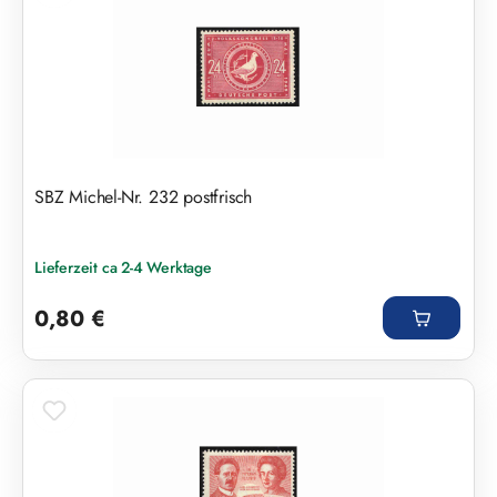
SBZ Michel-Nr. 232 postfrisch
Lieferzeit ca 2-4 Werktage
Regulärer Preis:
0,80 €