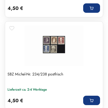
Regulärer Preis:
4,50 €
SBZ Michel-Nr. 234/238 postfrisch
Lieferzeit ca. 2-4 Werktage
Regulärer Preis:
4,50 €