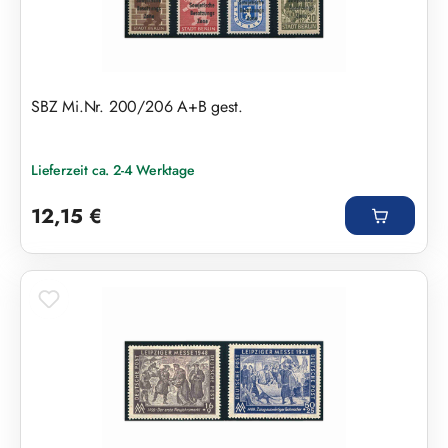
SBZ Mi.Nr. 200/206 A+B gest.
Lieferzeit ca. 2-4 Werktage
Regulärer Preis:
12,15 €