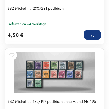
SBZ Michel-Nr. 230/231 postfrisch
Lieferzeit ca 2-4 Werktage
Regulärer Preis:
4,50 €
SBZ Michel-Nr. 182/197 postfrisch ohne Michel-Nr. 195