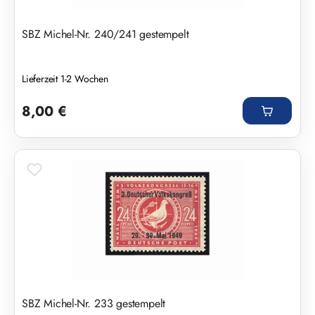
SBZ Michel-Nr. 240/241 gestempelt
Lieferzeit 1-2 Wochen
Regulärer Preis:
8,00 €
SBZ Michel-Nr. 233 gestempelt