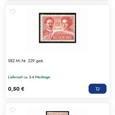
SBZ Mi.Nr. 229 gest.
Lieferzeit ca. 2-4 Werktage
Regulärer Preis:
0,50 €