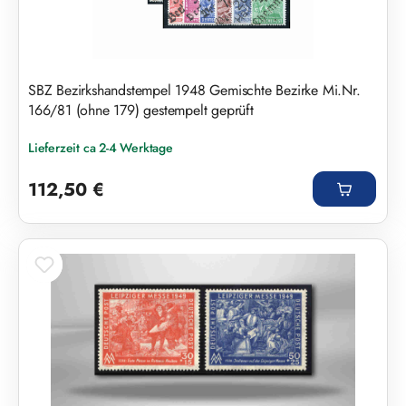
SBZ Bezirkshandstempel 1948 Gemischte Bezirke Mi.Nr.
166/81 (ohne 179) gestempelt geprüft
Lieferzeit ca 2-4 Werktage
Regulärer Preis:
112,50 €