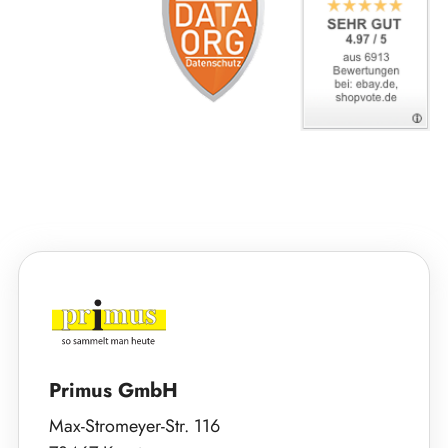
Primus GmbH
Max-Stromeyer-Str. 116