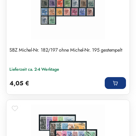
SBZ Michel-Nr. 182/197 ohne Michel-Nr. 195 gestempelt
Lieferzeit ca. 2-4 Werktage
Regulärer Preis:
4,05 €