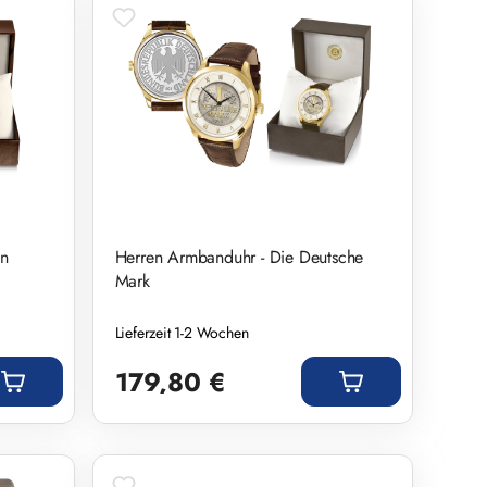
on
Herren Armbanduhr - Die Deutsche
Mark
Lieferzeit 1-2 Wochen
Regulärer Preis:
179,80 €