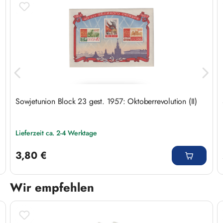
Sowjetunion Block 23 gest. 1957: Oktoberrevolution (II)
Lieferzeit ca. 2-4 Werktage
Regulärer Preis:
3,80 €
Wir empfehlen
Produktgalerie überspringen