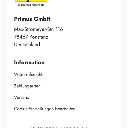
Primus GmbH
Max-Stromeyer-Str. 116
78467 Konstanz
Deutschland
Information
Widerrufsrecht
Zahlungsarten
Versand
Cookie-Einstellungen bearbeiten