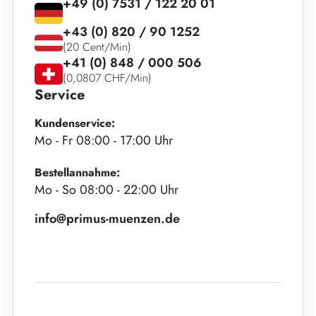
+49 (0) 7531 / 122 20 01
+43 (0) 820 / 90 1252
(20 Cent/Min)
+41 (0) 848 / 000 506
(0,0807 CHF/Min)
Service
Kundenservice:
Mo - Fr 08:00 - 17:00 Uhr
Bestellannahme:
Mo - So 08:00 - 22:00 Uhr
info@primus-muenzen.de