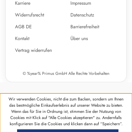
Karriere
Impressum
Widerrufsrecht
Datenschutz
AGB DE
Barrierefreiheit
Kontakt
Über uns
Vertrag widerrufen
© %year% Primus GmbH Alle Rechte Vorbehalten
Wir verwenden Cookies, nicht die zum Backen, sondern um Ihnen
das bestmögliche Einkaufserlebnis auf unserer Website zu bieten.
Wenn das für Sie in Ordnung ist, stimmen Sie der Nutzung von
Cookies mit Klick auf "Alle Cookies akzeptieren" zu. Andernfalls
Werkzeugleiste anzeigen
konfigurieren Sie die Cookies und klicken dann auf “Speichern”.