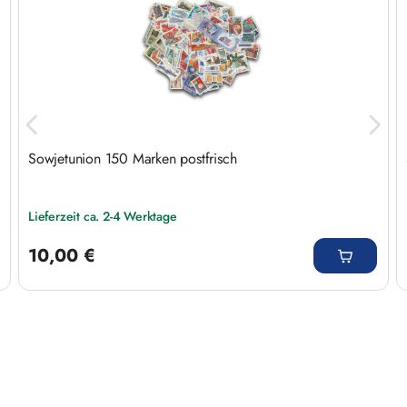
Sowjetunion 150 Marken postfrisch
Lieferzeit ca. 2-4 Werktage
Regulärer Preis:
10,00 €