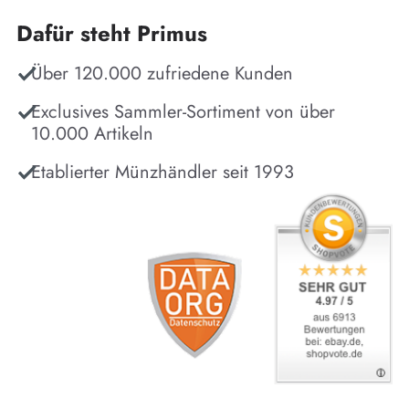
Dafür steht Primus
Über 120.000 zufriedene Kunden
Exclusives Sammler-Sortiment von über
10.000 Artikeln
Etablierter Münzhändler seit 1993