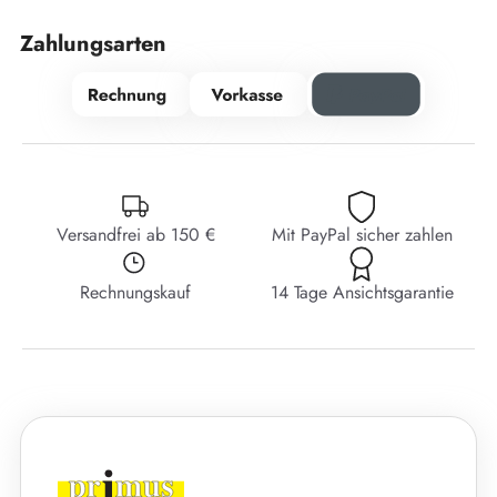
Zahlungsarten
Versandfrei ab 150 €
Mit PayPal sicher zahlen
Rechnungskauf
14 Tage Ansichtsgarantie