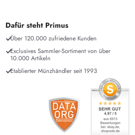
Dafür steht Primus
Über 120.000 zufriedene Kunden
Exclusives Sammler-Sortiment von über
10.000 Artikeln
Etablierter Münzhändler seit 1993