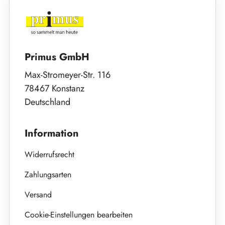
Primus GmbH
Max-Stromeyer-Str. 116
78467 Konstanz
Deutschland
Information
Widerrufsrecht
Zahlungsarten
Versand
Cookie-Einstellungen bearbeiten