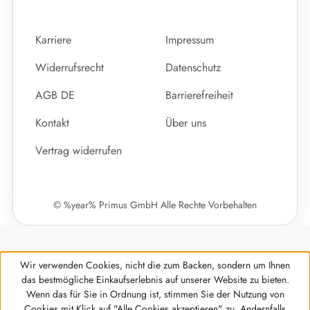
Karriere
Impressum
Widerrufsrecht
Datenschutz
AGB DE
Barrierefreiheit
Kontakt
Über uns
Vertrag widerrufen
© %year% Primus GmbH Alle Rechte Vorbehalten
Wir verwenden Cookies, nicht die zum Backen, sondern um Ihnen
das bestmögliche Einkaufserlebnis auf unserer Website zu bieten.
Wenn das für Sie in Ordnung ist, stimmen Sie der Nutzung von
Cookies mit Klick auf "Alle Cookies akzeptieren" zu. Andernfalls