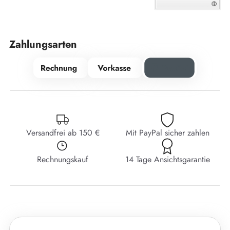
Zahlungsarten
Versandfrei ab 150 €
Mit PayPal sicher zahlen
Rechnungskauf
14 Tage Ansichtsgarantie