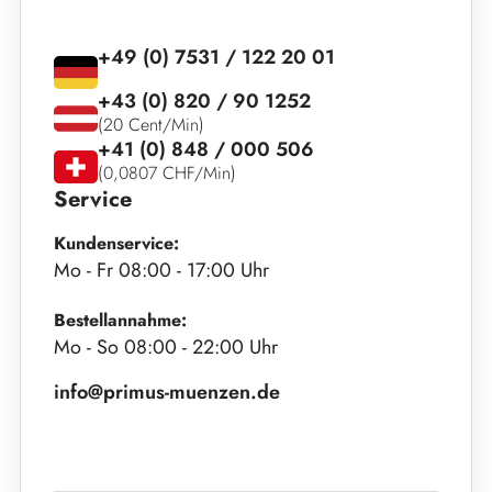
+49 (0) 7531 / 122 20 01
+43 (0) 820 / 90 1252
(20 Cent/Min)
+41 (0) 848 / 000 506
(0,0807 CHF/Min)
Service
Kundenservice:
Mo - Fr 08:00 - 17:00 Uhr
Bestellannahme:
Mo - So 08:00 - 22:00 Uhr
info@primus-muenzen.de