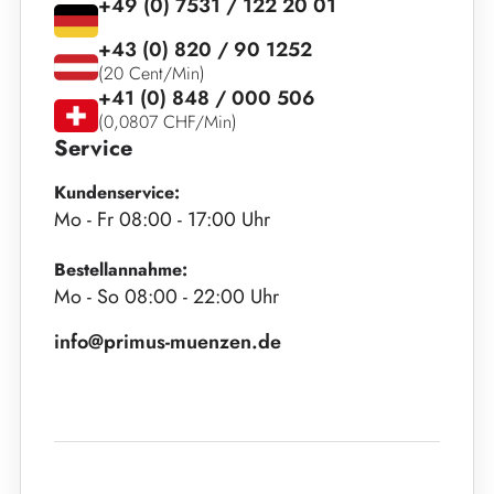
+49 (0) 7531 / 122 20 01
+43 (0) 820 / 90 1252
(20 Cent/Min)
+41 (0) 848 / 000 506
(0,0807 CHF/Min)
Service
Kundenservice:
Mo - Fr 08:00 - 17:00 Uhr
Bestellannahme:
Mo - So 08:00 - 22:00 Uhr
info@primus-muenzen.de