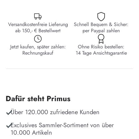
Versandkostenfreie Lieferung
Schnell Bequem & Sicher:
ab 150,- € Bestellwert
per Paypal zahlen
Jetzt kaufen, später zahlen:
Ohne Risiko bestellen:
Rechnungskauf
14 Tage Ansichtsgarantie
Dafür steht Primus
Über 120.000 zufriedene Kunden
Exclusives Sammler-Sortiment von über
10.000 Artikeln