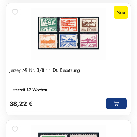
Neu
Jersey Mi.Nr. 3/8 ** Dt. Besetzung
Lieferzeit 1-2 Wochen
Regulärer Preis:
38,22 €