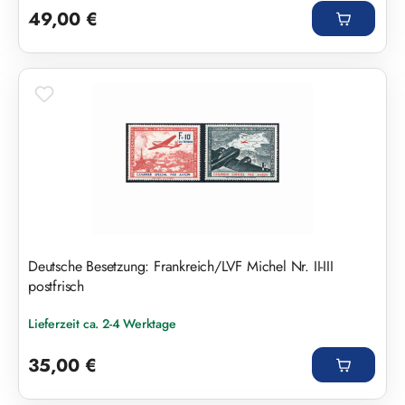
49,00 €
Deutsche Besetzung: Frankreich/LVF Michel Nr. II-III
postfrisch
Lieferzeit ca. 2-4 Werktage
Regulärer Preis:
35,00 €