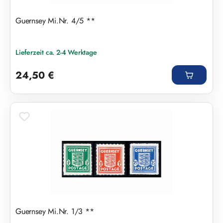
Guernsey Mi.Nr. 4/5 **
Lieferzeit ca. 2-4 Werktage
Regulärer Preis:
24,50 €
Guernsey Mi.Nr. 1/3 **