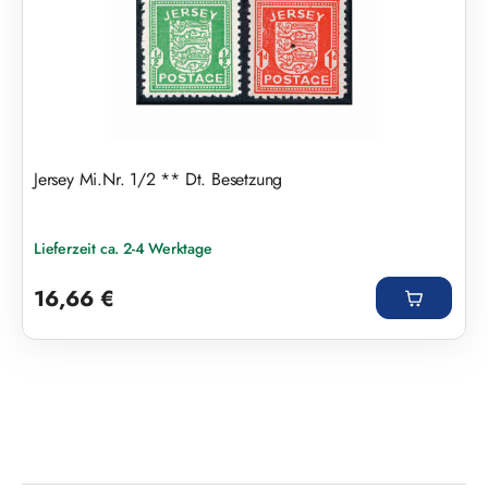
Jersey Mi.Nr. 1/2 ** Dt. Besetzung
Lieferzeit ca. 2-4 Werktage
Regulärer Preis:
16,66 €