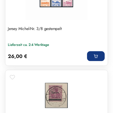
Jersey Michel-Nr. 3/8 gestempelt
Lieferzeit ca. 2-4 Werktage
Regulärer Preis:
26,00 €