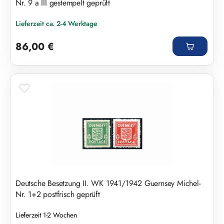
Nr. 9 a III gestempelt geprüft
Lieferzeit ca. 2-4 Werktage
Regulärer Preis:
86,00 €
Deutsche Besetzung II. WK 1941/1942 Guernsey Michel-
Nr. 1+2 postfrisch geprüft
Lieferzeit 1-2 Wochen