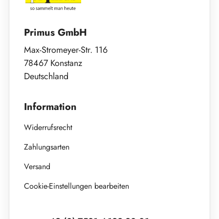
Primus GmbH
Max-Stromeyer-Str. 116
78467 Konstanz
Deutschland
Information
Widerrufsrecht
Zahlungsarten
Versand
Cookie-Einstellungen bearbeiten