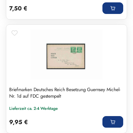
Regulärer Preis:
7,50 €
Briefmarken Deutsches Reich Besetzung Guernsey Michel-
Nr. 1d auf FDC gestempelt
Lieferzeit ca. 2-4 Werktage
Regulärer Preis:
9,95 €