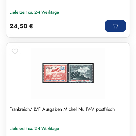
Lieferzeit ca. 2-4 Werktage
Regulärer Preis:
24,50 €
Frankreich/ LVF Ausgaben Michel Nr. IV-V postfrisch
Lieferzeit ca. 2-4 Werktage
Regulärer Preis: