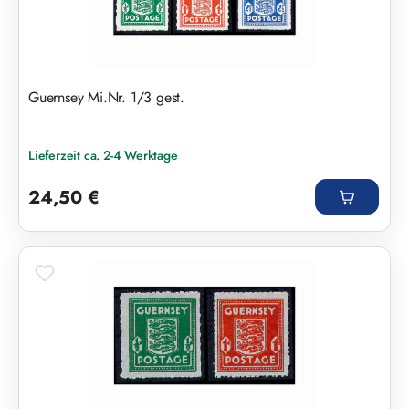
Guernsey Mi.Nr. 1/3 gest.
Lieferzeit ca. 2-4 Werktage
Regulärer Preis:
24,50 €