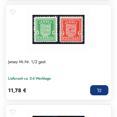
Jersey Mi.Nr. 1/2 gest.
Lieferzeit ca. 2-4 Werktage
Regulärer Preis:
11,78 €