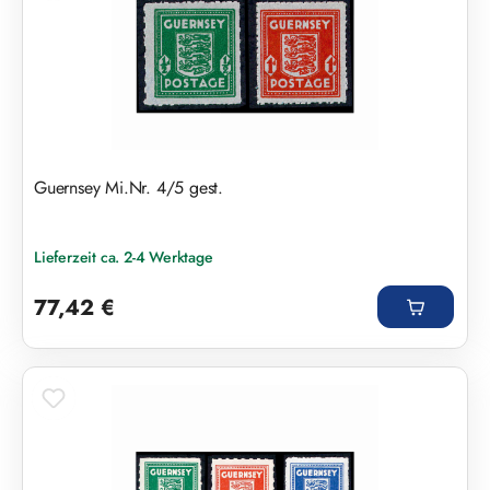
Guernsey Mi.Nr. 4/5 gest.
Lieferzeit ca. 2-4 Werktage
Regulärer Preis:
77,42 €