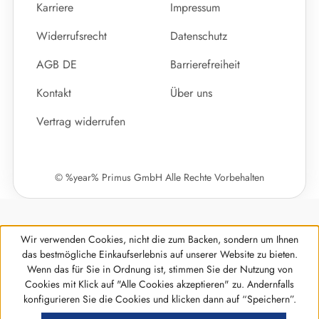
Karriere
Impressum
Widerrufsrecht
Datenschutz
AGB DE
Barrierefreiheit
Kontakt
Über uns
Vertrag widerrufen
© %year% Primus GmbH Alle Rechte Vorbehalten
Wir verwenden Cookies, nicht die zum Backen, sondern um Ihnen
das bestmögliche Einkaufserlebnis auf unserer Website zu bieten.
Wenn das für Sie in Ordnung ist, stimmen Sie der Nutzung von
Cookies mit Klick auf "Alle Cookies akzeptieren" zu. Andernfalls
Werkzeugleiste anzeigen
konfigurieren Sie die Cookies und klicken dann auf “Speichern”.