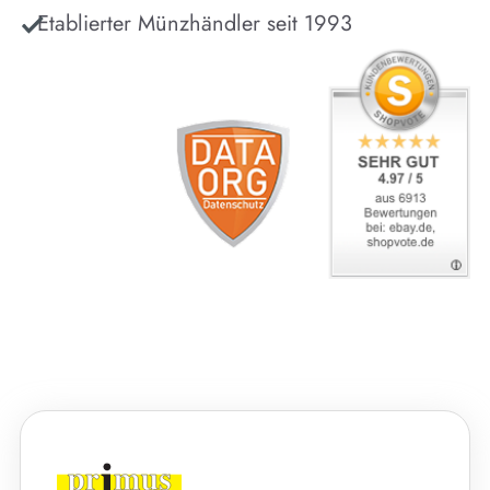
Etablierter Münzhändler seit 1993