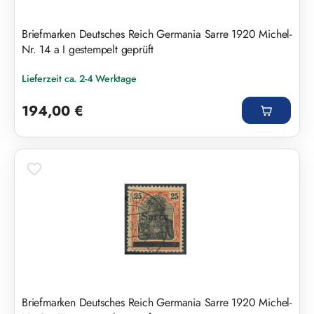
Briefmarken Deutsches Reich Germania Sarre 1920 Michel-
Nr. 14 a I gestempelt geprüft
Lieferzeit ca. 2-4 Werktage
Regulärer Preis:
194,00 €
Briefmarken Deutsches Reich Germania Sarre 1920 Michel-