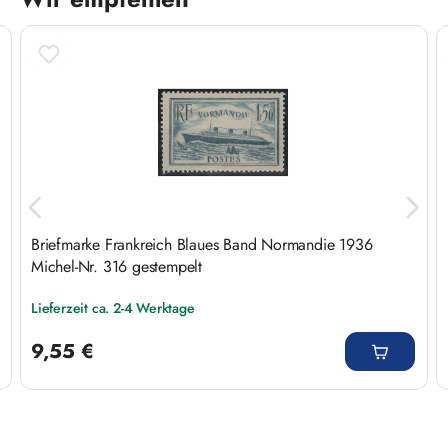
Produktgalerie überspringen
Briefmarke Frankreich Blaues Band Normandie 1936
Michel-Nr. 316 gestempelt
Lieferzeit ca. 2-4 Werktage
Regulärer Preis:
9,55 €