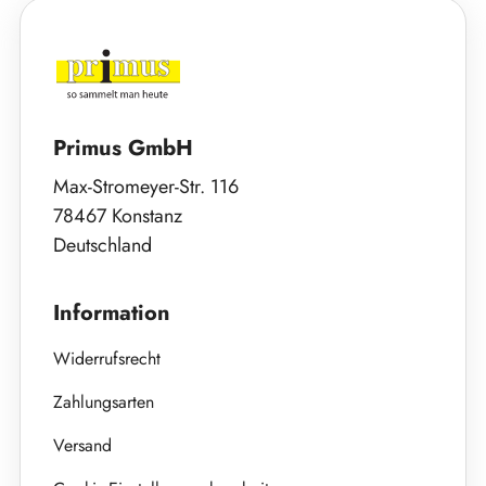
Primus GmbH
Max-Stromeyer-Str. 116
78467 Konstanz
Deutschland
Information
Widerrufsrecht
Zahlungsarten
Versand