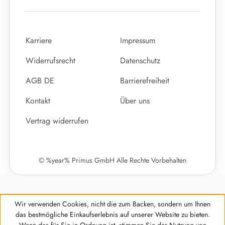
Karriere
Impressum
Widerrufsrecht
Datenschutz
AGB DE
Barrierefreiheit
Kontakt
Über uns
Vertrag widerrufen
© %year% Primus GmbH Alle Rechte Vorbehalten
Wir verwenden Cookies, nicht die zum Backen, sondern um Ihnen
das bestmögliche Einkaufserlebnis auf unserer Website zu bieten.