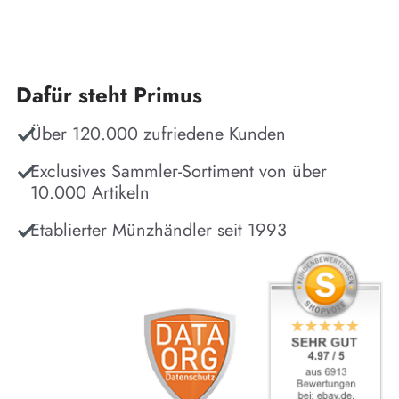
Dafür steht Primus
Über 120.000 zufriedene Kunden
Exclusives Sammler-Sortiment von über
10.000 Artikeln
Etablierter Münzhändler seit 1993