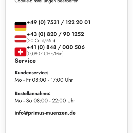
Cookie-Einstellungen bearbeiten
+49 (0) 7531 / 122 20 01
+43 (0) 820 / 90 1252
(20 Cent/Min)
+41 (0) 848 / 000 506
(0,0807 CHF/Min)
Service
Kundenservice:
Mo - Fr 08:00 - 17:00 Uhr
Bestellannahme:
Mo - So 08:00 - 22:00 Uhr
info@primus-muenzen.de