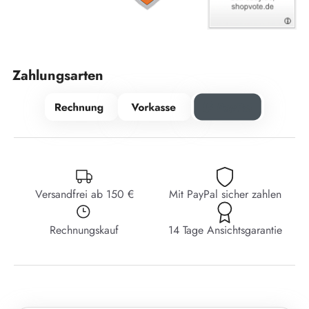
Zahlungsarten
Versandfrei ab 150 €
Mit PayPal sicher zahlen
Rechnungskauf
14 Tage Ansichtsgarantie