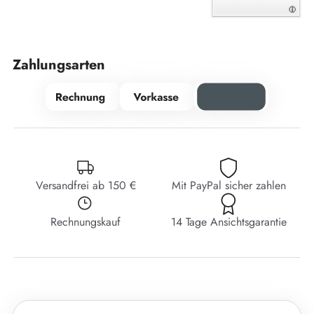
Zahlungsarten
Versandfrei ab 150 €
Mit PayPal sicher zahlen
Rechnungskauf
14 Tage Ansichtsgarantie