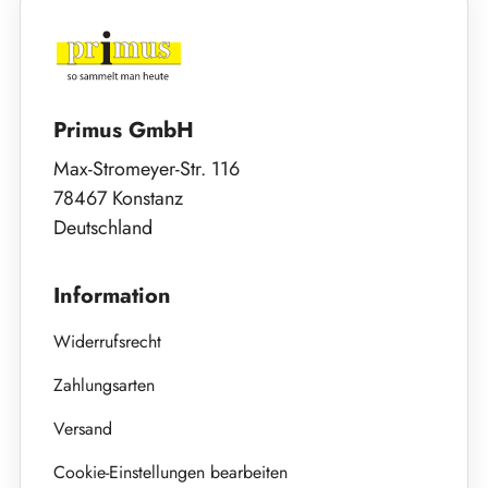
Primus GmbH
Max-Stromeyer-Str. 116
78467 Konstanz
Deutschland
Information
Widerrufsrecht
Zahlungsarten
Versand
Cookie-Einstellungen bearbeiten