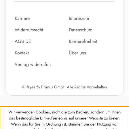
Karriere
Impressum
Widerrufsrecht
Datenschutz
AGB DE
Barrierefreiheit
Kontakt
Über uns
Vertrag widerrufen
© %year% Primus GmbH Alle Rechte Vorbehalten
Wir verwenden Cookies, nicht die zum Backen, sondern um Ihnen
das bestmögliche Einkaufserlebnis auf unserer Website zu bieten.
Wenn das für Sie in Ordnung ist, stimmen Sie der Nutzung von