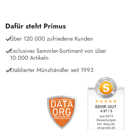
Dafür steht Primus
Über 120.000 zufriedene Kunden
Exclusives Sammler-Sortiment von über
10.000 Artikeln
Etablierter Münzhändler seit 1993