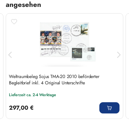
angesehen
Weltraumbeleg Sojus TMA-20 2010 beförderter
Begleitbrief inkl. 4 Original Unterschrifte
Lieferzeit ca. 2-4 Werktage
Regulärer Preis:
297,00 €