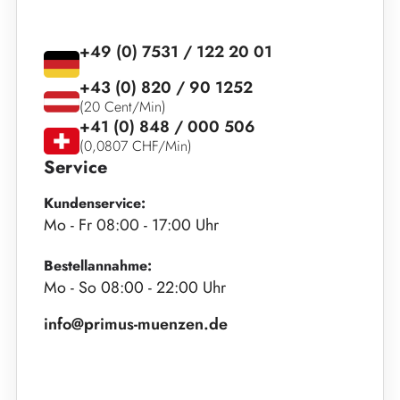
+49 (0) 7531 / 122 20 01
+43 (0) 820 / 90 1252
(20 Cent/Min)
+41 (0) 848 / 000 506
(0,0807 CHF/Min)
Service
Kundenservice:
Mo - Fr 08:00 - 17:00 Uhr
Bestellannahme:
Mo - So 08:00 - 22:00 Uhr
info@primus-muenzen.de