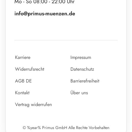
Mo - So 08:00 - 22:00 Uhr
info@primus-muenzen.de
Karriere
Impressum
Widerrufsrecht
Datenschutz
AGB DE
Barrierefreiheit
Kontakt
Über uns
Vertrag widerrufen
© %year% Primus GmbH Alle Rechte Vorbehalten