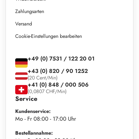
Zahlungsarten
Versand
Cookie-Einstellungen bearbeiten
+49 (0) 7531 / 122 20 01
+43 (0) 820 / 90 1252
(20 Cent/Min)
+41 (0) 848 / 000 506
(0,0807 CHF/Min)
Service
Kundenservice:
Mo - Fr 08:00 - 17:00 Uhr
Bestellannahme: