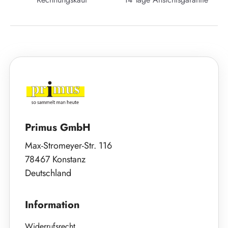
Primus GmbH
Max-Stromeyer-Str. 116
78467 Konstanz
Deutschland
Information
Widerrufsrecht