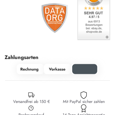
Zahlungsarten
Versandfrei ab 150 €
Mit PayPal sicher zahlen
Rechnungskauf
14 Tage Ansichtsgarantie