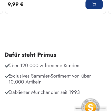
9,99 €
Dafür steht Primus
Über 120.000 zufriedene Kunden
Exclusives Sammler-Sortiment von über
10.000 Artikeln
Etablierter Münzhändler seit 1993