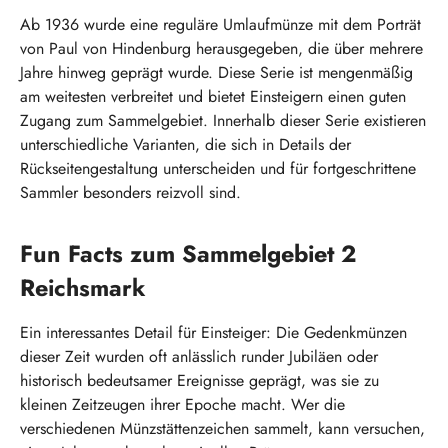
Ab 1936 wurde eine reguläre Umlaufmünze mit dem Porträt
von Paul von Hindenburg herausgegeben, die über mehrere
Jahre hinweg geprägt wurde. Diese Serie ist mengenmäßig
am weitesten verbreitet und bietet Einsteigern einen guten
Zugang zum Sammelgebiet. Innerhalb dieser Serie existieren
unterschiedliche Varianten, die sich in Details der
Rückseitengestaltung unterscheiden und für fortgeschrittene
Sammler besonders reizvoll sind.
Fun Facts zum Sammelgebiet 2
Reichsmark
Ein interessantes Detail für Einsteiger: Die Gedenkmünzen
dieser Zeit wurden oft anlässlich runder Jubiläen oder
historisch bedeutsamer Ereignisse geprägt, was sie zu
kleinen Zeitzeugen ihrer Epoche macht. Wer die
verschiedenen Münzstättenzeichen sammelt, kann versuchen,