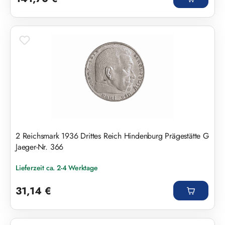
2 Reichsmark 1936 Drittes Reich Hindenburg Prägestätte G
Jaeger-Nr. 366
Lieferzeit ca. 2-4 Werktage
Regulärer Preis:
31,14 €