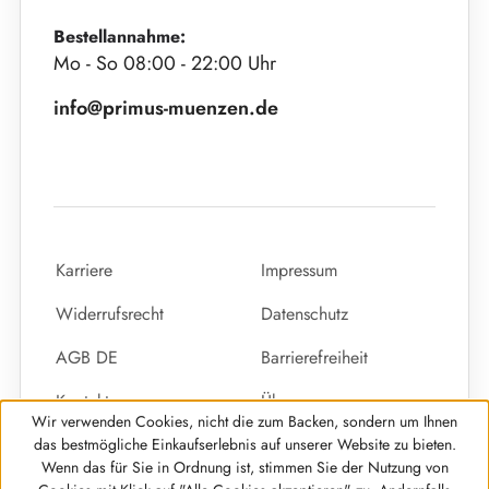
Bestellannahme:
Mo - So 08:00 - 22:00 Uhr
info@primus-muenzen.de
Karriere
Impressum
Widerrufsrecht
Datenschutz
AGB DE
Barrierefreiheit
Kontakt
Über uns
Wir verwenden Cookies, nicht die zum Backen, sondern um Ihnen
Vertrag widerrufen
das bestmögliche Einkaufserlebnis auf unserer Website zu bieten.
Wenn das für Sie in Ordnung ist, stimmen Sie der Nutzung von