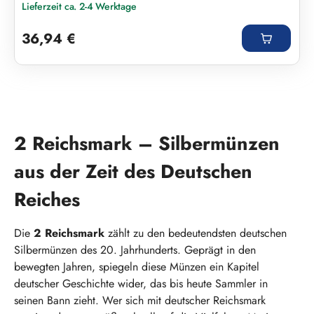
Lieferzeit ca. 2-4 Werktage
Regulärer Preis:
36,94 €
2 Reichsmark – Silbermünzen
aus der Zeit des Deutschen
Reiches
Die
2 Reichsmark
zählt zu den bedeutendsten deutschen
Silbermünzen des 20. Jahrhunderts. Geprägt in den
bewegten Jahren, spiegeln diese Münzen ein Kapitel
deutscher Geschichte wider, das bis heute Sammler in
seinen Bann zieht. Wer sich mit deutscher Reichsmark