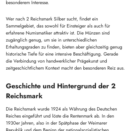
besonderem Interesse.
Wer nach 2 Reichsmark Silber sucht, findet ein
Sammelgebiet, das sowohl für Einsteiger als auch für
erfahrene Numismatiker attraktiv ist. Die Münzen sind
zugänglich genug, um sie in unterschiedlichen
Erhaltungsgraden zu finden, bieten aber gleichzeitig genug
historische Tiefe für eine intensive Beschäftigung. Gerade
die Verbindung von handwerklicher Prägekunst und
zeitgeschichtlichem Kontext macht den besonderen Reiz aus.
Geschichte und Hintergrund der 2
Reichsmark
Die Reichsmark wurde 1924 als Währung des Deutschen
Reiches eingeführt und löste die Rentenmark ab. In den
1930er Jahren, also in der Spätphase der Weimarer
Republik und dem Beginn der nationalsozialistischen