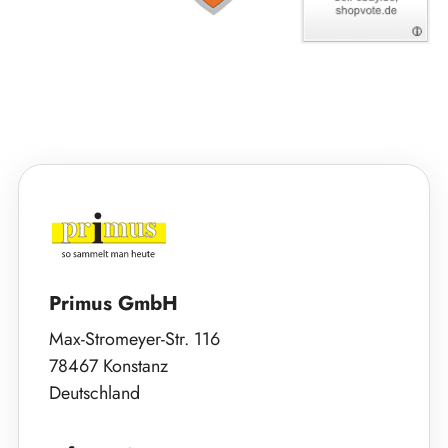
Primus GmbH
Max-Stromeyer-Str. 116
78467 Konstanz
Deutschland