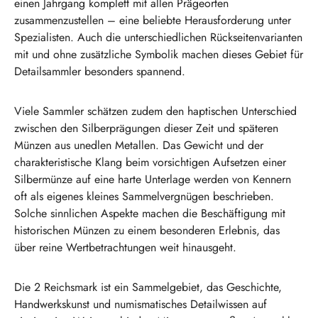
einen Jahrgang komplett mit allen Prägeorten
zusammenzustellen – eine beliebte Herausforderung unter
Spezialisten. Auch die unterschiedlichen Rückseitenvarianten
mit und ohne zusätzliche Symbolik machen dieses Gebiet für
Detailsammler besonders spannend.
Viele Sammler schätzen zudem den haptischen Unterschied
zwischen den Silberprägungen dieser Zeit und späteren
Münzen aus unedlen Metallen. Das Gewicht und der
charakteristische Klang beim vorsichtigen Aufsetzen einer
Silbermünze auf eine harte Unterlage werden von Kennern
oft als eigenes kleines Sammelvergnügen beschrieben.
Solche sinnlichen Aspekte machen die Beschäftigung mit
historischen Münzen zu einem besonderen Erlebnis, das
über reine Wertbetrachtungen weit hinausgeht.
Die 2 Reichsmark ist ein Sammelgebiet, das Geschichte,
Handwerkskunst und numismatisches Detailwissen auf