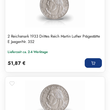
2 Reichsmark 1933 Drittes Reich Martin Luther Prägestätte
E Jaeger-Nr. 352
Lieferzeit ca. 2-4 Werktage
Regulärer Preis:
51,87 €