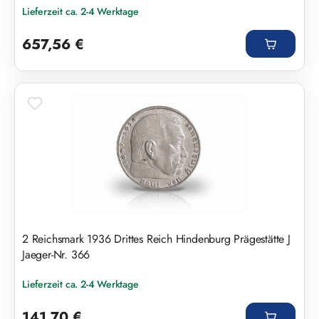
Lieferzeit ca. 2-4 Werktage
Regulärer Preis:
657,56 €
2 Reichsmark 1936 Drittes Reich Hindenburg Prägestätte J
Jaeger-Nr. 366
Lieferzeit ca. 2-4 Werktage
Regulärer Preis:
141,70 €