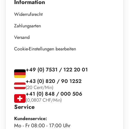
Information
Widerrufsrecht
Zahlungsarten
Versand
Cookie-Einstellungen bearbeiten
+49 (0) 7531 / 122 20 01
+43 (0) 820 / 90 1252
(20 Cent/Min)
+41 (0) 848 / 000 506
(0,0807 CHF/Min)
Service
Kundenservice:
Mo - Fr 08:00 - 17:00 Uhr