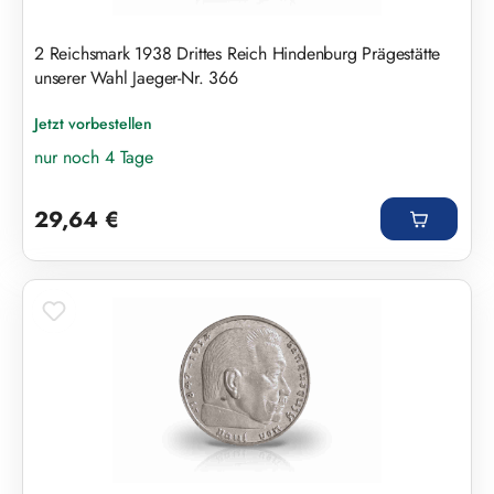
2 Reichsmark 1938 Drittes Reich Hindenburg Prägestätte
unserer Wahl Jaeger-Nr. 366
Jetzt vorbestellen
nur noch 4 Tage
Regulärer Preis:
29,64 €