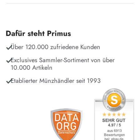
Dafür steht Primus
Über 120.000 zufriedene Kunden
Exclusives Sammler-Sortiment von über
10.000 Artikeln
Etablierter Münzhändler seit 1993