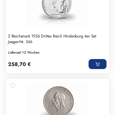
2 Reichsmark 1936 Drittes Reich Hindenburg 4er Set
Jaeger-Nr. 366
Lieferzeit 1-2 Wochen
Regulärer Preis:
258,70 €