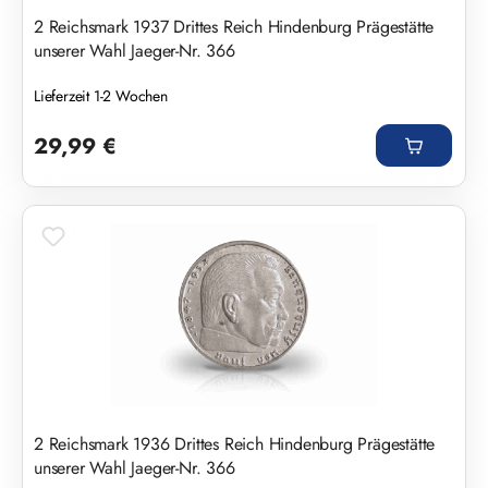
2 Reichsmark 1937 Drittes Reich Hindenburg Prägestätte
unserer Wahl Jaeger-Nr. 366
Lieferzeit 1-2 Wochen
Regulärer Preis:
29,99 €
2 Reichsmark 1936 Drittes Reich Hindenburg Prägestätte
unserer Wahl Jaeger-Nr. 366