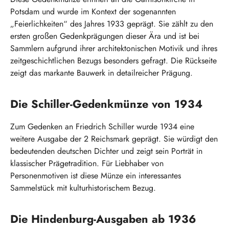
Potsdam und wurde im Kontext der sogenannten
„Feierlichkeiten“ des Jahres 1933 geprägt. Sie zählt zu den
ersten großen Gedenkprägungen dieser Ära und ist bei
Sammlern aufgrund ihrer architektonischen Motivik und ihres
zeitgeschichtlichen Bezugs besonders gefragt. Die Rückseite
zeigt das markante Bauwerk in detailreicher Prägung.
Die Schiller-Gedenkmünze von 1934
Zum Gedenken an Friedrich Schiller wurde 1934 eine
weitere Ausgabe der 2 Reichsmark geprägt. Sie würdigt den
bedeutenden deutschen Dichter und zeigt sein Porträt in
klassischer Prägetradition. Für Liebhaber von
Personenmotiven ist diese Münze ein interessantes
Sammelstück mit kulturhistorischem Bezug.
Die Hindenburg-Ausgaben ab 1936