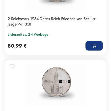
2 Reichsmark 1934 Drittes Reich Friedrich von Schiller
Jaeger-Nr. 358
Lieferzeit ca. 2-4 Werktage
Regulärer Preis:
80,99 €