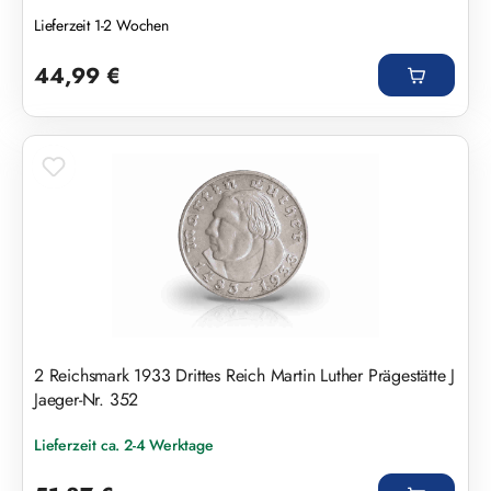
Lieferzeit 1-2 Wochen
Regulärer Preis:
44,99 €
2 Reichsmark 1933 Drittes Reich Martin Luther Prägestätte J
Jaeger-Nr. 352
Lieferzeit ca. 2-4 Werktage
Regulärer Preis: