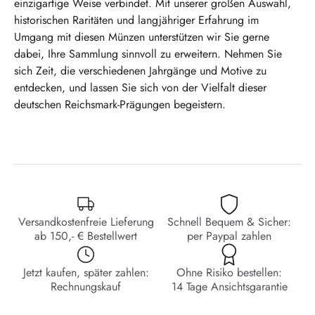
einzigartige Weise verbindet. Mit unserer großen Auswahl,
historischen Raritäten und langjähriger Erfahrung im
Umgang mit diesen Münzen unterstützen wir Sie gerne
dabei, Ihre Sammlung sinnvoll zu erweitern. Nehmen Sie
sich Zeit, die verschiedenen Jahrgänge und Motive zu
entdecken, und lassen Sie sich von der Vielfalt dieser
deutschen Reichsmark-Prägungen begeistern.
Versandkostenfreie Lieferung
Schnell Bequem & Sicher:
ab 150,- € Bestellwert
per Paypal zahlen
Jetzt kaufen, später zahlen:
Ohne Risiko bestellen:
Rechnungskauf
14 Tage Ansichtsgarantie