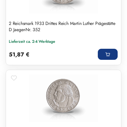
2 Reichsmark 1933 Drittes Reich Martin Luther Prägestätte
D Jaeger-Nr. 352
Lieferzeit ca. 2-4 Werktage
Regulärer Preis:
51,87 €