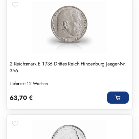
2 Reichsmark E 1936 Drittes Reich Hindenburg Jaeger-Nr.
366
Lieferzeit 1-2 Wochen
Regulärer Preis:
63,70 €