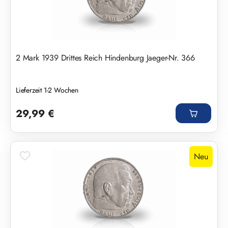
2 Mark 1939 Drittes Reich Hindenburg Jaeger-Nr. 366
Lieferzeit 1-2 Wochen
Regulärer Preis:
29,99 €
Neu