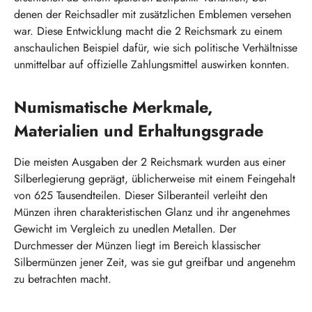
denen der Reichsadler mit zusätzlichen Emblemen versehen
war. Diese Entwicklung macht die 2 Reichsmark zu einem
anschaulichen Beispiel dafür, wie sich politische Verhältnisse
unmittelbar auf offizielle Zahlungsmittel auswirken konnten.
Numismatische Merkmale,
Materialien und Erhaltungsgrade
Die meisten Ausgaben der 2 Reichsmark wurden aus einer
Silberlegierung geprägt, üblicherweise mit einem Feingehalt
von 625 Tausendteilen. Dieser Silberanteil verleiht den
Münzen ihren charakteristischen Glanz und ihr angenehmes
Gewicht im Vergleich zu unedlen Metallen. Der
Durchmesser der Münzen liegt im Bereich klassischer
Silbermünzen jener Zeit, was sie gut greifbar und angenehm
zu betrachten macht.