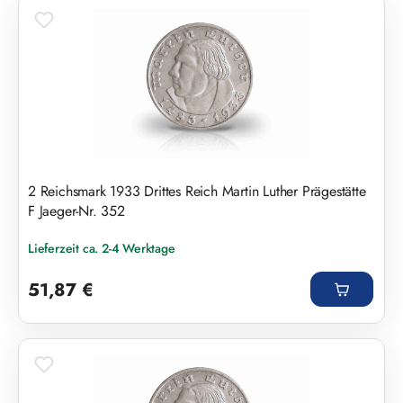
2 Reichsmark 1933 Drittes Reich Martin Luther Prägestätte
F Jaeger-Nr. 352
Lieferzeit ca. 2-4 Werktage
Regulärer Preis:
51,87 €