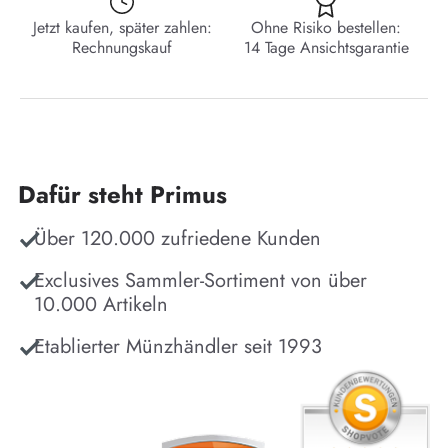
Jetzt kaufen, später zahlen:
Ohne Risiko bestellen:
Rechnungskauf
14 Tage Ansichtsgarantie
Dafür steht Primus
Über 120.000 zufriedene Kunden
Exclusives Sammler-Sortiment von über
10.000 Artikeln
Etablierter Münzhändler seit 1993