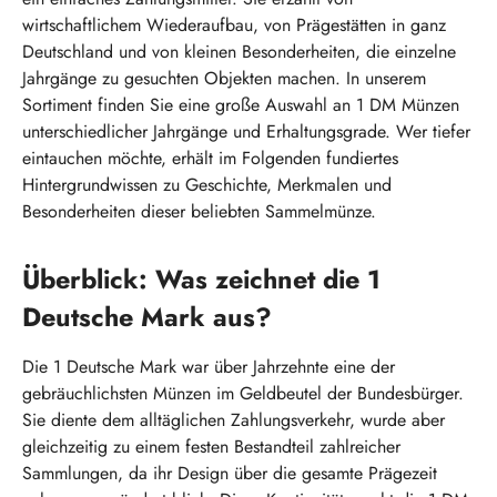
wirtschaftlichem Wiederaufbau, von Prägestätten in ganz
Deutschland und von kleinen Besonderheiten, die einzelne
Jahrgänge zu gesuchten Objekten machen. In unserem
Sortiment finden Sie eine große Auswahl an 1 DM Münzen
unterschiedlicher Jahrgänge und Erhaltungsgrade. Wer tiefer
eintauchen möchte, erhält im Folgenden fundiertes
Hintergrundwissen zu Geschichte, Merkmalen und
Besonderheiten dieser beliebten Sammelmünze.
Überblick: Was zeichnet die 1
Deutsche Mark aus?
Die 1 Deutsche Mark war über Jahrzehnte eine der
gebräuchlichsten Münzen im Geldbeutel der Bundesbürger.
Sie diente dem alltäglichen Zahlungsverkehr, wurde aber
gleichzeitig zu einem festen Bestandteil zahlreicher
Sammlungen, da ihr Design über die gesamte Prägezeit