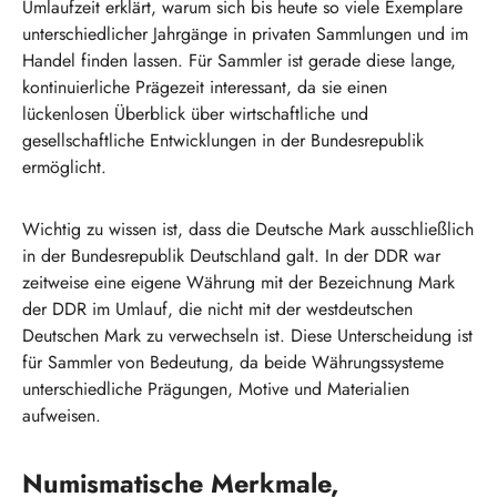
Umlaufzeit erklärt, warum sich bis heute so viele Exemplare
unterschiedlicher Jahrgänge in privaten Sammlungen und im
Handel finden lassen. Für Sammler ist gerade diese lange,
kontinuierliche Prägezeit interessant, da sie einen
lückenlosen Überblick über wirtschaftliche und
gesellschaftliche Entwicklungen in der Bundesrepublik
ermöglicht.
Wichtig zu wissen ist, dass die Deutsche Mark ausschließlich
in der Bundesrepublik Deutschland galt. In der DDR war
zeitweise eine eigene Währung mit der Bezeichnung Mark
der DDR im Umlauf, die nicht mit der westdeutschen
Deutschen Mark zu verwechseln ist. Diese Unterscheidung ist
für Sammler von Bedeutung, da beide Währungssysteme
unterschiedliche Prägungen, Motive und Materialien
aufweisen.
Numismatische Merkmale,