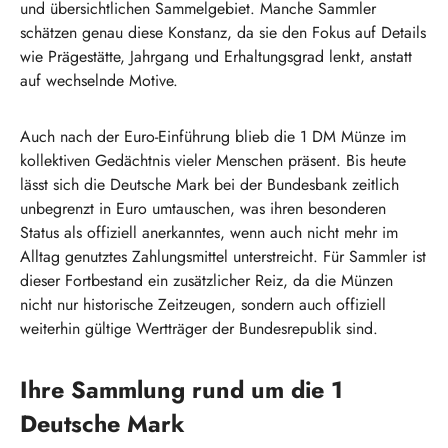
und übersichtlichen Sammelgebiet. Manche Sammler
schätzen genau diese Konstanz, da sie den Fokus auf Details
wie Prägestätte, Jahrgang und Erhaltungsgrad lenkt, anstatt
auf wechselnde Motive.
Auch nach der Euro-Einführung blieb die 1 DM Münze im
kollektiven Gedächtnis vieler Menschen präsent. Bis heute
lässt sich die Deutsche Mark bei der Bundesbank zeitlich
unbegrenzt in Euro umtauschen, was ihren besonderen
Status als offiziell anerkanntes, wenn auch nicht mehr im
Alltag genutztes Zahlungsmittel unterstreicht. Für Sammler ist
dieser Fortbestand ein zusätzlicher Reiz, da die Münzen
nicht nur historische Zeitzeugen, sondern auch offiziell
weiterhin gültige Wertträger der Bundesrepublik sind.
Ihre Sammlung rund um die 1
Deutsche Mark