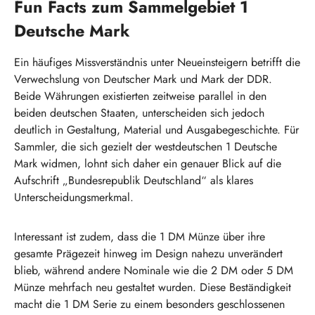
Fun Facts zum Sammelgebiet 1
Deutsche Mark
Ein häufiges Missverständnis unter Neueinsteigern betrifft die
Verwechslung von Deutscher Mark und Mark der DDR.
Beide Währungen existierten zeitweise parallel in den
beiden deutschen Staaten, unterscheiden sich jedoch
deutlich in Gestaltung, Material und Ausgabegeschichte. Für
Sammler, die sich gezielt der westdeutschen 1 Deutsche
Mark widmen, lohnt sich daher ein genauer Blick auf die
Aufschrift „Bundesrepublik Deutschland“ als klares
Unterscheidungsmerkmal.
Interessant ist zudem, dass die 1 DM Münze über ihre
gesamte Prägezeit hinweg im Design nahezu unverändert
blieb, während andere Nominale wie die 2 DM oder 5 DM
Münze mehrfach neu gestaltet wurden. Diese Beständigkeit
macht die 1 DM Serie zu einem besonders geschlossenen