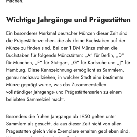
machen.
Wichtige Jahrgänge und Prägestätten
Ein besonderes Merkmal deutscher Münzen dieser Zeit sind
die Prägestättenzeichen, die als kleine Buchstaben auf der
Münze zu finden sind. Bei der 1 DM Münze stehen die
Buchstaben für folgende Münzstätten: „A“ für Berlin, „D“
für München, „F“ für Stuttgart, „G“ für Karlsruhe und „J“ für
Hamburg. Diese Kennzeichnung ermöglicht es Sammlern,
genau nachzuvollziehen, in welcher Stadt eine bestimmte
Münze geprägt wurde, was das Zusammenstellen
vollständiger Jahrgangs- und Prägestättenserien zu einem
beliebten Sammelziel macht.
Besonders die frühen Jahrgänge ab 1950 gelten unter
Sammlern als gesucht, da aus dieser Zeit nicht von allen
Prägestätten gleich viele Exemplare erhalten geblieben sind.