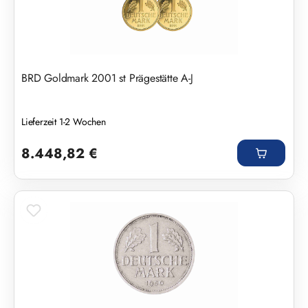
BRD Goldmark 2001 st Prägestätte A-J
Lieferzeit 1-2 Wochen
Regulärer Preis:
8.448,82 €