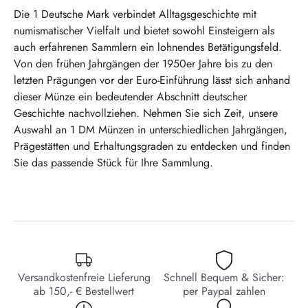
Die 1 Deutsche Mark verbindet Alltagsgeschichte mit
numismatischer Vielfalt und bietet sowohl Einsteigern als
auch erfahrenen Sammlern ein lohnendes Betätigungsfeld.
Von den frühen Jahrgängen der 1950er Jahre bis zu den
letzten Prägungen vor der Euro-Einführung lässt sich anhand
dieser Münze ein bedeutender Abschnitt deutscher
Geschichte nachvollziehen. Nehmen Sie sich Zeit, unsere
Auswahl an 1 DM Münzen in unterschiedlichen Jahrgängen,
Prägestätten und Erhaltungsgraden zu entdecken und finden
Sie das passende Stück für Ihre Sammlung.
Versandkostenfreie Lieferung
Schnell Bequem & Sicher:
ab 150,- € Bestellwert
per Paypal zahlen