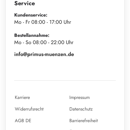
Service
Kundenservice:
Mo - Fr 08:00 - 17:00 Uhr
Bestellannahme:
Mo - So 08:00 - 22:00 Uhr
info@primus-muenzen.de
Karriere
Impressum
Widerrufsrecht
Datenschutz
AGB DE
Barrierefreiheit