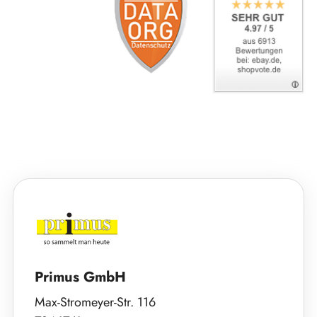
Primus GmbH
Max-Stromeyer-Str. 116