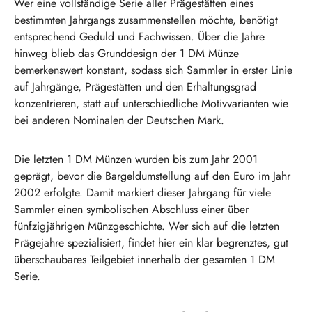
Wer eine vollständige Serie aller Prägestätten eines
bestimmten Jahrgangs zusammenstellen möchte, benötigt
entsprechend Geduld und Fachwissen. Über die Jahre
hinweg blieb das Grunddesign der 1 DM Münze
bemerkenswert konstant, sodass sich Sammler in erster Linie
auf Jahrgänge, Prägestätten und den Erhaltungsgrad
konzentrieren, statt auf unterschiedliche Motivvarianten wie
bei anderen Nominalen der Deutschen Mark.
Die letzten 1 DM Münzen wurden bis zum Jahr 2001
geprägt, bevor die Bargeldumstellung auf den Euro im Jahr
2002 erfolgte. Damit markiert dieser Jahrgang für viele
Sammler einen symbolischen Abschluss einer über
fünfzigjährigen Münzgeschichte. Wer sich auf die letzten
Prägejahre spezialisiert, findet hier ein klar begrenztes, gut
überschaubares Teilgebiet innerhalb der gesamten 1 DM
Serie.