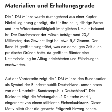
Materialien und Erhaltungsgrade
Die 1 DM Münze wurde durchgehend aus einer Kupfer-
Nickel-Legierung geprägt, die für ihre helle, silbrige Farbe
und ihre Widerstandsfähigkeit im täglichen Umlauf bekannt
ist. Der Durchmesser der Münze beträgt rund 23,5
Millimeter, das Gewicht liegt bei etwa 5,5 Gramm. Der
Rand ist geriffelt ausgeführt, was zur damaligen Zeit auch
praktische Gründe hatte, da geriffelte Ränder eine
Unterscheidung im Alltag erleichterten und Fälschungen
erschwerten.
Auf der Vorderseite zeigt die 1 DM Münze den Bundesadler
als Symbol der Bundesrepublik Deutschland, umschlossen
von der Umschrift „Bundesrepublik Deutschland“. Die
Rückseite trägt die Wertangabe „1 Deutsche Mark“,
eingerahmt von einem stilisierten Eichenlaubkranz. Dieses
Motiv blieb über die gesamte Prägezeit hinweg nahezu