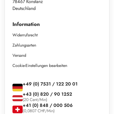
78467 Konstanz
Deutschland
Information
Widerrufsrecht
Zahlungsarten
Versand
Cookie-Einstellungen bearbeiten
+49 (0) 7531 / 122 20 01
+43 (0) 820 / 90 1252
(20 Cent/Min)
+41 (0) 848 / 000 506
(0,0807 CHF/Min)