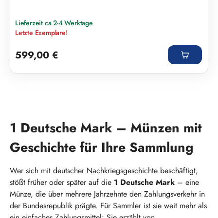
Lieferzeit ca 2-4 Werktage
Letzte Exemplare!
Regulärer Preis:
599,00 €
1 Deutsche Mark – Münzen mit
Geschichte für Ihre Sammlung
Wer sich mit deutscher Nachkriegsgeschichte beschäftigt,
stößt früher oder später auf die
1 Deutsche Mark
– eine
Münze, die über mehrere Jahrzehnte den Zahlungsverkehr in
der Bundesrepublik prägte. Für Sammler ist sie weit mehr als
ein einfaches Zahlungsmittel: Sie erzählt von