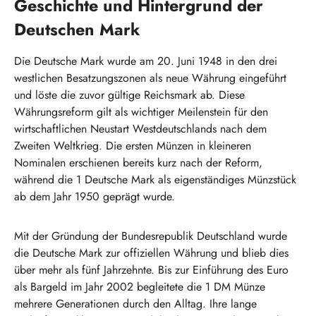
Geschichte und Hintergrund der
Deutschen Mark
Die Deutsche Mark wurde am 20. Juni 1948 in den drei
westlichen Besatzungszonen als neue Währung eingeführt
und löste die zuvor gültige Reichsmark ab. Diese
Währungsreform gilt als wichtiger Meilenstein für den
wirtschaftlichen Neustart Westdeutschlands nach dem
Zweiten Weltkrieg. Die ersten Münzen in kleineren
Nominalen erschienen bereits kurz nach der Reform,
während die 1 Deutsche Mark als eigenständiges Münzstück
ab dem Jahr 1950 geprägt wurde.
Mit der Gründung der Bundesrepublik Deutschland wurde
die Deutsche Mark zur offiziellen Währung und blieb dies
über mehr als fünf Jahrzehnte. Bis zur Einführung des Euro
als Bargeld im Jahr 2002 begleitete die 1 DM Münze
mehrere Generationen durch den Alltag. Ihre lange