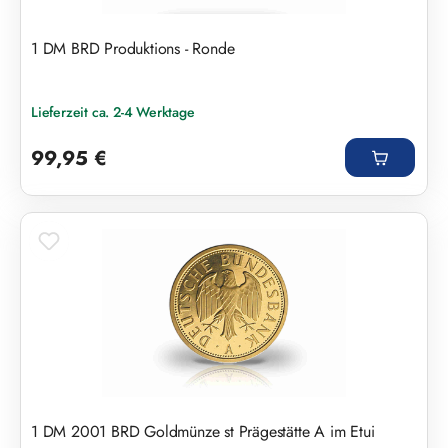
1 DM BRD Produktions - Ronde
Lieferzeit ca. 2-4 Werktage
Regulärer Preis:
99,95 €
1 DM 2001 BRD Goldmünze st Prägestätte A im Etui