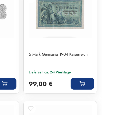
s
5 Mark Germania 1904 Kaiserreich
.
Lieferzeit ca. 2-4 Werktage
Regulärer Preis:
99,00 €