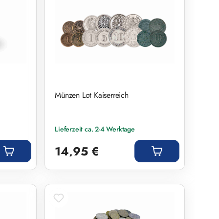
Münzen Lot Kaiserreich
Lieferzeit ca. 2-4 Werktage
Regulärer Preis:
14,95 €