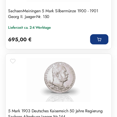
Sachsen-Meiningen 5 Mark Silbermünze 1900 - 1901
Georg II. Jaeger-Nr. 150
Lieferzeit ca. 2-4 Werktage
Regulärer Preis:
695,00 €
5 Mark 1903 Deutsches Kaiserreich 50 Jahre Regierung
Sachsen Altenburg Jaeger Nr 144