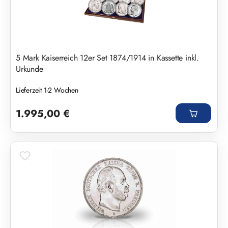
5 Mark Kaiserreich 12er Set 1874/1914 in Kassette inkl.
Urkunde
Lieferzeit 1-2 Wochen
Regulärer Preis:
1.995,00 €