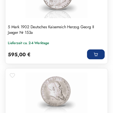
5 Mark 1902 Deutsches Kaiserreich Herzog Georg II
Jaeger Nr 153a
Lieferzeit ca. 2-4 Werktage
Regulärer Preis:
595,00 €