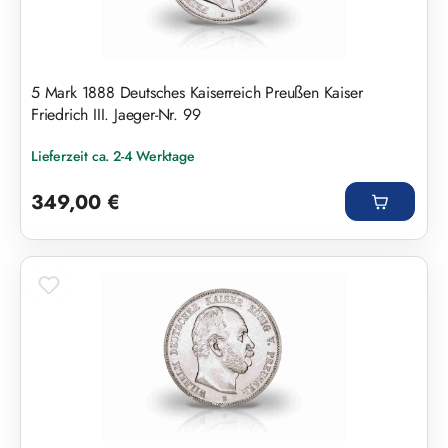
5 Mark 1888 Deutsches Kaiserreich Preußen Kaiser
Friedrich III. Jaeger-Nr. 99
Lieferzeit ca. 2-4 Werktage
Regulärer Preis:
349,00 €