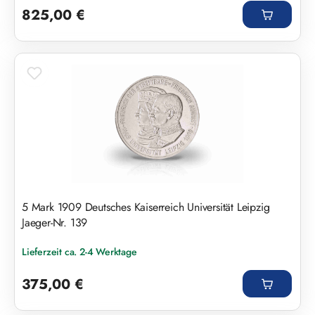
825,00 €
5 Mark 1909 Deutsches Kaiserreich Universität Leipzig
Jaeger-Nr. 139
Lieferzeit ca. 2-4 Werktage
Regulärer Preis:
375,00 €