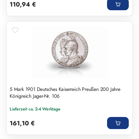
110,94 €
5 Mark 1901 Deutsches Kaiserreich Preußen 200 Jahre
Königreich Jager-Nr. 106
Lieferzeit ca. 2-4 Werktage
Regulärer Preis:
161,10 €