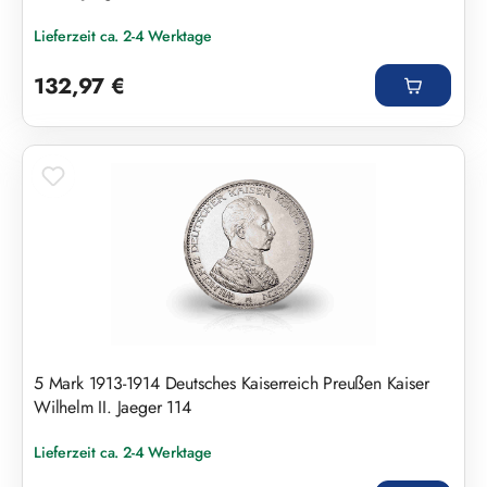
Lieferzeit ca. 2-4 Werktage
Regulärer Preis:
132,97 €
5 Mark 1913-1914 Deutsches Kaiserreich Preußen Kaiser
Wilhelm II. Jaeger 114
Lieferzeit ca. 2-4 Werktage
Regulärer Preis: