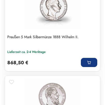
Preußen 5 Mark Silbermünze 1888 Wilhelm II.
Lieferzeit ca. 2-4 Werktage
Regulärer Preis:
868,50 €