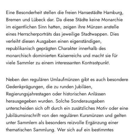
Eine Besonderheit stellen die freien Hansestädte Hamburg,
Bremen und Lübeck dar. Da diese Städte keine Monarchie
im eigentlichen Sinn hatten, zeigen ihre Münzen anstelle
eines Herrscherporträts das jeweilige Stadtwappen. Dies
verleiht diesen Ausgaben einen eigenständigen,
republikanisch geprägten Charakter innerhalb des
monarchisch dominierten Kaiserreichs und macht sie für
viele Sammler zu einem interessanten Kontrastpunkt.
Neben den regulären Umlaufmünzen gibt es auch besondere
Gedenkprägungen, die zu runden Jubiläen,
Regierungsjahrestagen oder historischen Anlässen
herausgegeben wurden. Solche Sonderausgaben
unterscheiden sich oft durch ein zusätzliches Motiv oder eine
Jubiläumsinschrift von den regulären Kursmünzen und gelten
unter Sammlern als besonders reizvolle Ergänzung einer
thematischen Sammlung. Wer sich auf ein bestimmtes