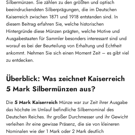
Silbermünzen. Sie zählen zu den größten und optisch
beeindruckendsten Silberprägungen, die im Deutschen
Kaiserreich zwischen 1871 und 1918 entstanden sind. In
diesem Beitrag erfahren Sie, welche historischen
Hintergründe diese Münzen prägten, welche Motive und
Ausgabestaaten für Sammler besonders interessant sind und
worauf es bei der Beurteilung von Erhaltung und Echtheit
ankommt. Nehmen Sie sich einen Moment Zeit – es gibt viel
zu entdecken.
Überblick: Was zeichnet Kaiserreich
5 Mark Silbermünzen aus?
Die
5 Mark Kaiserreich
Münze war zur Zeit ihrer Ausgabe
das höchste im Umlauf befindliche Silbernominal des
Deutschen Reiches. Ihr großer Durchmesser und ihr Gewicht
verleihen ihr eine gewisse Präsenz, die sie von kleineren
Nominalen wie der 1 Mark oder 2 Mark deutlich