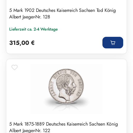
5 Mark 1902 Deutsches Kaiserreich Sachsen Tod König
Albert Jaeger-Nr. 128
Lieferzeit ca. 2-4 Werktage
Regulärer Preis:
315,00 €
5 Mark 1875-1889 Deutsches Kaiserreich Sachsen König
Albert Jaeger-Nr. 122