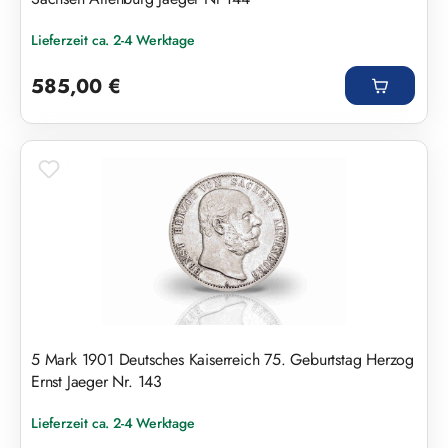
Lieferzeit ca. 2-4 Werktage
Regulärer Preis:
585,00 €
5 Mark 1901 Deutsches Kaiserreich 75. Geburtstag Herzog
Ernst Jaeger Nr. 143
Lieferzeit ca. 2-4 Werktage
Regulärer Preis: