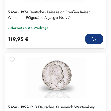
5 Mark 1874 Deutsches Kaiserreich Preußen Kaiser
Wilhelm I. Prägestätte A Jaeger-Nr. 97
Lieferzeit ca. 2-4 Werktage
Regulärer Preis:
119,95 €
5 Mark 1892-1913 Deutsches Kaiserreich Württemberg