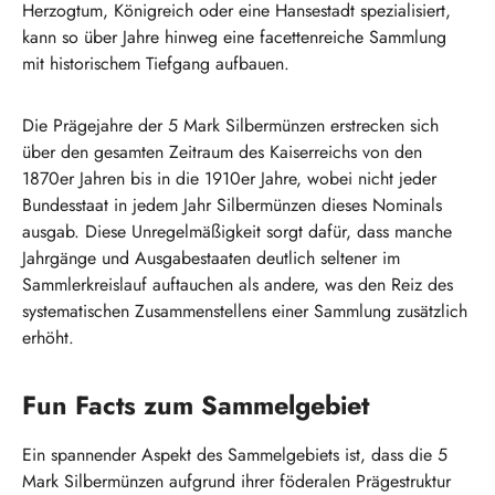
Herzogtum, Königreich oder eine Hansestadt spezialisiert,
kann so über Jahre hinweg eine facettenreiche Sammlung
mit historischem Tiefgang aufbauen.
Die Prägejahre der 5 Mark Silbermünzen erstrecken sich
über den gesamten Zeitraum des Kaiserreichs von den
1870er Jahren bis in die 1910er Jahre, wobei nicht jeder
Bundesstaat in jedem Jahr Silbermünzen dieses Nominals
ausgab. Diese Unregelmäßigkeit sorgt dafür, dass manche
Jahrgänge und Ausgabestaaten deutlich seltener im
Sammlerkreislauf auftauchen als andere, was den Reiz des
systematischen Zusammenstellens einer Sammlung zusätzlich
erhöht.
Fun Facts zum Sammelgebiet
Ein spannender Aspekt des Sammelgebiets ist, dass die 5
Mark Silbermünzen aufgrund ihrer föderalen Prägestruktur