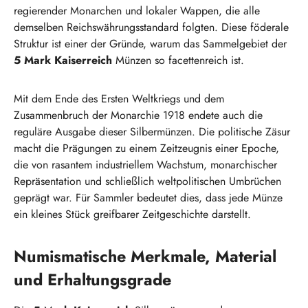
regierender Monarchen und lokaler Wappen, die alle
demselben Reichswährungsstandard folgten. Diese föderale
Struktur ist einer der Gründe, warum das Sammelgebiet der
5 Mark Kaiserreich
Münzen so facettenreich ist.
Mit dem Ende des Ersten Weltkriegs und dem
Zusammenbruch der Monarchie 1918 endete auch die
reguläre Ausgabe dieser Silbermünzen. Die politische Zäsur
macht die Prägungen zu einem Zeitzeugnis einer Epoche,
die von rasantem industriellem Wachstum, monarchischer
Repräsentation und schließlich weltpolitischen Umbrüchen
geprägt war. Für Sammler bedeutet dies, dass jede Münze
ein kleines Stück greifbarer Zeitgeschichte darstellt.
Numismatische Merkmale, Material
und Erhaltungsgrade