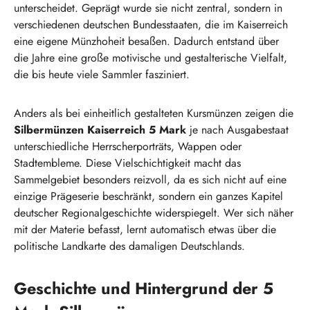
unterscheidet. Geprägt wurde sie nicht zentral, sondern in
verschiedenen deutschen Bundesstaaten, die im Kaiserreich
eine eigene Münzhoheit besaßen. Dadurch entstand über
die Jahre eine große motivische und gestalterische Vielfalt,
die bis heute viele Sammler fasziniert.
Anders als bei einheitlich gestalteten Kursmünzen zeigen die
Silbermünzen Kaiserreich 5 Mark
je nach Ausgabestaat
unterschiedliche Herrscherporträts, Wappen oder
Stadtembleme. Diese Vielschichtigkeit macht das
Sammelgebiet besonders reizvoll, da es sich nicht auf eine
einzige Prägeserie beschränkt, sondern ein ganzes Kapitel
deutscher Regionalgeschichte widerspiegelt. Wer sich näher
mit der Materie befasst, lernt automatisch etwas über die
politische Landkarte des damaligen Deutschlands.
Geschichte und Hintergrund der 5