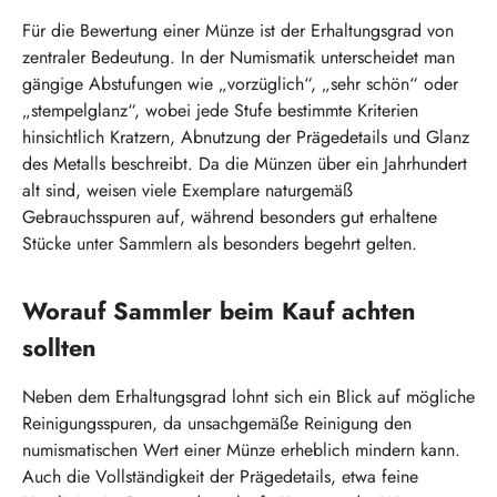
Für die Bewertung einer Münze ist der Erhaltungsgrad von
zentraler Bedeutung. In der Numismatik unterscheidet man
gängige Abstufungen wie „vorzüglich“, „sehr schön“ oder
„stempelglanz“, wobei jede Stufe bestimmte Kriterien
hinsichtlich Kratzern, Abnutzung der Prägedetails und Glanz
des Metalls beschreibt. Da die Münzen über ein Jahrhundert
alt sind, weisen viele Exemplare naturgemäß
Gebrauchsspuren auf, während besonders gut erhaltene
Stücke unter Sammlern als besonders begehrt gelten.
Worauf Sammler beim Kauf achten
sollten
Neben dem Erhaltungsgrad lohnt sich ein Blick auf mögliche
Reinigungsspuren, da unsachgemäße Reinigung den
numismatischen Wert einer Münze erheblich mindern kann.
Auch die Vollständigkeit der Prägedetails, etwa feine