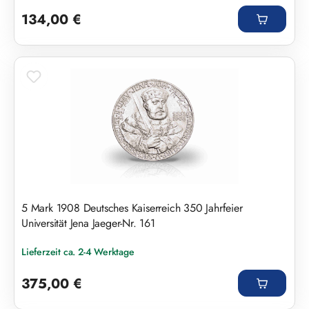
Regulärer Preis:
134,00 €
5 Mark 1908 Deutsches Kaiserreich 350 Jahrfeier
Universität Jena Jaeger-Nr. 161
Lieferzeit ca. 2-4 Werktage
Regulärer Preis:
375,00 €