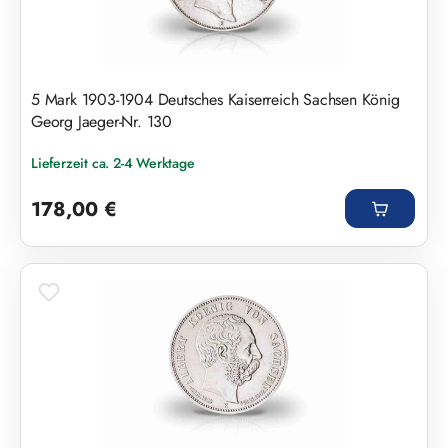
5 Mark 1903-1904 Deutsches Kaiserreich Sachsen König
Georg Jaeger-Nr. 130
Lieferzeit ca. 2-4 Werktage
Regulärer Preis:
178,00 €