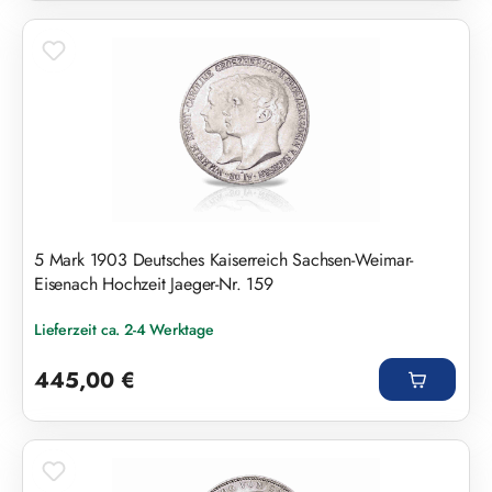
5 Mark 1903 Deutsches Kaiserreich Sachsen-Weimar-
Eisenach Hochzeit Jaeger-Nr. 159
Lieferzeit ca. 2-4 Werktage
Regulärer Preis:
445,00 €