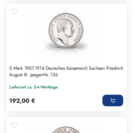
5 Mark 1907-1914 Deutsches Kaiserreich Sachsen Friedrich
August III. Jaeger-Nr. 136
Lieferzeit ca. 2-4 Werktage
Regulärer Preis:
192,00 €