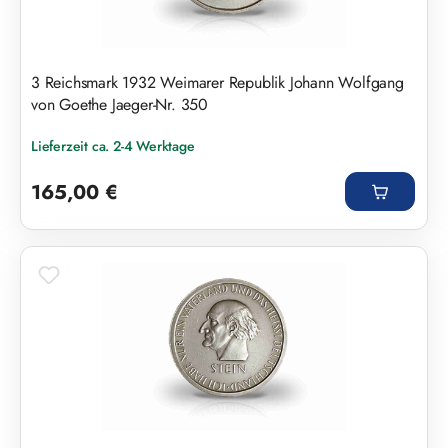
3 Reichsmark 1932 Weimarer Republik Johann Wolfgang
von Goethe Jaeger-Nr. 350
Lieferzeit ca. 2-4 Werktage
Regulärer Preis:
165,00 €