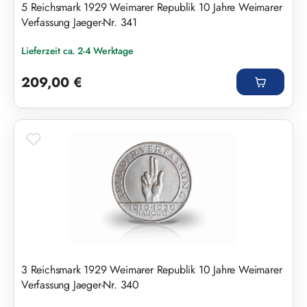
5 Reichsmark 1929 Weimarer Republik 10 Jahre Weimarer
Verfassung Jaeger-Nr. 341
Lieferzeit ca. 2-4 Werktage
Regulärer Preis:
209,00 €
3 Reichsmark 1929 Weimarer Republik 10 Jahre Weimarer
Verfassung Jaeger-Nr. 340