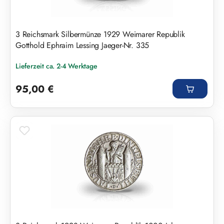
3 Reichsmark Silbermünze 1929 Weimarer Republik
Gotthold Ephraim Lessing Jaeger-Nr. 335
Lieferzeit ca. 2-4 Werktage
Regulärer Preis:
95,00 €