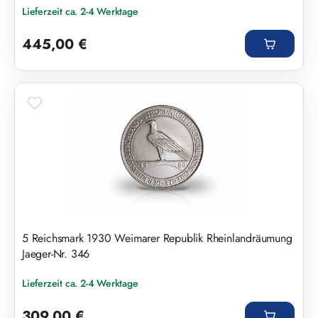
Lieferzeit ca. 2-4 Werktage
Regulärer Preis:
445,00 €
5 Reichsmark 1930 Weimarer Republik Rheinlandräumung
Jaeger-Nr. 346
Lieferzeit ca. 2-4 Werktage
Regulärer Preis:
309,00 €