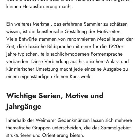
kleinen Herausforderung macht.
Ein weiteres Merkmal, das erfahrene Sammler zu schätzen
wissen, ist die künstlerische Gestaltung der Motivseiten.
Viele Entwürfe stammen von renommierten Medailleuren der
Zeit, die klassische Bildsprache mit einer für die 1920er
Jahre typischen, teils sachlich-modernen Formensprache
verbanden. Diese Verbindung aus historischem Anlass und
künstlerischer Umsetzung macht jede einzelne Ausgabe zu
einem eigenständigen kleinen Kunstwerk.
Wichtige Serien, Motive und
Jahrgänge
Innerhalb der Weimarer Gedenkmünzen lassen sich mehrere
thematische Gruppen unterscheiden, die das Sammelgebiet
strukturieren und Orientierung bieten.