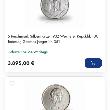
5 Reichsmark Silbermünze 1932 Weimarer Republik 100.
Todestag Goethes Jaeger-Nr. 351
Lieferzeit ca. 2-4 Werktage
Regulärer Preis:
3.895,00 €