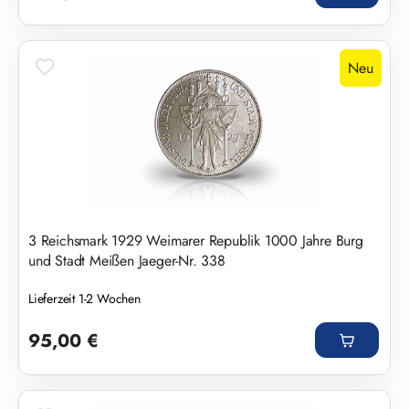
Neu
3 Reichsmark 1929 Weimarer Republik 1000 Jahre Burg
und Stadt Meißen Jaeger-Nr. 338
Lieferzeit 1-2 Wochen
Regulärer Preis:
95,00 €