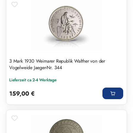
3 Mark 1930 Weimarer Republik Walther von der
Vogelweide Jaeger-Nr. 344
Lieferzeit ca 2-4 Werktage
Regulärer Preis:
159,00 €