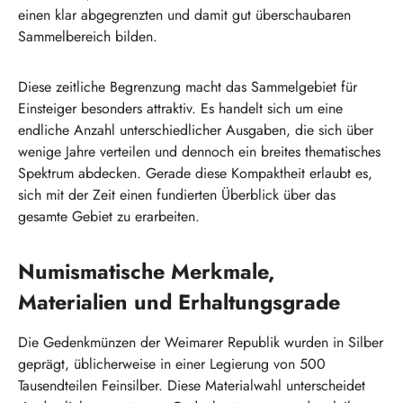
einen klar abgegrenzten und damit gut überschaubaren
Sammelbereich bilden.
Diese zeitliche Begrenzung macht das Sammelgebiet für
Einsteiger besonders attraktiv. Es handelt sich um eine
endliche Anzahl unterschiedlicher Ausgaben, die sich über
wenige Jahre verteilen und dennoch ein breites thematisches
Spektrum abdecken. Gerade diese Kompaktheit erlaubt es,
sich mit der Zeit einen fundierten Überblick über das
gesamte Gebiet zu erarbeiten.
Numismatische Merkmale,
Materialien und Erhaltungsgrade
Die Gedenkmünzen der Weimarer Republik wurden in Silber
geprägt, üblicherweise in einer Legierung von 500
Tausendteilen Feinsilber. Diese Materialwahl unterscheidet