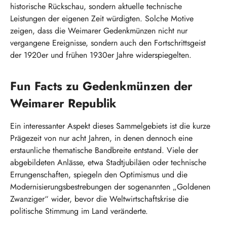
historische Rückschau, sondern aktuelle technische
Leistungen der eigenen Zeit würdigten. Solche Motive
zeigen, dass die Weimarer Gedenkmünzen nicht nur
vergangene Ereignisse, sondern auch den Fortschrittsgeist
der 1920er und frühen 1930er Jahre widerspiegelten.
Fun Facts zu Gedenkmünzen der
Weimarer Republik
Ein interessanter Aspekt dieses Sammelgebiets ist die kurze
Prägezeit von nur acht Jahren, in denen dennoch eine
erstaunliche thematische Bandbreite entstand. Viele der
abgebildeten Anlässe, etwa Stadtjubiläen oder technische
Errungenschaften, spiegeln den Optimismus und die
Modernisierungsbestrebungen der sogenannten „Goldenen
Zwanziger“ wider, bevor die Weltwirtschaftskrise die
politische Stimmung im Land veränderte.