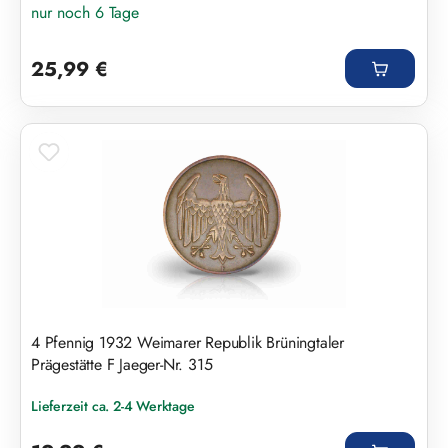
nur noch 6 Tage
Regulärer Preis:
25,99 €
4 Pfennig 1932 Weimarer Republik Brüningtaler
Prägestätte F Jaeger-Nr. 315
Lieferzeit ca. 2-4 Werktage
Regulärer Preis: