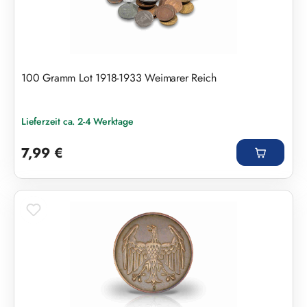
100 Gramm Lot 1918-1933 Weimarer Reich
Lieferzeit ca. 2-4 Werktage
Regulärer Preis:
7,99 €