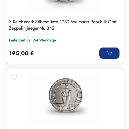
3 Reichsmark Silbermünze 1930 Weimarer Republik Graf
Zeppelin Jaeger-Nr. 342
Lieferzeit ca. 2-4 Werktage
Regulärer Preis:
195,00 €