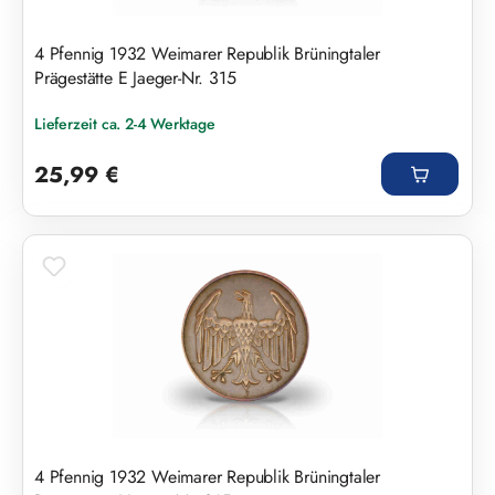
4 Pfennig 1932 Weimarer Republik Brüningtaler
Prägestätte E Jaeger-Nr. 315
Lieferzeit ca. 2-4 Werktage
Regulärer Preis:
25,99 €
4 Pfennig 1932 Weimarer Republik Brüningtaler