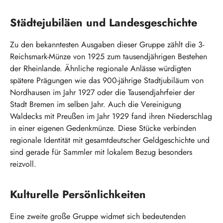
Städtejubiläen und Landesgeschichte
Zu den bekanntesten Ausgaben dieser Gruppe zählt die 3-
Reichsmark-Münze von 1925 zum tausendjährigen Bestehen
der Rheinlande. Ähnliche regionale Anlässe würdigten
spätere Prägungen wie das 900-jährige Stadtjubiläum von
Nordhausen im Jahr 1927 oder die Tausendjahrfeier der
Stadt Bremen im selben Jahr. Auch die Vereinigung
Waldecks mit Preußen im Jahr 1929 fand ihren Niederschlag
in einer eigenen Gedenkmünze. Diese Stücke verbinden
regionale Identität mit gesamtdeutscher Geldgeschichte und
sind gerade für Sammler mit lokalem Bezug besonders
reizvoll.
Kulturelle Persönlichkeiten
Eine zweite große Gruppe widmet sich bedeutenden