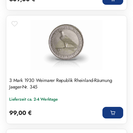
3 Mark 1930 Weimarer Republik Rheinland-Räumung
Jaeger-Nr. 345
Lieferzeit ca. 2-4 Werktage
Regulärer Preis:
99,00 €