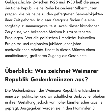
Geldgeschichte. Zwischen 1925 und 1933 ließ die junge
deutsche Republik eine Reihe besonderer Silbermünzen
prägen, die bis heute zu den gefragtesten Sammelobjekten
ihrer Zeit gehören. In dieser Kategorie finden Sie eine
sorgfältig zusammengestellte Auswahl dieser historischen
Zeugnisse, von bekannten Motiven bis zu selteneren
Prägungen. Wer die politischen Umbrüche, kulturellen
Ereignisse und regionalen Jubiläen jener Jahre
nachvollziehen möchte, findet in diesen Münzen einen
unmittelbaren, greifbaren Zugang zur Geschichte.
Überblick: Was zeichnet Weimarer
Republik Gedenkmünzen aus?
Die Gedenkmünzen der Weimarer Republik entstanden in
einer Zeit politischer und wirtschaftlicher Umbrüche, blieben
in ihrer Gestaltung jedoch von hoher künstlerischer Qualität
geprägt. Ausgegeben wurden sie in den Nominalen 3