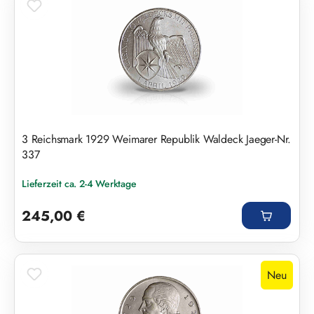
3 Reichsmark 1929 Weimarer Republik Waldeck Jaeger-Nr.
337
Lieferzeit ca. 2-4 Werktage
Regulärer Preis:
245,00 €
Neu