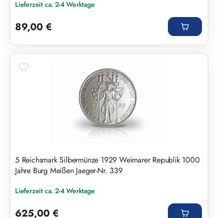
Lieferzeit ca. 2-4 Werktage
Regulärer Preis:
89,00 €
5 Reichsmark Silbermünze 1929 Weimarer Republik 1000
Jahre Burg Meißen Jaeger-Nr. 339
Lieferzeit ca. 2-4 Werktage
Regulärer Preis:
625,00 €