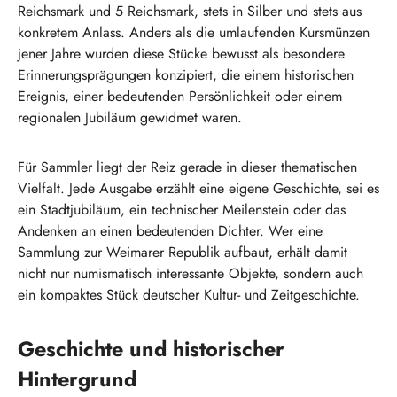
Reichsmark und 5 Reichsmark, stets in Silber und stets aus
konkretem Anlass. Anders als die umlaufenden Kursmünzen
jener Jahre wurden diese Stücke bewusst als besondere
Erinnerungsprägungen konzipiert, die einem historischen
Ereignis, einer bedeutenden Persönlichkeit oder einem
regionalen Jubiläum gewidmet waren.
Für Sammler liegt der Reiz gerade in dieser thematischen
Vielfalt. Jede Ausgabe erzählt eine eigene Geschichte, sei es
ein Stadtjubiläum, ein technischer Meilenstein oder das
Andenken an einen bedeutenden Dichter. Wer eine
Sammlung zur Weimarer Republik aufbaut, erhält damit
nicht nur numismatisch interessante Objekte, sondern auch
ein kompaktes Stück deutscher Kultur- und Zeitgeschichte.
Geschichte und historischer
Hintergrund