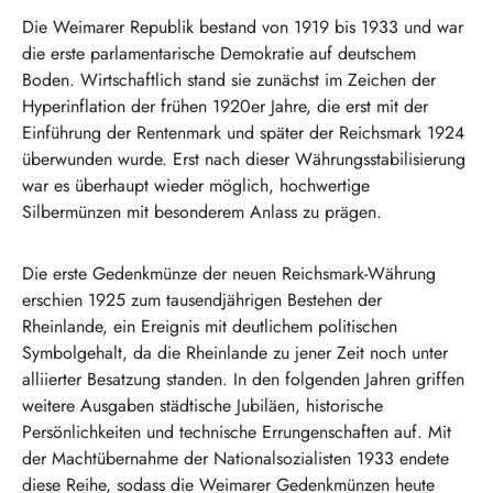
Die Weimarer Republik bestand von 1919 bis 1933 und war
die erste parlamentarische Demokratie auf deutschem
Boden. Wirtschaftlich stand sie zunächst im Zeichen der
Hyperinflation der frühen 1920er Jahre, die erst mit der
Einführung der Rentenmark und später der Reichsmark 1924
überwunden wurde. Erst nach dieser Währungsstabilisierung
war es überhaupt wieder möglich, hochwertige
Silbermünzen mit besonderem Anlass zu prägen.
Die erste Gedenkmünze der neuen Reichsmark-Währung
erschien 1925 zum tausendjährigen Bestehen der
Rheinlande, ein Ereignis mit deutlichem politischen
Symbolgehalt, da die Rheinlande zu jener Zeit noch unter
alliierter Besatzung standen. In den folgenden Jahren griffen
weitere Ausgaben städtische Jubiläen, historische
Persönlichkeiten und technische Errungenschaften auf. Mit
der Machtübernahme der Nationalsozialisten 1933 endete
diese Reihe, sodass die Weimarer Gedenkmünzen heute