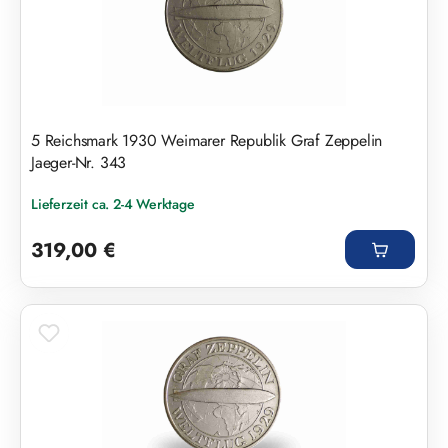
5 Reichsmark 1930 Weimarer Republik Graf Zeppelin
Jaeger-Nr. 343
Lieferzeit ca. 2-4 Werktage
Regulärer Preis:
319,00 €