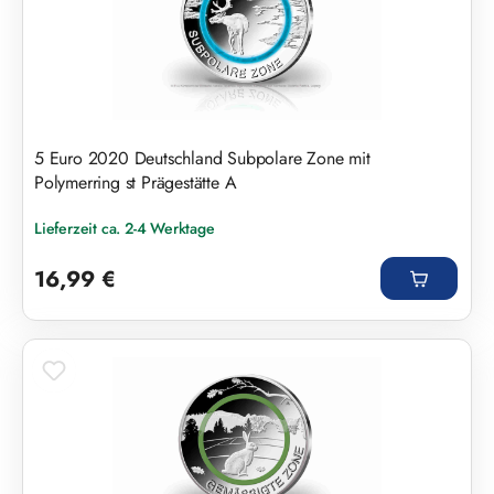
5 Euro 2020 Deutschland Subpolare Zone mit
Polymerring st Prägestätte A
Lieferzeit ca. 2-4 Werktage
Regulärer Preis:
16,99 €