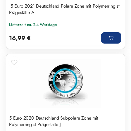
5 Euro 2021 Deutschland Polare Zone mit Polymerring st
Prägestätte A
Lieferzeit ca. 2-4 Werktage
Regulärer Preis:
16,99 €
5 Euro 2020 Deutschland Subpolare Zone mit
Polymerring st Prägestätte J