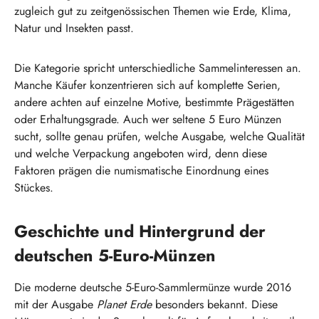
zugleich gut zu zeitgenössischen Themen wie Erde, Klima,
Natur und Insekten passt.
Die Kategorie spricht unterschiedliche Sammelinteressen an.
Manche Käufer konzentrieren sich auf komplette Serien,
andere achten auf einzelne Motive, bestimmte Prägestätten
oder Erhaltungsgrade. Auch wer seltene 5 Euro Münzen
sucht, sollte genau prüfen, welche Ausgabe, welche Qualität
und welche Verpackung angeboten wird, denn diese
Faktoren prägen die numismatische Einordnung eines
Stückes.
Geschichte und Hintergrund der
deutschen 5-Euro-Münzen
Die moderne deutsche 5-Euro-Sammlermünze wurde 2016
mit der Ausgabe
Planet Erde
besonders bekannt. Diese