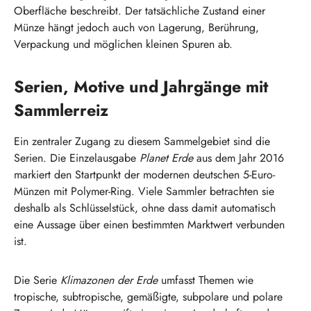
Oberfläche beschreibt. Der tatsächliche Zustand einer
Münze hängt jedoch auch von Lagerung, Berührung,
Verpackung und möglichen kleinen Spuren ab.
Serien, Motive und Jahrgänge mit
Sammlerreiz
Ein zentraler Zugang zu diesem Sammelgebiet sind die
Serien. Die Einzelausgabe
Planet Erde
aus dem Jahr 2016
markiert den Startpunkt der modernen deutschen 5-Euro-
Münzen mit Polymer-Ring. Viele Sammler betrachten sie
deshalb als Schlüsselstück, ohne dass damit automatisch
eine Aussage über einen bestimmten Marktwert verbunden
ist.
Die Serie
Klimazonen der Erde
umfasst Themen wie
tropische, subtropische, gemäßigte, subpolare und polare