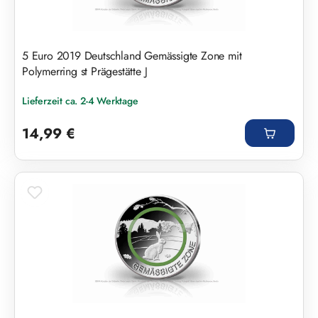
5 Euro 2019 Deutschland Gemässigte Zone mit
Polymerring st Prägestätte J
Lieferzeit ca. 2-4 Werktage
Regulärer Preis:
14,99 €