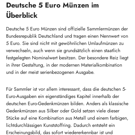
Deutsche 5 Euro Münzen im
Überblick
Deutsche 5 Euro Münzen sind offizielle Sammlermünzen der
Bundesrepublik Deutschland und tragen einen Nennwert von
5 Euro. Sie sind nicht mit gewöhnlichen Umlaufmünzen zu
verwechseln, auch wenn sie grundsätzlich einen staatlich
festgelegten Nominalwert besitzen. Der besondere Reiz liegt
in ihrer Gestaltung, in der modernen Materialkombination
und in der meist serienbezogenen Ausgabe.
Für Sammler ist vor allem interessant, dass die deutschen 5-
Euro-Ausgaben ein eigenständiges Kapitel innerhalb der
deutschen Euro-Gedenkmünzen bilden. Anders als klassische
Gedenkmünzen aus Silber oder Gold setzen viele dieser
Stücke auf eine Kombination aus Metall und einem farbigen,
lichtdurchlässigen Kunststoffring. Dadurch entsteht ein
Erscheinungsbild, das sofort wiedererkennbar ist und