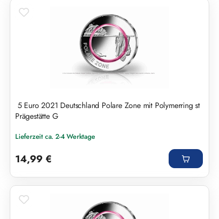
5 Euro 2021 Deutschland Polare Zone mit Polymerring st
Prägestätte G
Lieferzeit ca. 2-4 Werktage
Regulärer Preis:
14,99 €