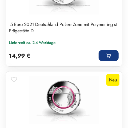
5 Euro 2021 Deutschland Polare Zone mit Polymerring st
Prägestätte D
Lieferzeit ca. 2-4 Werktage
Regulärer Preis:
14,99 €
Neu