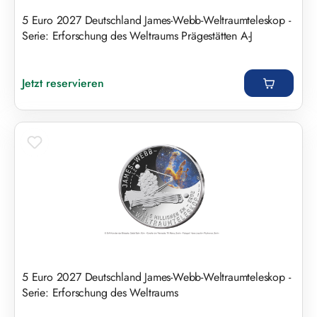
5 Euro 2027 Deutschland James-Webb-Weltraumteleskop -
Serie: Erforschung des Weltraums Prägestätten A-J
Regulärer Preis:
Jetzt reservieren
5 Euro 2027 Deutschland James-Webb-Weltraumteleskop -
Serie: Erforschung des Weltraums