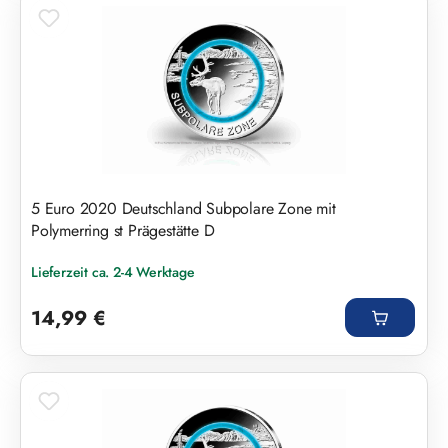
5 Euro 2020 Deutschland Subpolare Zone mit
Polymerring st Prägestätte D
Lieferzeit ca. 2-4 Werktage
Regulärer Preis:
14,99 €