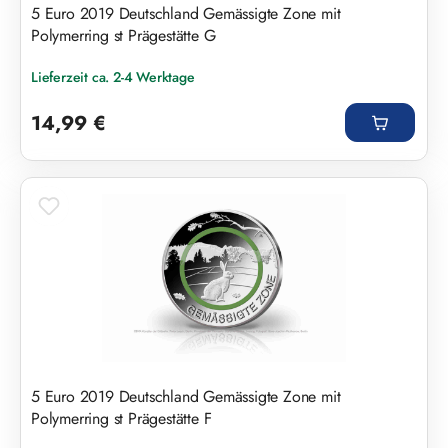
5 Euro 2019 Deutschland Gemässigte Zone mit
Polymerring st Prägestätte G
Lieferzeit ca. 2-4 Werktage
Regulärer Preis:
14,99 €
5 Euro 2019 Deutschland Gemässigte Zone mit
Polymerring st Prägestätte F