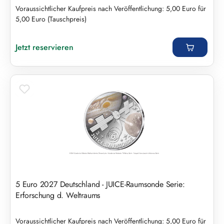
Voraussichtlicher Kaufpreis nach Veröffentlichung: 5,00 Euro für
5,00 Euro (Tauschpreis)
Regulärer Preis:
Jetzt reservieren
5 Euro 2027 Deutschland - JUICE-Raumsonde Serie:
Erforschung d. Weltraums
Voraussichtlicher Kaufpreis nach Veröffentlichung: 5,00 Euro für