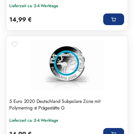
Lieferzeit ca. 2-4 Werktage
Regulärer Preis:
14,99 €
5 Euro 2020 Deutschland Subpolare Zone mit
Polymerring st Prägestätte G
Lieferzeit ca. 2-4 Werktage
Regulärer Preis: