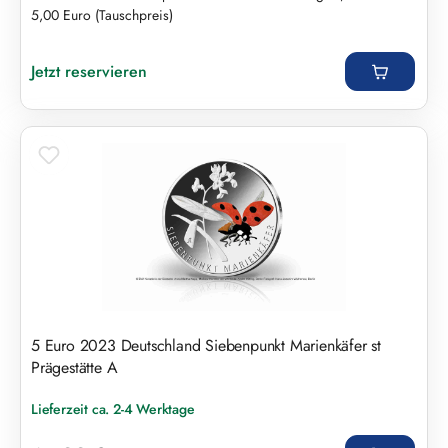
5,00 Euro (Tauschpreis)
Regulärer Preis:
Jetzt reservieren
5 Euro 2023 Deutschland Siebenpunkt Marienkäfer st
Prägestätte A
Lieferzeit ca. 2-4 Werktage
Regulärer Preis: