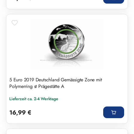
5 Euro 2019 Deutschland Gemässigte Zone mit
Polymerring st Prägestätte A
Lieferzeit ca. 2-4 Werktage
Regulärer Preis:
16,99 €