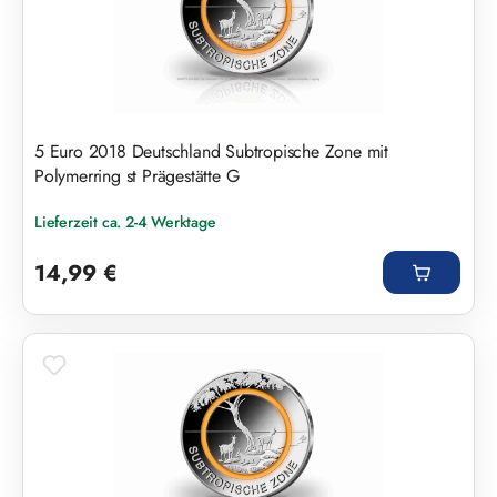
5 Euro 2018 Deutschland Subtropische Zone mit
Polymerring st Prägestätte G
Lieferzeit ca. 2-4 Werktage
Regulärer Preis:
14,99 €