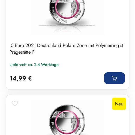
5 Euro 2021 Deutschland Polare Zone mit Polymerring st
Prägestätte F
Lieferzeit ca. 2-4 Werktage
Regulärer Preis:
14,99 €
Neu