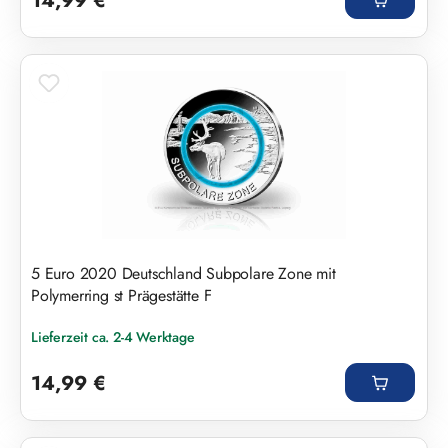
14,99 €
5 Euro 2020 Deutschland Subpolare Zone mit
Polymerring st Prägestätte F
Lieferzeit ca. 2-4 Werktage
Regulärer Preis:
14,99 €