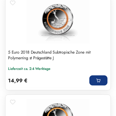
5 Euro 2018 Deutschland Subtropische Zone mit
Polymerring st Prägestätte J
Lieferzeit ca. 2-4 Werktage
Regulärer Preis:
14,99 €