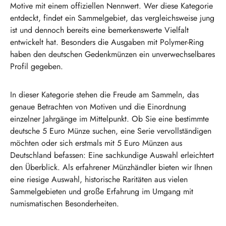
Motive mit einem offiziellen Nennwert. Wer diese Kategorie
entdeckt, findet ein Sammelgebiet, das vergleichsweise jung
ist und dennoch bereits eine bemerkenswerte Vielfalt
entwickelt hat. Besonders die Ausgaben mit Polymer-Ring
haben den deutschen Gedenkmünzen ein unverwechselbares
Profil gegeben.
In dieser Kategorie stehen die Freude am Sammeln, das
genaue Betrachten von Motiven und die Einordnung
einzelner Jahrgänge im Mittelpunkt. Ob Sie eine bestimmte
deutsche 5 Euro Münze suchen, eine Serie vervollständigen
möchten oder sich erstmals mit 5 Euro Münzen aus
Deutschland befassen: Eine sachkundige Auswahl erleichtert
den Überblick. Als erfahrener Münzhändler bieten wir Ihnen
eine riesige Auswahl, historische Raritäten aus vielen
Sammelgebieten und große Erfahrung im Umgang mit
numismatischen Besonderheiten.