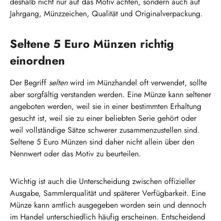
deshalb nicht nur auf das Motiv achten, sondern auch auf
Jahrgang, Münzzeichen, Qualität und Originalverpackung.
Seltene 5 Euro Münzen richtig
einordnen
Der Begriff
selten
wird im Münzhandel oft verwendet, sollte
aber sorgfältig verstanden werden. Eine Münze kann seltener
angeboten werden, weil sie in einer bestimmten Erhaltung
gesucht ist, weil sie zu einer beliebten Serie gehört oder
weil vollständige Sätze schwerer zusammenzustellen sind.
Seltene 5 Euro Münzen sind daher nicht allein über den
Nennwert oder das Motiv zu beurteilen.
Wichtig ist auch die Unterscheidung zwischen offizieller
Ausgabe, Sammlerqualität und späterer Verfügbarkeit. Eine
Münze kann amtlich ausgegeben worden sein und dennoch
im Handel unterschiedlich häufig erscheinen. Entscheidend