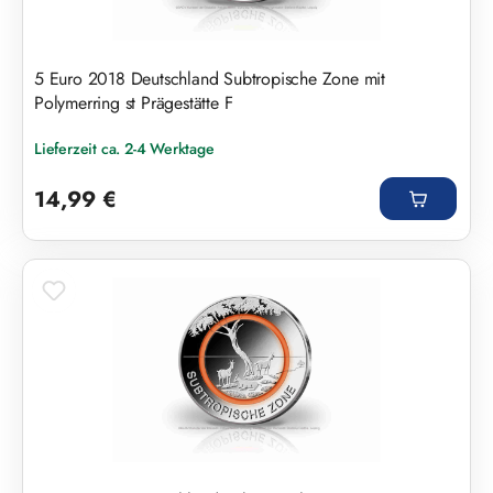
5 Euro 2018 Deutschland Subtropische Zone mit
Polymerring st Prägestätte F
Lieferzeit ca. 2-4 Werktage
Regulärer Preis:
14,99 €