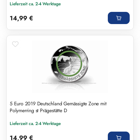
Lieferzeit ca. 2-4 Werktage
Regulärer Preis:
14,99 €
5 Euro 2019 Deutschland Gemässigte Zone mit
Polymerring st Prägestätte D
Lieferzeit ca. 2-4 Werktage
Regulärer Preis:
14,99 €