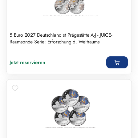
5 Euro 2027 Deutschland st Prägestätte A-J - JUICE-
Raumsonde Serie: Erforschung d. Weltraums
Regulärer Preis:
Jetzt reservieren