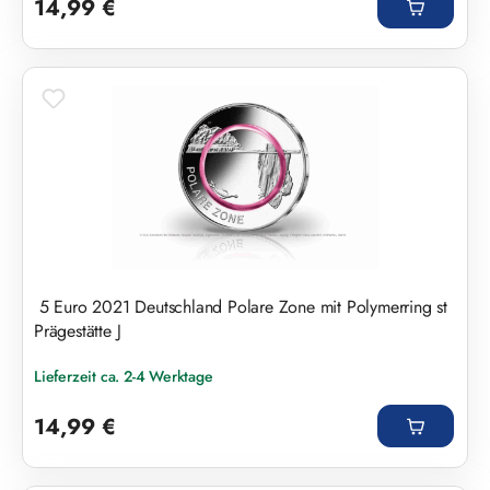
14,99 €
5 Euro 2021 Deutschland Polare Zone mit Polymerring st
Prägestätte J
Lieferzeit ca. 2-4 Werktage
Regulärer Preis:
14,99 €