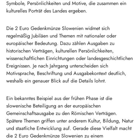
Symbole, Persönlichkeiten und Motive, die zusammen ein
kulturelles Porträt des Landes ergeben.
Die 2 Euro Gedenkmünze Slowenien widmet sich
regelmäßig Jubiläen und Themen mit nationaler oder
europäischer Bedeutung. Dazu zählen Ausgaben zu
historischen Verträgen, kulturellen Persönlichkeiten,
wissenschaftlichen Einrichtungen oder landesgeschichtlichen
Ereignissen. Je nach Jahrgang unterscheiden sich
Motivsprache, Beschriftung und Ausgabekontext deutlich,
weshalb ein genauer Blick auf die Details lohnt.
Ein bekanntes Beispiel aus der frühen Phase ist die
slowenische Beteiligung an der europäischen
Gemeinschaftsausgabe zu den Römischen Verträgen.
Spätere Themen griffen unter anderem Kultur, Bildung, Natur
und staatliche Entwicklung auf. Gerade diese Vielfalt macht
die 2 Euro Gedenkmünze Slowenien zu einem