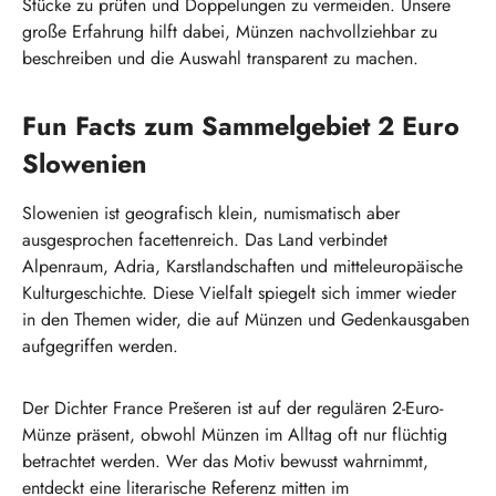
Stücke zu prüfen und Doppelungen zu vermeiden. Unsere
große Erfahrung hilft dabei, Münzen nachvollziehbar zu
beschreiben und die Auswahl transparent zu machen.
Fun Facts zum Sammelgebiet 2 Euro
Slowenien
Slowenien ist geografisch klein, numismatisch aber
ausgesprochen facettenreich. Das Land verbindet
Alpenraum, Adria, Karstlandschaften und mitteleuropäische
Kulturgeschichte. Diese Vielfalt spiegelt sich immer wieder
in den Themen wider, die auf Münzen und Gedenkausgaben
aufgegriffen werden.
Der Dichter France Prešeren ist auf der regulären 2-Euro-
Münze präsent, obwohl Münzen im Alltag oft nur flüchtig
betrachtet werden. Wer das Motiv bewusst wahrnimmt,
entdeckt eine literarische Referenz mitten im