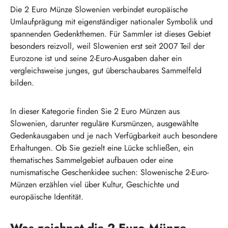
Die 2 Euro Münze Slowenien verbindet europäische
Umlaufprägung mit eigenständiger nationaler Symbolik und
spannenden Gedenkthemen. Für Sammler ist dieses Gebiet
besonders reizvoll, weil Slowenien erst seit 2007 Teil der
Eurozone ist und seine 2-Euro-Ausgaben daher ein
vergleichsweise junges, gut überschaubares Sammelfeld
bilden.
In dieser Kategorie finden Sie 2 Euro Münzen aus
Slowenien, darunter reguläre Kursmünzen, ausgewählte
Gedenkausgaben und je nach Verfügbarkeit auch besondere
Erhaltungen. Ob Sie gezielt eine Lücke schließen, ein
thematisches Sammelgebiet aufbauen oder eine
numismatische Geschenkidee suchen: Slowenische 2-Euro-
Münzen erzählen viel über Kultur, Geschichte und
europäische Identität.