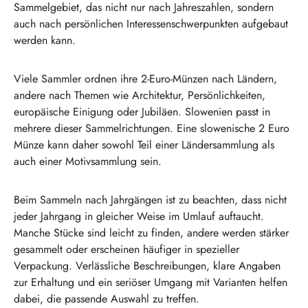
Sammelgebiet, das nicht nur nach Jahreszahlen, sondern
auch nach persönlichen Interessenschwerpunkten aufgebaut
werden kann.
Viele Sammler ordnen ihre 2-Euro-Münzen nach Ländern,
andere nach Themen wie Architektur, Persönlichkeiten,
europäische Einigung oder Jubiläen. Slowenien passt in
mehrere dieser Sammelrichtungen. Eine slowenische 2 Euro
Münze kann daher sowohl Teil einer Ländersammlung als
auch einer Motivsammlung sein.
Beim Sammeln nach Jahrgängen ist zu beachten, dass nicht
jeder Jahrgang in gleicher Weise im Umlauf auftaucht.
Manche Stücke sind leicht zu finden, andere werden stärker
gesammelt oder erscheinen häufiger in spezieller
Verpackung. Verlässliche Beschreibungen, klare Angaben
zur Erhaltung und ein seriöser Umgang mit Varianten helfen
dabei, die passende Auswahl zu treffen.