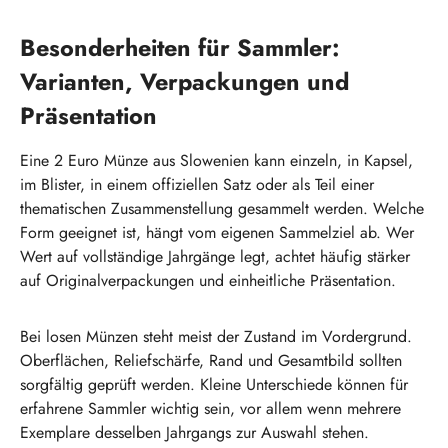
Besonderheiten für Sammler:
Varianten, Verpackungen und
Präsentation
Eine 2 Euro Münze aus Slowenien kann einzeln, in Kapsel,
im Blister, in einem offiziellen Satz oder als Teil einer
thematischen Zusammenstellung gesammelt werden. Welche
Form geeignet ist, hängt vom eigenen Sammelziel ab. Wer
Wert auf vollständige Jahrgänge legt, achtet häufig stärker
auf Originalverpackungen und einheitliche Präsentation.
Bei losen Münzen steht meist der Zustand im Vordergrund.
Oberflächen, Reliefschärfe, Rand und Gesamtbild sollten
sorgfältig geprüft werden. Kleine Unterschiede können für
erfahrene Sammler wichtig sein, vor allem wenn mehrere
Exemplare desselben Jahrgangs zur Auswahl stehen.