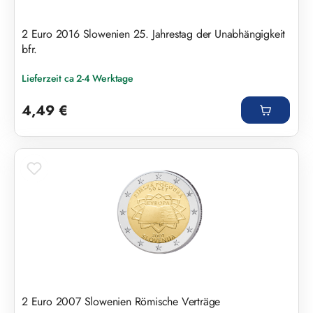
2 Euro 2016 Slowenien 25. Jahrestag der Unabhängigkeit
bfr.
Lieferzeit ca 2-4 Werktage
Regulärer Preis:
4,49 €
2 Euro 2007 Slowenien Römische Verträge