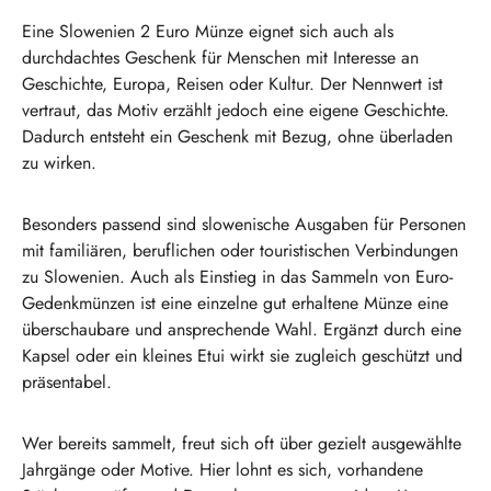
Eine Slowenien 2 Euro Münze eignet sich auch als
durchdachtes Geschenk für Menschen mit Interesse an
Geschichte, Europa, Reisen oder Kultur. Der Nennwert ist
vertraut, das Motiv erzählt jedoch eine eigene Geschichte.
Dadurch entsteht ein Geschenk mit Bezug, ohne überladen
zu wirken.
Besonders passend sind slowenische Ausgaben für Personen
mit familiären, beruflichen oder touristischen Verbindungen
zu Slowenien. Auch als Einstieg in das Sammeln von Euro-
Gedenkmünzen ist eine einzelne gut erhaltene Münze eine
überschaubare und ansprechende Wahl. Ergänzt durch eine
Kapsel oder ein kleines Etui wirkt sie zugleich geschützt und
präsentabel.
Wer bereits sammelt, freut sich oft über gezielt ausgewählte
Jahrgänge oder Motive. Hier lohnt es sich, vorhandene