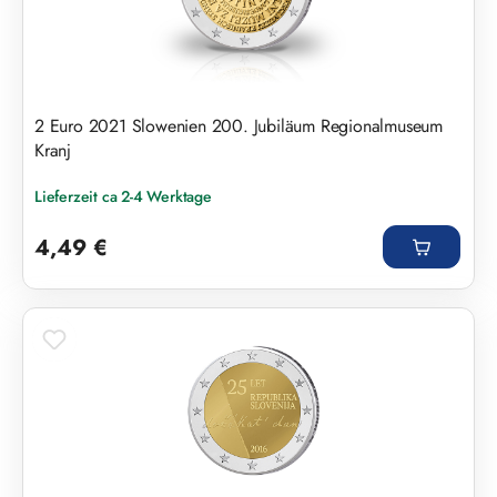
2 Euro 2021 Slowenien 200. Jubiläum Regionalmuseum
Kranj
Lieferzeit ca 2-4 Werktage
Regulärer Preis:
4,49 €