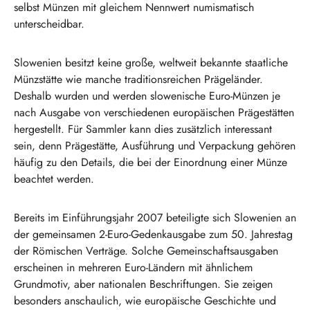
selbst Münzen mit gleichem Nennwert numismatisch
unterscheidbar.
Slowenien besitzt keine große, weltweit bekannte staatliche
Münzstätte wie manche traditionsreichen Prägeländer.
Deshalb wurden und werden slowenische Euro-Münzen je
nach Ausgabe von verschiedenen europäischen Prägestätten
hergestellt. Für Sammler kann dies zusätzlich interessant
sein, denn Prägestätte, Ausführung und Verpackung gehören
häufig zu den Details, die bei der Einordnung einer Münze
beachtet werden.
Bereits im Einführungsjahr 2007 beteiligte sich Slowenien an
der gemeinsamen 2-Euro-Gedenkausgabe zum 50. Jahrestag
der Römischen Verträge. Solche Gemeinschaftsausgaben
erscheinen in mehreren Euro-Ländern mit ähnlichem
Grundmotiv, aber nationalen Beschriftungen. Sie zeigen
besonders anschaulich, wie europäische Geschichte und