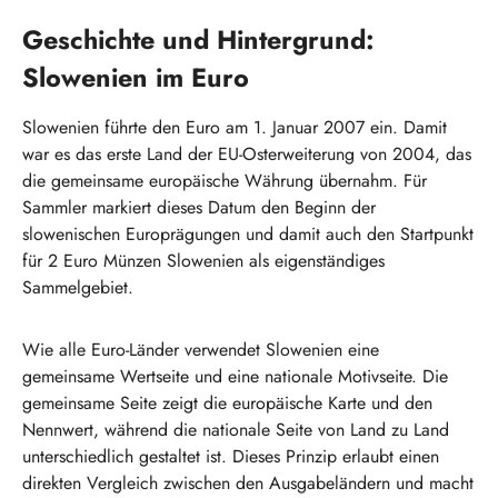
Geschichte und Hintergrund:
Slowenien im Euro
Slowenien führte den Euro am 1. Januar 2007 ein. Damit
war es das erste Land der EU-Osterweiterung von 2004, das
die gemeinsame europäische Währung übernahm. Für
Sammler markiert dieses Datum den Beginn der
slowenischen Europrägungen und damit auch den Startpunkt
für 2 Euro Münzen Slowenien als eigenständiges
Sammelgebiet.
Wie alle Euro-Länder verwendet Slowenien eine
gemeinsame Wertseite und eine nationale Motivseite. Die
gemeinsame Seite zeigt die europäische Karte und den
Nennwert, während die nationale Seite von Land zu Land
unterschiedlich gestaltet ist. Dieses Prinzip erlaubt einen
direkten Vergleich zwischen den Ausgabeländern und macht