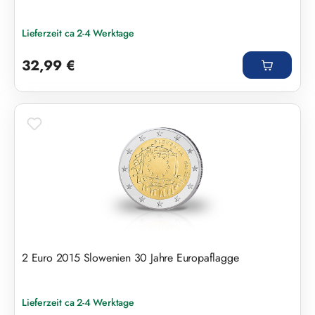
Lieferzeit ca 2-4 Werktage
Regulärer Preis:
32,99 €
2 Euro 2015 Slowenien 30 Jahre Europaflagge
Lieferzeit ca 2-4 Werktage