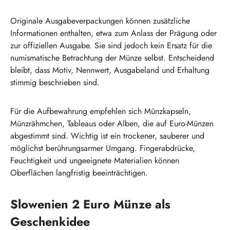
Originale Ausgabeverpackungen können zusätzliche
Informationen enthalten, etwa zum Anlass der Prägung oder
zur offiziellen Ausgabe. Sie sind jedoch kein Ersatz für die
numismatische Betrachtung der Münze selbst. Entscheidend
bleibt, dass Motiv, Nennwert, Ausgabeland und Erhaltung
stimmig beschrieben sind.
Für die Aufbewahrung empfehlen sich Münzkapseln,
Münzrähmchen, Tableaus oder Alben, die auf Euro-Münzen
abgestimmt sind. Wichtig ist ein trockener, sauberer und
möglichst berührungsarmer Umgang. Fingerabdrücke,
Feuchtigkeit und ungeeignete Materialien können
Oberflächen langfristig beeinträchtigen.
Slowenien 2 Euro Münze als
Geschenkidee