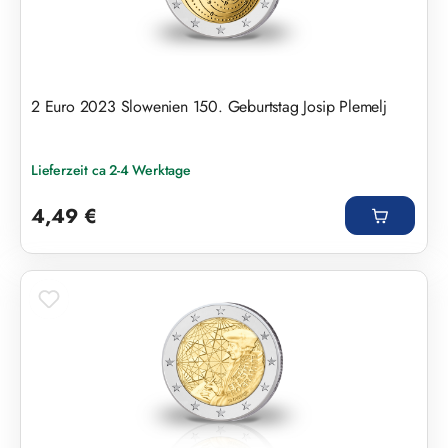
2 Euro 2023 Slowenien 150. Geburtstag Josip Plemelj
Lieferzeit ca 2-4 Werktage
Regulärer Preis:
4,49 €