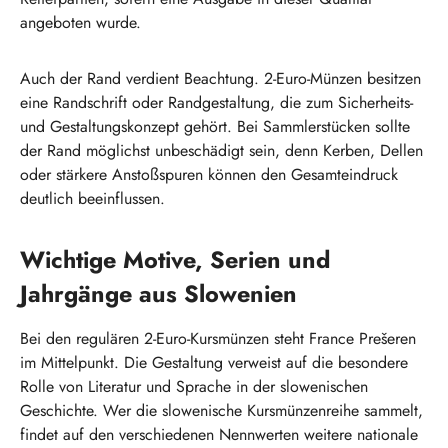
angeboten wurde.
Auch der Rand verdient Beachtung. 2-Euro-Münzen besitzen
eine Randschrift oder Randgestaltung, die zum Sicherheits-
und Gestaltungskonzept gehört. Bei Sammlerstücken sollte
der Rand möglichst unbeschädigt sein, denn Kerben, Dellen
oder stärkere Anstoßspuren können den Gesamteindruck
deutlich beeinflussen.
Wichtige Motive, Serien und
Jahrgänge aus Slowenien
Bei den regulären 2-Euro-Kursmünzen steht France Prešeren
im Mittelpunkt. Die Gestaltung verweist auf die besondere
Rolle von Literatur und Sprache in der slowenischen
Geschichte. Wer die slowenische Kursmünzenreihe sammelt,
findet auf den verschiedenen Nennwerten weitere nationale