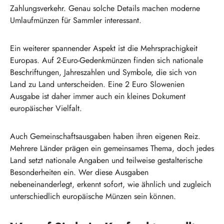
Zahlungsverkehr. Genau solche Details machen moderne
Umlaufmünzen für Sammler interessant.
Ein weiterer spannender Aspekt ist die Mehrsprachigkeit
Europas. Auf 2-Euro-Gedenkmünzen finden sich nationale
Beschriftungen, Jahreszahlen und Symbole, die sich von
Land zu Land unterscheiden. Eine 2 Euro Slowenien
Ausgabe ist daher immer auch ein kleines Dokument
europäischer Vielfalt.
Auch Gemeinschaftsausgaben haben ihren eigenen Reiz.
Mehrere Länder prägen ein gemeinsames Thema, doch jedes
Land setzt nationale Angaben und teilweise gestalterische
Besonderheiten ein. Wer diese Ausgaben
nebeneinanderlegt, erkennt sofort, wie ähnlich und zugleich
unterschiedlich europäische Münzen sein können.