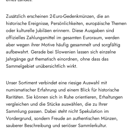
Zusätzlich erscheinen 2-Euro-Gedenkmünzen, die an
historische Ereignisse, Persönlichkeiten, europäische Themen
oder kulturelle Jubiläen erinnern. Diese Ausgaben sind
offizielles Zahlungsmittel im gesamten Euroraum, werden
aber wegen ihrer Motive häufig gesammelt und sorgfältig
aufbewahrt. Gerade bei Slowenien lassen sich einzelne
Jahrgänge gut thematisch einordnen, ohne dass das
Sammelgebiet unübersichtlich wirkt.
Unser Sortiment verbindet eine riesige Auswahl mit
numismatischer Erfahrung und einem Blick für historische
Raritäten. Sie können sich in Ruhe orientieren, Erhaltungen
vergleichen und die Stücke auswählen, die zu Ihrer
Sammlung passen. Dabei steht nicht Spekulation im
Vordergrund, sondern Freude an authentischen Münzen,
sauberer Beschreibung und seriöser Sammlerkultur.