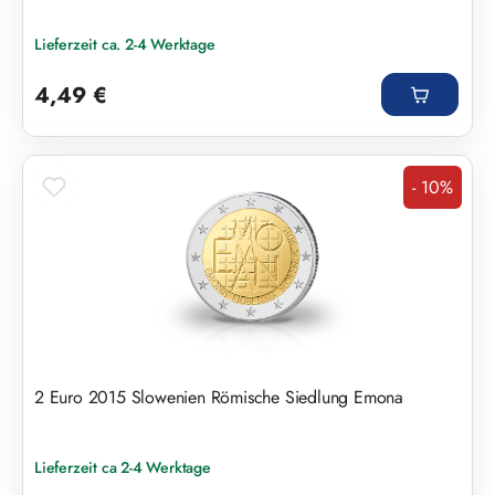
Lieferzeit ca. 2-4 Werktage
Regulärer Preis:
4,49 €
- 10%
Rabatt
2 Euro 2015 Slowenien Römische Siedlung Emona
Lieferzeit ca 2-4 Werktage
Verkaufspreis: