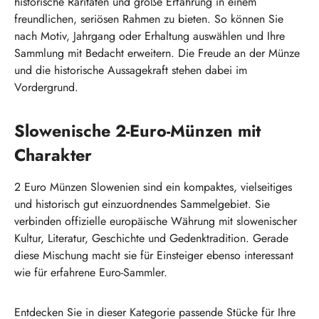
historische Raritäten und große Erfahrung in einem
freundlichen, seriösen Rahmen zu bieten. So können Sie
nach Motiv, Jahrgang oder Erhaltung auswählen und Ihre
Sammlung mit Bedacht erweitern. Die Freude an der Münze
und die historische Aussagekraft stehen dabei im
Vordergrund.
Slowenische 2-Euro-Münzen mit
Charakter
2 Euro Münzen Slowenien sind ein kompaktes, vielseitiges
und historisch gut einzuordnendes Sammelgebiet. Sie
verbinden offizielle europäische Währung mit slowenischer
Kultur, Literatur, Geschichte und Gedenktradition. Gerade
diese Mischung macht sie für Einsteiger ebenso interessant
wie für erfahrene Euro-Sammler.
Entdecken Sie in dieser Kategorie passende Stücke für Ihre