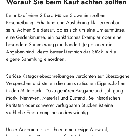
Worauf Sie beim Kauf achten sollten
Beim Kauf einer 2 Euro Münze Slowenien sollten
Beschreibung, Erhaltung und Ausführung klar erkennbar
sein. Achten Sie darauf, ob es sich um eine Umlaufmünze,
eine Gedenkmünze, ein bankfrisches Exemplar oder eine
besondere Sammlerausgabe handelt. Je genauer die
Angaben sind, desto besser lässt sich das Stück in die
eigene Sammlung einordnen.
Seriöse Kategoriebeschreibungen verzichten auf überzogene
Versprechen und stellen die numismatischen Eigenschaften
in den Mittelpunkt. Dazu gehören Ausgabeland, Jahrgang,
Motiv, Nennwert, Material und Zustand. Bei historischen
Raritäten oder schwerer verfügbaren Stücken ist eine
sachliche Einordnung besonders wichtig.
Unser Anspruch ist es, Ihnen eine riesige Auswahl,