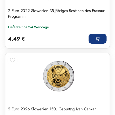
2 Euro 2022 Slowenien 35-jähriges Bestehen des Erasmus-
Programm
Lieferzeit ca 2-4 Werktage
Regulärer Preis:
4,49 €
2 Euro 2026 Slowenien 150. Geburtstg Ivan Cankar