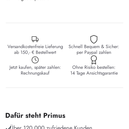
Versandkostenfreie Lieferung
Schnell Bequem & Sicher:
ab 150,- € Bestellwert
per Paypal zahlen
Jetzt kaufen, später zahlen:
Ohne Risiko bestellen:
Rechnungskauf
14 Tage Ansichtsgarantie
Dafür steht Primus
Über 120.000 zufriedene Kunden