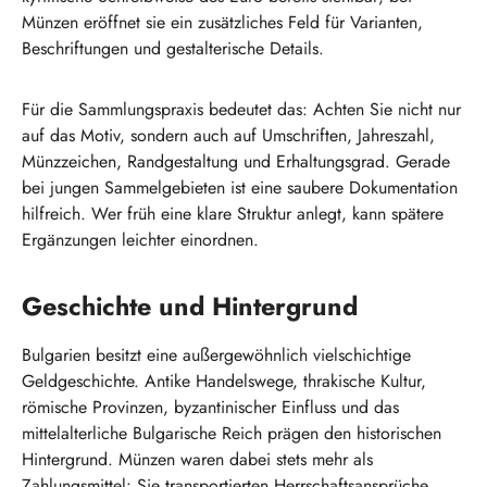
Münzen eröffnet sie ein zusätzliches Feld für Varianten,
Beschriftungen und gestalterische Details.
Für die Sammlungspraxis bedeutet das: Achten Sie nicht nur
auf das Motiv, sondern auch auf Umschriften, Jahreszahl,
Münzzeichen, Randgestaltung und Erhaltungsgrad. Gerade
bei jungen Sammelgebieten ist eine saubere Dokumentation
hilfreich. Wer früh eine klare Struktur anlegt, kann spätere
Ergänzungen leichter einordnen.
Geschichte und Hintergrund
Bulgarien besitzt eine außergewöhnlich vielschichtige
Geldgeschichte. Antike Handelswege, thrakische Kultur,
römische Provinzen, byzantinischer Einfluss und das
mittelalterliche Bulgarische Reich prägen den historischen
Hintergrund. Münzen waren dabei stets mehr als
Zahlungsmittel: Sie transportierten Herrschaftsansprüche,