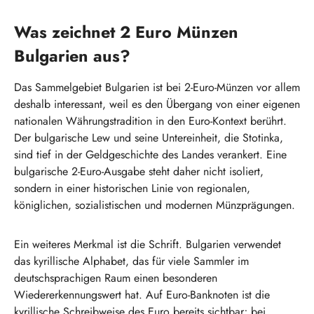
Was zeichnet 2 Euro Münzen
Bulgarien aus?
Das Sammelgebiet Bulgarien ist bei 2-Euro-Münzen vor allem
deshalb interessant, weil es den Übergang von einer eigenen
nationalen Währungstradition in den Euro-Kontext berührt.
Der bulgarische Lew und seine Untereinheit, die Stotinka,
sind tief in der Geldgeschichte des Landes verankert. Eine
bulgarische 2-Euro-Ausgabe steht daher nicht isoliert,
sondern in einer historischen Linie von regionalen,
königlichen, sozialistischen und modernen Münzprägungen.
Ein weiteres Merkmal ist die Schrift. Bulgarien verwendet
das kyrillische Alphabet, das für viele Sammler im
deutschsprachigen Raum einen besonderen
Wiedererkennungswert hat. Auf Euro-Banknoten ist die
kyrillische Schreibweise des Euro bereits sichtbar; bei