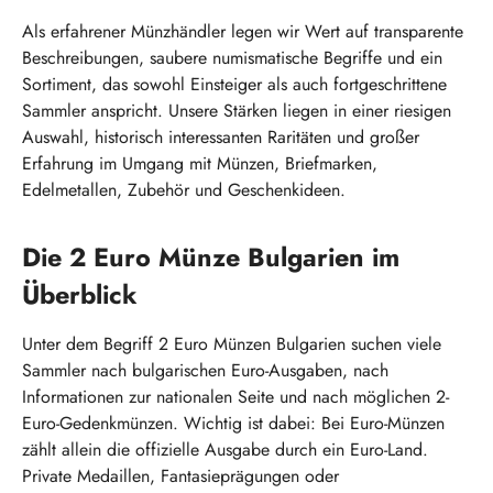
Als erfahrener Münzhändler legen wir Wert auf transparente
Beschreibungen, saubere numismatische Begriffe und ein
Sortiment, das sowohl Einsteiger als auch fortgeschrittene
Sammler anspricht. Unsere Stärken liegen in einer riesigen
Auswahl, historisch interessanten Raritäten und großer
Erfahrung im Umgang mit Münzen, Briefmarken,
Edelmetallen, Zubehör und Geschenkideen.
Die 2 Euro Münze Bulgarien im
Überblick
Unter dem Begriff 2 Euro Münzen Bulgarien suchen viele
Sammler nach bulgarischen Euro-Ausgaben, nach
Informationen zur nationalen Seite und nach möglichen 2-
Euro-Gedenkmünzen. Wichtig ist dabei: Bei Euro-Münzen
zählt allein die offizielle Ausgabe durch ein Euro-Land.
Private Medaillen, Fantasieprägungen oder