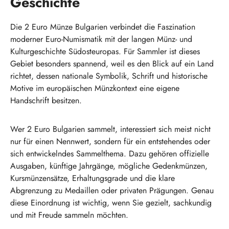
Geschichte
Die 2 Euro Münze Bulgarien verbindet die Faszination
moderner Euro-Numismatik mit der langen Münz- und
Kulturgeschichte Südosteuropas. Für Sammler ist dieses
Gebiet besonders spannend, weil es den Blick auf ein Land
richtet, dessen nationale Symbolik, Schrift und historische
Motive im europäischen Münzkontext eine eigene
Handschrift besitzen.
Wer 2 Euro Bulgarien sammelt, interessiert sich meist nicht
nur für einen Nennwert, sondern für ein entstehendes oder
sich entwickelndes Sammelthema. Dazu gehören offizielle
Ausgaben, künftige Jahrgänge, mögliche Gedenkmünzen,
Kursmünzensätze, Erhaltungsgrade und die klare
Abgrenzung zu Medaillen oder privaten Prägungen. Genau
diese Einordnung ist wichtig, wenn Sie gezielt, sachkundig
und mit Freude sammeln möchten.