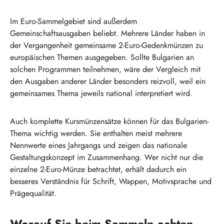
Im Euro-Sammelgebiet sind außerdem
Gemeinschaftsausgaben beliebt. Mehrere Länder haben in
der Vergangenheit gemeinsame 2-Euro-Gedenkmünzen zu
europäischen Themen ausgegeben. Sollte Bulgarien an
solchen Programmen teilnehmen, wäre der Vergleich mit
den Ausgaben anderer Länder besonders reizvoll, weil ein
gemeinsames Thema jeweils national interpretiert wird.
Auch komplette Kursmünzensätze können für das Bulgarien-
Thema wichtig werden. Sie enthalten meist mehrere
Nennwerte eines Jahrgangs und zeigen das nationale
Gestaltungskonzept im Zusammenhang. Wer nicht nur die
einzelne 2-Euro-Münze betrachtet, erhält dadurch ein
besseres Verständnis für Schrift, Wappen, Motivsprache und
Prägequalität.