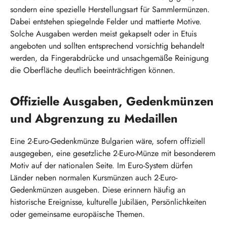
sondern eine spezielle Herstellungsart für Sammlermünzen.
Dabei entstehen spiegelnde Felder und mattierte Motive.
Solche Ausgaben werden meist gekapselt oder in Etuis
angeboten und sollten entsprechend vorsichtig behandelt
werden, da Fingerabdrücke und unsachgemäße Reinigung
die Oberfläche deutlich beeinträchtigen können.
Offizielle Ausgaben, Gedenkmünzen
und Abgrenzung zu Medaillen
Eine 2-Euro-Gedenkmünze Bulgarien wäre, sofern offiziell
ausgegeben, eine gesetzliche 2-Euro-Münze mit besonderem
Motiv auf der nationalen Seite. Im Euro-System dürfen
Länder neben normalen Kursmünzen auch 2-Euro-
Gedenkmünzen ausgeben. Diese erinnern häufig an
historische Ereignisse, kulturelle Jubiläen, Persönlichkeiten
oder gemeinsame europäische Themen.