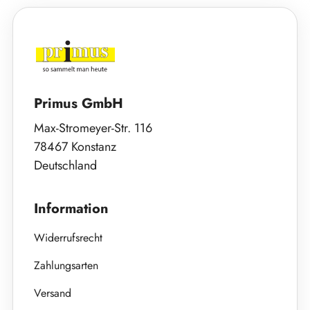
Primus GmbH
Max-Stromeyer-Str. 116
78467 Konstanz
Deutschland
Information
Widerrufsrecht
Zahlungsarten
Versand