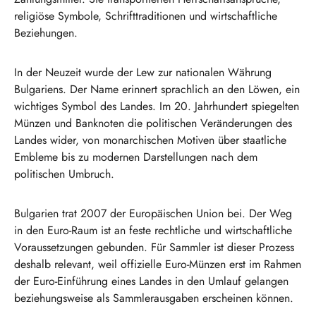
religiöse Symbole, Schrifttraditionen und wirtschaftliche
Beziehungen.
In der Neuzeit wurde der Lew zur nationalen Währung
Bulgariens. Der Name erinnert sprachlich an den Löwen, ein
wichtiges Symbol des Landes. Im 20. Jahrhundert spiegelten
Münzen und Banknoten die politischen Veränderungen des
Landes wider, von monarchischen Motiven über staatliche
Embleme bis zu modernen Darstellungen nach dem
politischen Umbruch.
Bulgarien trat 2007 der Europäischen Union bei. Der Weg
in den Euro-Raum ist an feste rechtliche und wirtschaftliche
Voraussetzungen gebunden. Für Sammler ist dieser Prozess
deshalb relevant, weil offizielle Euro-Münzen erst im Rahmen
der Euro-Einführung eines Landes in den Umlauf gelangen
beziehungsweise als Sammlerausgaben erscheinen können.