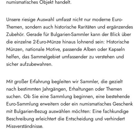
numismatisches Objekt handelt.
Unsere riesige Auswahl umfasst nicht nur moderne Euro-
Themen, sondern auch historische Raritäten und ergänzendes
Zubehör. Gerade für Bulgarien-Sammler kann der Blick über
die einzelne 2-Euro-Münze hinaus lohnend sein: Historische
Münzen, nationale Motive, passende Alben oder Kapseln
helfen, das Sammelgebiet umfassender zu verstehen und
sicher aufzubewahren.
Mit großer Erfahrung begleiten wir Sammler, die gezielt
nach bestimmten Jahrgängen, Erhaltungen oder Themen
suchen. Ob Sie eine Sammlung beginnen, eine bestehende
Euro-Sammlung erweitern oder ein numismatisches Geschenk
mit Bulgarien-Bezug auswählen möchten: Eine fachkundige
Beschreibung erleichtert die Entscheidung und verhindert
Missverständnisse.