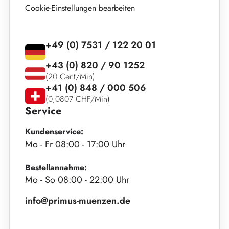
Cookie-Einstellungen bearbeiten
+49 (0) 7531 / 122 20 01
+43 (0) 820 / 90 1252
(20 Cent/Min)
+41 (0) 848 / 000 506
(0,0807 CHF/Min)
Service
Kundenservice:
Mo - Fr 08:00 - 17:00 Uhr
Bestellannahme:
Mo - So 08:00 - 22:00 Uhr
info@primus-muenzen.de