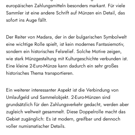
europäischen Zahlungsmitteln besonders markant. Für viele
Sammler ist eine andere Schrift auf Münzen ein Detail, das
sofort ins Auge fällt.
Der Reiter von Madara, der in der bulgarischen Symbolwelt
eine wichtige Rolle spielt, ist kein modernes Fantasiemotiv,
sondern ein historisches Felsrelief. Solche Motive zeigen,
wie stark Münzgestaltung mit Kulturgeschichte verbunden ist.
Eine kleine 2-Euro-Münze kann dadurch ein sehr großes
historisches Thema transportieren.
Ein weiterer interessanter Aspekt ist die Verbindung von
Umlaufgeld und Sammelobjekt. 2-Euro-Münzen sind
grundsätzlich für den Zahlungsverkehr gedacht, werden aber
zugleich weltweit gesammelt. Diese Doppelrolle macht das
Gebiet zugänglich: Es ist modern, greifbar und dennoch
voller numismatischer Details.