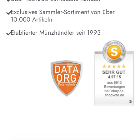
Exclusives Sammler-Sortiment von über
10.000 Artikeln
Etablierter Münzhändler seit 1993