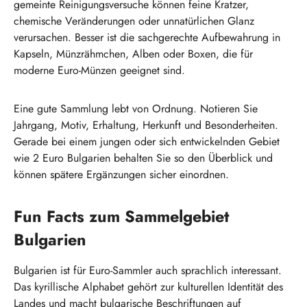
gemeinte Reinigungsversuche können feine Kratzer,
chemische Veränderungen oder unnatürlichen Glanz
verursachen. Besser ist die sachgerechte Aufbewahrung in
Kapseln, Münzrähmchen, Alben oder Boxen, die für
moderne Euro-Münzen geeignet sind.
Eine gute Sammlung lebt von Ordnung. Notieren Sie
Jahrgang, Motiv, Erhaltung, Herkunft und Besonderheiten.
Gerade bei einem jungen oder sich entwickelnden Gebiet
wie 2 Euro Bulgarien behalten Sie so den Überblick und
können spätere Ergänzungen sicher einordnen.
Fun Facts zum Sammelgebiet
Bulgarien
Bulgarien ist für Euro-Sammler auch sprachlich interessant.
Das kyrillische Alphabet gehört zur kulturellen Identität des
Landes und macht bulgarische Beschriftungen auf