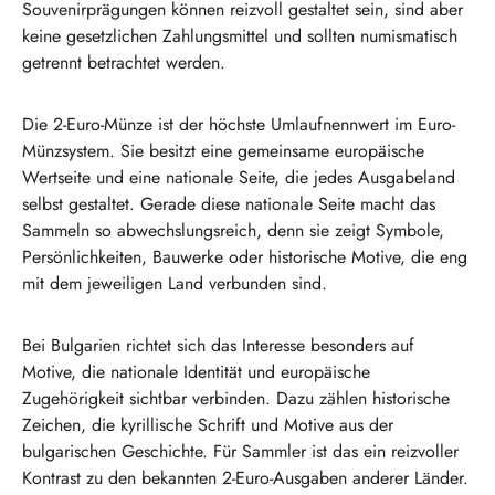
Souvenirprägungen können reizvoll gestaltet sein, sind aber
keine gesetzlichen Zahlungsmittel und sollten numismatisch
getrennt betrachtet werden.
Die 2-Euro-Münze ist der höchste Umlaufnennwert im Euro-
Münzsystem. Sie besitzt eine gemeinsame europäische
Wertseite und eine nationale Seite, die jedes Ausgabeland
selbst gestaltet. Gerade diese nationale Seite macht das
Sammeln so abwechslungsreich, denn sie zeigt Symbole,
Persönlichkeiten, Bauwerke oder historische Motive, die eng
mit dem jeweiligen Land verbunden sind.
Bei Bulgarien richtet sich das Interesse besonders auf
Motive, die nationale Identität und europäische
Zugehörigkeit sichtbar verbinden. Dazu zählen historische
Zeichen, die kyrillische Schrift und Motive aus der
bulgarischen Geschichte. Für Sammler ist das ein reizvoller
Kontrast zu den bekannten 2-Euro-Ausgaben anderer Länder.