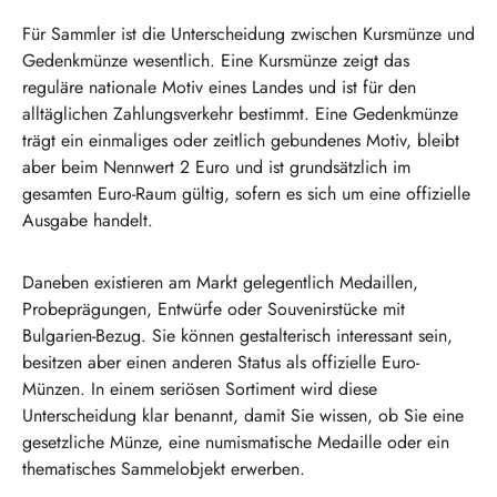
Für Sammler ist die Unterscheidung zwischen Kursmünze und
Gedenkmünze wesentlich. Eine Kursmünze zeigt das
reguläre nationale Motiv eines Landes und ist für den
alltäglichen Zahlungsverkehr bestimmt. Eine Gedenkmünze
trägt ein einmaliges oder zeitlich gebundenes Motiv, bleibt
aber beim Nennwert 2 Euro und ist grundsätzlich im
gesamten Euro-Raum gültig, sofern es sich um eine offizielle
Ausgabe handelt.
Daneben existieren am Markt gelegentlich Medaillen,
Probeprägungen, Entwürfe oder Souvenirstücke mit
Bulgarien-Bezug. Sie können gestalterisch interessant sein,
besitzen aber einen anderen Status als offizielle Euro-
Münzen. In einem seriösen Sortiment wird diese
Unterscheidung klar benannt, damit Sie wissen, ob Sie eine
gesetzliche Münze, eine numismatische Medaille oder ein
thematisches Sammelobjekt erwerben.