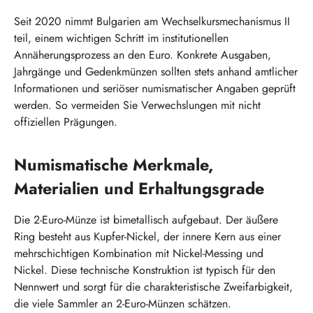
Seit 2020 nimmt Bulgarien am Wechselkursmechanismus II
teil, einem wichtigen Schritt im institutionellen
Annäherungsprozess an den Euro. Konkrete Ausgaben,
Jahrgänge und Gedenkmünzen sollten stets anhand amtlicher
Informationen und seriöser numismatischer Angaben geprüft
werden. So vermeiden Sie Verwechslungen mit nicht
offiziellen Prägungen.
Numismatische Merkmale,
Materialien und Erhaltungsgrade
Die 2-Euro-Münze ist bimetallisch aufgebaut. Der äußere
Ring besteht aus Kupfer-Nickel, der innere Kern aus einer
mehrschichtigen Kombination mit Nickel-Messing und
Nickel. Diese technische Konstruktion ist typisch für den
Nennwert und sorgt für die charakteristische Zweifarbigkeit,
die viele Sammler an 2-Euro-Münzen schätzen.