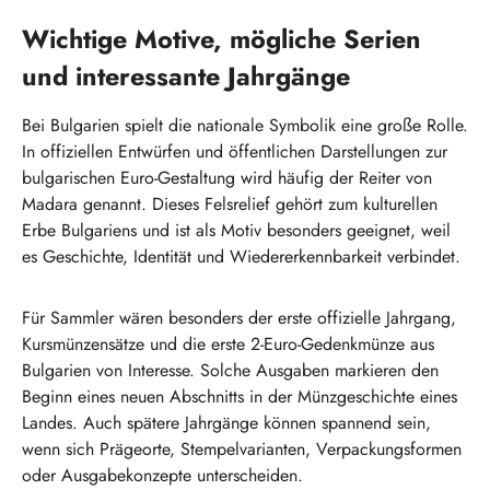
Wichtige Motive, mögliche Serien
und interessante Jahrgänge
Bei Bulgarien spielt die nationale Symbolik eine große Rolle.
In offiziellen Entwürfen und öffentlichen Darstellungen zur
bulgarischen Euro-Gestaltung wird häufig der Reiter von
Madara genannt. Dieses Felsrelief gehört zum kulturellen
Erbe Bulgariens und ist als Motiv besonders geeignet, weil
es Geschichte, Identität und Wiedererkennbarkeit verbindet.
Für Sammler wären besonders der erste offizielle Jahrgang,
Kursmünzensätze und die erste 2-Euro-Gedenkmünze aus
Bulgarien von Interesse. Solche Ausgaben markieren den
Beginn eines neuen Abschnitts in der Münzgeschichte eines
Landes. Auch spätere Jahrgänge können spannend sein,
wenn sich Prägeorte, Stempelvarianten, Verpackungsformen
oder Ausgabekonzepte unterscheiden.