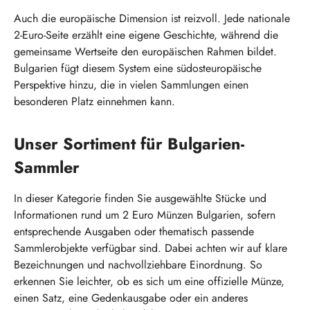
Auch die europäische Dimension ist reizvoll. Jede nationale
2-Euro-Seite erzählt eine eigene Geschichte, während die
gemeinsame Wertseite den europäischen Rahmen bildet.
Bulgarien fügt diesem System eine südosteuropäische
Perspektive hinzu, die in vielen Sammlungen einen
besonderen Platz einnehmen kann.
Unser Sortiment für Bulgarien-
Sammler
In dieser Kategorie finden Sie ausgewählte Stücke und
Informationen rund um 2 Euro Münzen Bulgarien, sofern
entsprechende Ausgaben oder thematisch passende
Sammlerobjekte verfügbar sind. Dabei achten wir auf klare
Bezeichnungen und nachvollziehbare Einordnung. So
erkennen Sie leichter, ob es sich um eine offizielle Münze,
einen Satz, eine Gedenkausgabe oder ein anderes