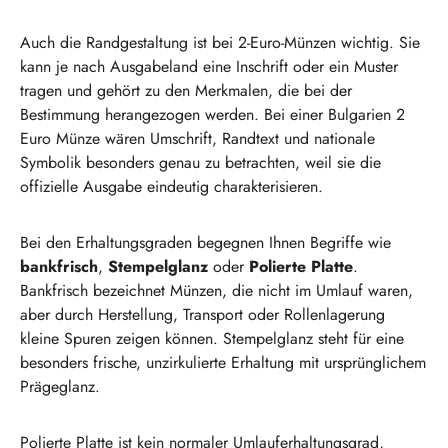
Auch die Randgestaltung ist bei 2-Euro-Münzen wichtig. Sie
kann je nach Ausgabeland eine Inschrift oder ein Muster
tragen und gehört zu den Merkmalen, die bei der
Bestimmung herangezogen werden. Bei einer Bulgarien 2
Euro Münze wären Umschrift, Randtext und nationale
Symbolik besonders genau zu betrachten, weil sie die
offizielle Ausgabe eindeutig charakterisieren.
Bei den Erhaltungsgraden begegnen Ihnen Begriffe wie
bankfrisch
,
Stempelglanz
oder
Polierte Platte
.
Bankfrisch bezeichnet Münzen, die nicht im Umlauf waren,
aber durch Herstellung, Transport oder Rollenlagerung
kleine Spuren zeigen können. Stempelglanz steht für eine
besonders frische, unzirkulierte Erhaltung mit ursprünglichem
Prägeglanz.
Polierte Platte ist kein normaler Umlauferhaltungsgrad,