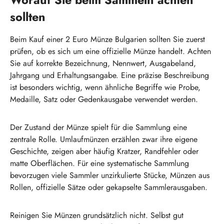
Worauf Sie beim Sammeln achten
sollten
Beim Kauf einer 2 Euro Münze Bulgarien sollten Sie zuerst
prüfen, ob es sich um eine offizielle Münze handelt. Achten
Sie auf korrekte Bezeichnung, Nennwert, Ausgabeland,
Jahrgang und Erhaltungsangabe. Eine präzise Beschreibung
ist besonders wichtig, wenn ähnliche Begriffe wie Probe,
Medaille, Satz oder Gedenkausgabe verwendet werden.
Der Zustand der Münze spielt für die Sammlung eine
zentrale Rolle. Umlaufmünzen erzählen zwar ihre eigene
Geschichte, zeigen aber häufig Kratzer, Randfehler oder
matte Oberflächen. Für eine systematische Sammlung
bevorzugen viele Sammler unzirkulierte Stücke, Münzen aus
Rollen, offizielle Sätze oder gekapselte Sammlerausgaben.
Reinigen Sie Münzen grundsätzlich nicht. Selbst gut