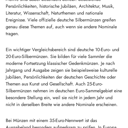
Persönlichkeiten, historische Jubiläen, Architektur, Musik,
Literatur, Wissenschaft, Naturthemen und nationale
Ereignisse. Viele offizielle deutsche Silbermünzen greifen
genau diese Themen auf, auch wenn sie andere Nominale
tragen.
Ein wichtiger Vergleichsbereich sind deutsche 10-Euro- und
20-Euro-Silbermünzen. Sie bilden für viele Sammler die
moderne Fortsetzung klassischer Gedenkmünzen. Je nach
Jahrgang und Ausgabe zeigen sie beispielsweise kulturelle
Jubiläen, Persönlichkeiten der deutschen Geschichte oder
Themen aus Kunst und Gesellschaft. Auch 25-Euro-
Silbermünzen nehmen im deutschen Euro-Sammelgebiet eine
besondere Stellung ein, weil sie nicht in jedem Jahr und
nicht in derselben Breite wie andere Nominale erscheinen.
Bei Münzen mit einem 35-Euro-Nennwert ist das
Ausgabeland besonders aufmerksam zu prüfen. In Europa