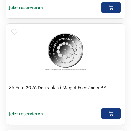
Regulärer Preis:
Jetzt reservieren
35 Euro 2026 Deutschland Margot Friedländer PP
Regulärer Preis:
Jetzt reservieren