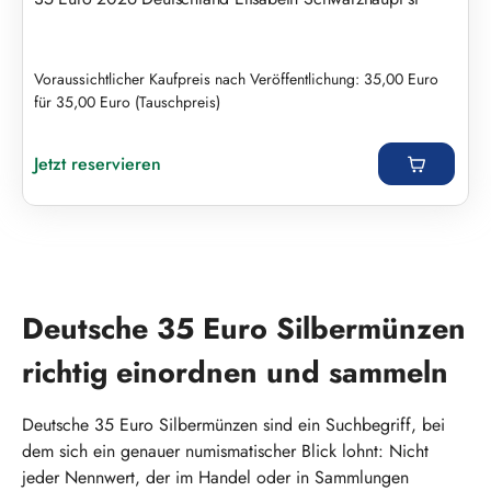
Voraussichtlicher Kaufpreis nach Veröffentlichung: 35,00 Euro
für 35,00 Euro (Tauschpreis)
Regulärer Preis:
Jetzt reservieren
Deutsche 35 Euro Silbermünzen
richtig einordnen und sammeln
Deutsche 35 Euro Silbermünzen sind ein Suchbegriff, bei
dem sich ein genauer numismatischer Blick lohnt: Nicht
jeder Nennwert, der im Handel oder in Sammlungen