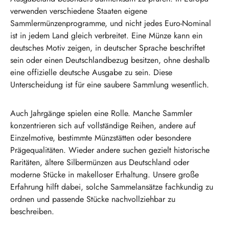
verwenden verschiedene Staaten eigene
Sammlermünzenprogramme, und nicht jedes Euro-Nominal
ist in jedem Land gleich verbreitet. Eine Münze kann ein
deutsches Motiv zeigen, in deutscher Sprache beschriftet
sein oder einen Deutschlandbezug besitzen, ohne deshalb
eine offizielle deutsche Ausgabe zu sein. Diese
Unterscheidung ist für eine saubere Sammlung wesentlich.
Auch Jahrgänge spielen eine Rolle. Manche Sammler
konzentrieren sich auf vollständige Reihen, andere auf
Einzelmotive, bestimmte Münzstätten oder besondere
Prägequalitäten. Wieder andere suchen gezielt historische
Raritäten, ältere Silbermünzen aus Deutschland oder
moderne Stücke in makelloser Erhaltung. Unsere große
Erfahrung hilft dabei, solche Sammelansätze fachkundig zu
ordnen und passende Stücke nachvollziehbar zu
beschreiben.