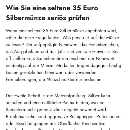
Wie Sie eine seltene 35 Euro
Silbermünze seriös prüfen
Wenn eine seltene 35 Euro Silbermünze angeboten wird,
sollte die erste Frage lauten: Was genau ist auf der Münze
zu lesen? Der aufgeprägte Nennwert, das Hoheitszeichen,
das Ausgabeland und das Jahr sind zentrale Hinweise. Bei
offiziellen Euro-Sammlermünzen erscheint der Nennwert
eindeutig auf der Münze; Medaillen tragen dagegen häufig
keinen gesetzlichen Nennwert oder verwenden
Formulierungen, die Münzcharakter nur andeuten.
Der zweite Schritt ist die Materialprüfung. Silber kann
anlaufen und eine natürliche Patina bilden, was bei
Sammlern nicht grundsätzlich negativ bewertet wird.
Problematischer sind aggressive Reinigungen, Polierspuren
oder Beschädigungen der Oberfläche. Eine seriöse