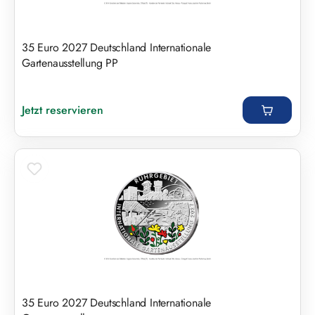
35 Euro 2027 Deutschland Internationale
Gartenausstellung PP
Regulärer Preis:
Jetzt reservieren
35 Euro 2027 Deutschland Internationale