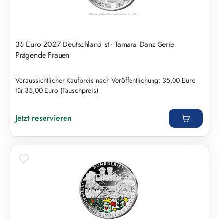
35 Euro 2027 Deutschland st - Tamara Danz Serie:
Prägende Frauen
Voraussichtlicher Kaufpreis nach Veröffentlichung: 35,00 Euro
für 35,00 Euro (Tauschpreis)
Regulärer Preis:
Jetzt reservieren