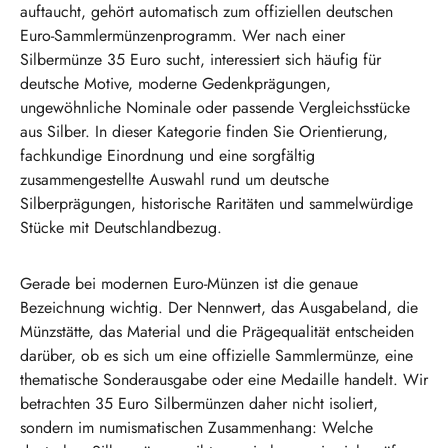
auftaucht, gehört automatisch zum offiziellen deutschen
Euro-Sammlermünzenprogramm. Wer nach einer
Silbermünze 35 Euro sucht, interessiert sich häufig für
deutsche Motive, moderne Gedenkprägungen,
ungewöhnliche Nominale oder passende Vergleichsstücke
aus Silber. In dieser Kategorie finden Sie Orientierung,
fachkundige Einordnung und eine sorgfältig
zusammengestellte Auswahl rund um deutsche
Silberprägungen, historische Raritäten und sammelwürdige
Stücke mit Deutschlandbezug.
Gerade bei modernen Euro-Münzen ist die genaue
Bezeichnung wichtig. Der Nennwert, das Ausgabeland, die
Münzstätte, das Material und die Prägequalität entscheiden
darüber, ob es sich um eine offizielle Sammlermünze, eine
thematische Sonderausgabe oder eine Medaille handelt. Wir
betrachten 35 Euro Silbermünzen daher nicht isoliert,
sondern im numismatischen Zusammenhang: Welche