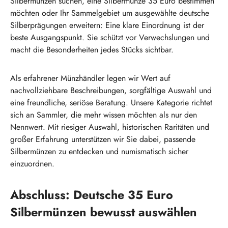
Silbermünzen suchen, eine Silbermünze 35 Euro bestimmen
möchten oder Ihr Sammelgebiet um ausgewählte deutsche
Silberprägungen erweitern: Eine klare Einordnung ist der
beste Ausgangspunkt. Sie schützt vor Verwechslungen und
macht die Besonderheiten jedes Stücks sichtbar.
Als erfahrener Münzhändler legen wir Wert auf
nachvollziehbare Beschreibungen, sorgfältige Auswahl und
eine freundliche, seriöse Beratung. Unsere Kategorie richtet
sich an Sammler, die mehr wissen möchten als nur den
Nennwert. Mit riesiger Auswahl, historischen Raritäten und
großer Erfahrung unterstützen wir Sie dabei, passende
Silbermünzen zu entdecken und numismatisch sicher
einzuordnen.
Abschluss: Deutsche 35 Euro
Silbermünzen bewusst auswählen