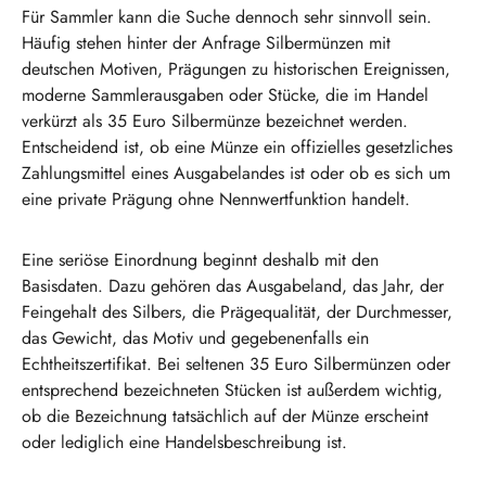
Für Sammler kann die Suche dennoch sehr sinnvoll sein.
Häufig stehen hinter der Anfrage Silbermünzen mit
deutschen Motiven, Prägungen zu historischen Ereignissen,
moderne Sammlerausgaben oder Stücke, die im Handel
verkürzt als 35 Euro Silbermünze bezeichnet werden.
Entscheidend ist, ob eine Münze ein offizielles gesetzliches
Zahlungsmittel eines Ausgabelandes ist oder ob es sich um
eine private Prägung ohne Nennwertfunktion handelt.
Eine seriöse Einordnung beginnt deshalb mit den
Basisdaten. Dazu gehören das Ausgabeland, das Jahr, der
Feingehalt des Silbers, die Prägequalität, der Durchmesser,
das Gewicht, das Motiv und gegebenenfalls ein
Echtheitszertifikat. Bei seltenen 35 Euro Silbermünzen oder
entsprechend bezeichneten Stücken ist außerdem wichtig,
ob die Bezeichnung tatsächlich auf der Münze erscheint
oder lediglich eine Handelsbeschreibung ist.