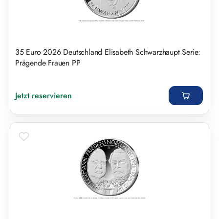
35 Euro 2026 Deutschland Elisabeth Schwarzhaupt Serie:
Prägende Frauen PP
Regulärer Preis:
Jetzt reservieren