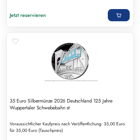
Regulärer Preis:
Jetzt reservieren
35 Euro Silbermünze 2026 Deutschland 125 Jahre
Wuppertaler Schwebebahn st
Voraussichtlicher Kaufpreis nach Veröffentlichung: 35,00 Euro
für 35,00 Euro (Tauschpreis)