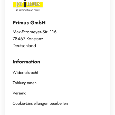
Primus GmbH
Max-Stromeyer-Str. 116
78467 Konstanz
Deutschland
Information
Widerrufsrecht
Zahlungsarten
Versand
Cookie-Einstellungen bearbeiten