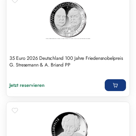
35 Euro 2026 Deutschland 100 Jahre Friedensnobelpreis
G. Stresemann & A. Briand PP
Regulärer Preis:
Jetzt reservieren