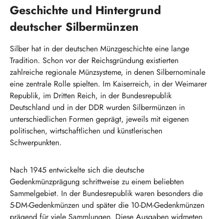
Geschichte und Hintergrund
deutscher Silbermünzen
Silber hat in der deutschen Münzgeschichte eine lange
Tradition. Schon vor der Reichsgründung existierten
zahlreiche regionale Münzsysteme, in denen Silbernominale
eine zentrale Rolle spielten. Im Kaiserreich, in der Weimarer
Republik, im Dritten Reich, in der Bundesrepublik
Deutschland und in der DDR wurden Silbermünzen in
unterschiedlichen Formen geprägt, jeweils mit eigenen
politischen, wirtschaftlichen und künstlerischen
Schwerpunkten.
Nach 1945 entwickelte sich die deutsche
Gedenkmünzprägung schrittweise zu einem beliebten
Sammelgebiet. In der Bundesrepublik waren besonders die
5-DM-Gedenkmünzen und später die 10-DM-Gedenkmünzen
prägend für viele Sammlungen. Diese Ausgaben widmeten