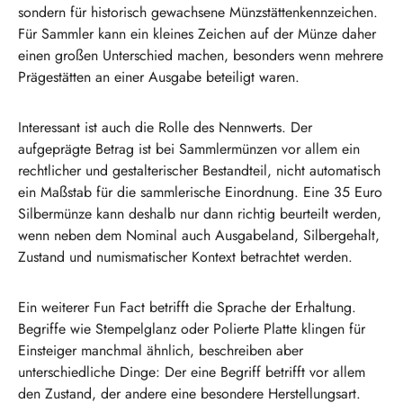
sondern für historisch gewachsene Münzstättenkennzeichen.
Für Sammler kann ein kleines Zeichen auf der Münze daher
einen großen Unterschied machen, besonders wenn mehrere
Prägestätten an einer Ausgabe beteiligt waren.
Interessant ist auch die Rolle des Nennwerts. Der
aufgeprägte Betrag ist bei Sammlermünzen vor allem ein
rechtlicher und gestalterischer Bestandteil, nicht automatisch
ein Maßstab für die sammlerische Einordnung. Eine 35 Euro
Silbermünze kann deshalb nur dann richtig beurteilt werden,
wenn neben dem Nominal auch Ausgabeland, Silbergehalt,
Zustand und numismatischer Kontext betrachtet werden.
Ein weiterer Fun Fact betrifft die Sprache der Erhaltung.
Begriffe wie Stempelglanz oder Polierte Platte klingen für
Einsteiger manchmal ähnlich, beschreiben aber
unterschiedliche Dinge: Der eine Begriff betrifft vor allem
den Zustand, der andere eine besondere Herstellungsart.