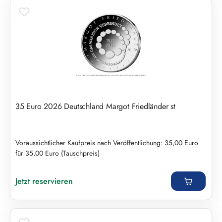
35 Euro 2026 Deutschland Margot Friedländer st
Voraussichtlicher Kaufpreis nach Veröffentlichung: 35,00 Euro
für 35,00 Euro (Tauschpreis)
Regulärer Preis:
Jetzt reservieren