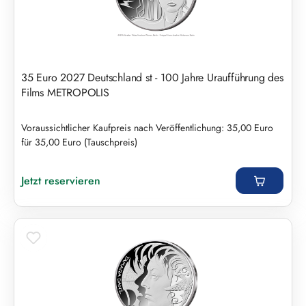
35 Euro 2027 Deutschland st - 100 Jahre Uraufführung des
Films METROPOLIS
Voraussichtlicher Kaufpreis nach Veröffentlichung: 35,00 Euro
für 35,00 Euro (Tauschpreis)
Regulärer Preis:
Jetzt reservieren