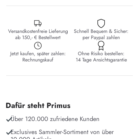
Versandkostenfreie Lieferung
Schnell Bequem & Sicher:
ab 150,- € Bestellwert
per Paypal zahlen
Jetzt kaufen, später zahlen:
Ohne Risiko bestellen:
Rechnungskauf
14 Tage Ansichtsgarantie
Dafür steht Primus
Über 120.000 zufriedene Kunden
Exclusives Sammler-Sortiment von über