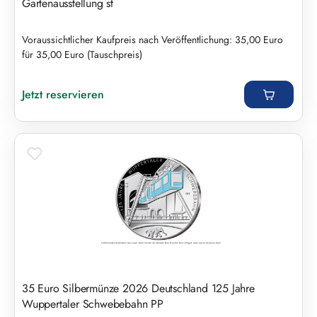
Gartenausstellung st
Voraussichtlicher Kaufpreis nach Veröffentlichung: 35,00 Euro
für 35,00 Euro (Tauschpreis)
Regulärer Preis:
Jetzt reservieren
35 Euro Silbermünze 2026 Deutschland 125 Jahre
Wuppertaler Schwebebahn PP