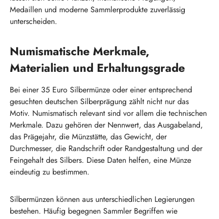
Medaillen und moderne Sammlerprodukte zuverlässig
unterscheiden.
Numismatische Merkmale,
Materialien und Erhaltungsgrade
Bei einer 35 Euro Silbermünze oder einer entsprechend
gesuchten deutschen Silberprägung zählt nicht nur das
Motiv. Numismatisch relevant sind vor allem die technischen
Merkmale. Dazu gehören der Nennwert, das Ausgabeland,
das Prägejahr, die Münzstätte, das Gewicht, der
Durchmesser, die Randschrift oder Randgestaltung und der
Feingehalt des Silbers. Diese Daten helfen, eine Münze
eindeutig zu bestimmen.
Silbermünzen können aus unterschiedlichen Legierungen
bestehen. Häufig begegnen Sammler Begriffen wie