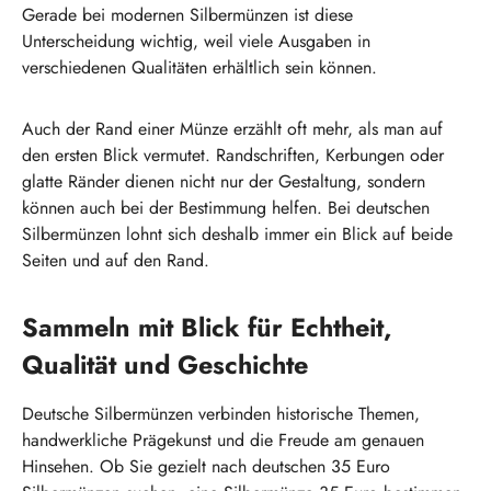
Gerade bei modernen Silbermünzen ist diese
Unterscheidung wichtig, weil viele Ausgaben in
verschiedenen Qualitäten erhältlich sein können.
Auch der Rand einer Münze erzählt oft mehr, als man auf
den ersten Blick vermutet. Randschriften, Kerbungen oder
glatte Ränder dienen nicht nur der Gestaltung, sondern
können auch bei der Bestimmung helfen. Bei deutschen
Silbermünzen lohnt sich deshalb immer ein Blick auf beide
Seiten und auf den Rand.
Sammeln mit Blick für Echtheit,
Qualität und Geschichte
Deutsche Silbermünzen verbinden historische Themen,
handwerkliche Prägekunst und die Freude am genauen
Hinsehen. Ob Sie gezielt nach deutschen 35 Euro