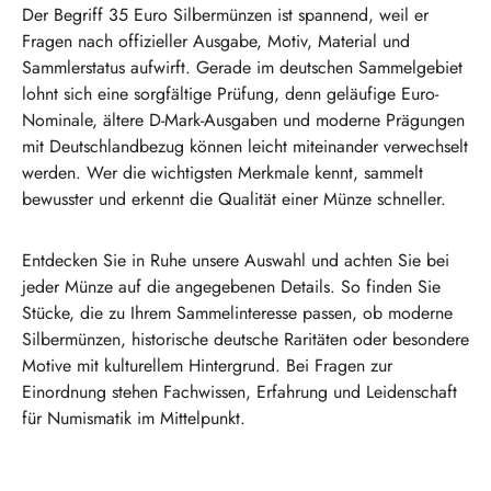
Der Begriff 35 Euro Silbermünzen ist spannend, weil er
Fragen nach offizieller Ausgabe, Motiv, Material und
Sammlerstatus aufwirft. Gerade im deutschen Sammelgebiet
lohnt sich eine sorgfältige Prüfung, denn geläufige Euro-
Nominale, ältere D-Mark-Ausgaben und moderne Prägungen
mit Deutschlandbezug können leicht miteinander verwechselt
werden. Wer die wichtigsten Merkmale kennt, sammelt
bewusster und erkennt die Qualität einer Münze schneller.
Entdecken Sie in Ruhe unsere Auswahl und achten Sie bei
jeder Münze auf die angegebenen Details. So finden Sie
Stücke, die zu Ihrem Sammelinteresse passen, ob moderne
Silbermünzen, historische deutsche Raritäten oder besondere
Motive mit kulturellem Hintergrund. Bei Fragen zur
Einordnung stehen Fachwissen, Erfahrung und Leidenschaft
für Numismatik im Mittelpunkt.