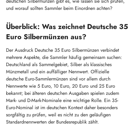
deutschen Silbermünzen gibt es, wie lassen sie sich prüfen,
und worauf sollten Sammler beim Einordnen achten?
Überblick: Was zeichnet Deutsche 35
Euro Silbermünzen aus?
Der Ausdruck Deutsche 35 Euro Silbermünzen verbindet
mehrere Aspekte, die Sammler häufig gemeinsam suchen:
Deutschland als Sammelgebiet, Silber als klassisches
Münzmetall und ein auffälliger Nennwert. Offizielle
deutsche Euro-Sammlermünzen sind vor allem durch
Nennwerte wie 5 Euro, 10 Euro, 20 Euro und 25 Euro
bekannt; bei älteren deutschen Ausgaben spielen zudem
Mark- und D-Mark-Nominale eine wichtige Rolle. Ein 35-
Euro-Nominal ist im deutschen Kontext daher besonders
sorgfältig zu prüfen, weil es nicht zu den geläufigen
Standardnennwerten der Bundesrepublik zählt.