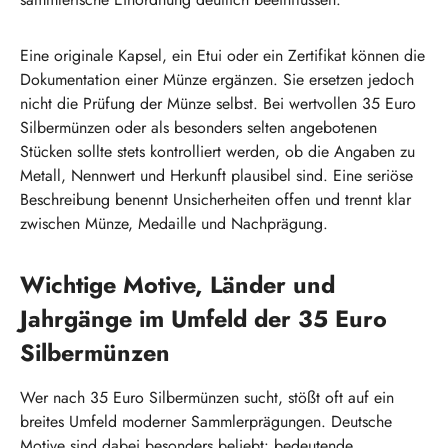
Eine originale Kapsel, ein Etui oder ein Zertifikat können die
Dokumentation einer Münze ergänzen. Sie ersetzen jedoch
nicht die Prüfung der Münze selbst. Bei wertvollen 35 Euro
Silbermünzen oder als besonders selten angebotenen
Stücken sollte stets kontrolliert werden, ob die Angaben zu
Metall, Nennwert und Herkunft plausibel sind. Eine seriöse
Beschreibung benennt Unsicherheiten offen und trennt klar
zwischen Münze, Medaille und Nachprägung.
Wichtige Motive, Länder und
Jahrgänge im Umfeld der 35 Euro
Silbermünzen
Wer nach 35 Euro Silbermünzen sucht, stößt oft auf ein
breites Umfeld moderner Sammlerprägungen. Deutsche
Motive sind dabei besonders beliebt: bedeutende