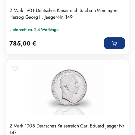
2 Mark 1901 Deutsches Kaiserreich Sachsen-Meiningen
Herzog Georg II. Jaeger-Nr. 149
Lieferzeit ca. 2-4 Werktage
Regulärer Preis:
785,00 €
2 Mark 1905 Deutsches Kaiserreich Carl Eduard Jaeger Nr
147