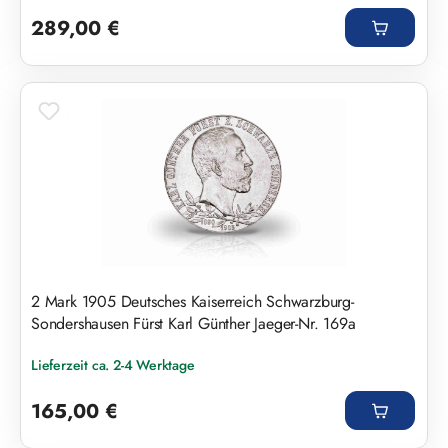
Regulärer Preis:
289,00 €
2 Mark 1905 Deutsches Kaiserreich Schwarzburg-
Sondershausen Fürst Karl Günther Jaeger-Nr. 169a
Lieferzeit ca. 2-4 Werktage
Regulärer Preis:
165,00 €