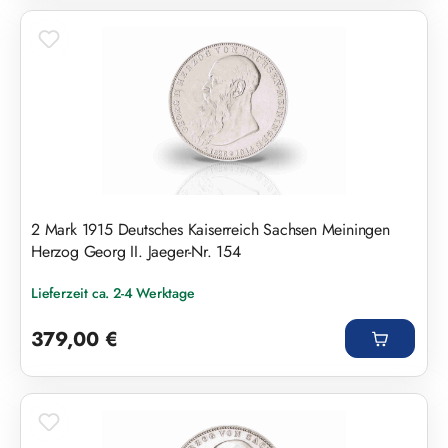
2 Mark 1915 Deutsches Kaiserreich Sachsen Meiningen
Herzog Georg II. Jaeger-Nr. 154
Lieferzeit ca. 2-4 Werktage
Regulärer Preis:
379,00 €