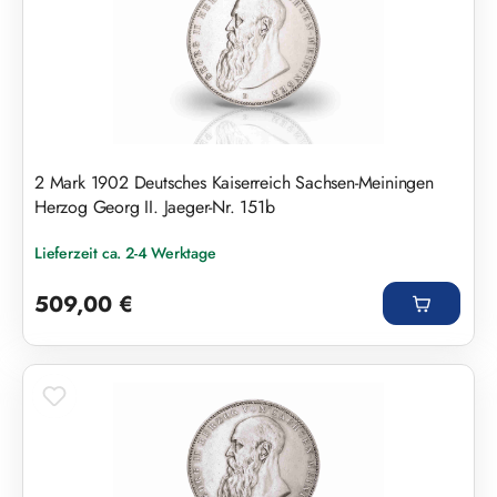
2 Mark 1902 Deutsches Kaiserreich Sachsen-Meiningen
Herzog Georg II. Jaeger-Nr. 151b
Lieferzeit ca. 2-4 Werktage
Regulärer Preis:
509,00 €