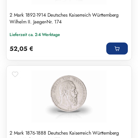
2 Mark 1892-1914 Deutsches Kaiserreich Württemberg
Wilhelm II. Jaeger-Nr. 174
Lieferzeit ca. 2-4 Werktage
Regulärer Preis:
52,05 €
2 Mark 1876-1888 Deutsches Kaiserreich Württemberg