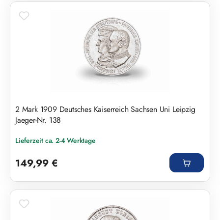
2 Mark 1909 Deutsches Kaiserreich Sachsen Uni Leipzig
Jaeger-Nr. 138
Lieferzeit ca. 2-4 Werktage
Regulärer Preis:
149,99 €