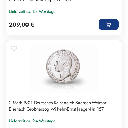
Lieferzeit ca. 2-4 Werktage
Regulärer Preis:
209,00 €
2 Mark 1901 Deutsches Kaiserreich Sachsen-Weimar-
Eisenach Großherzog Wilhelm-Ernst Jaeger-Nr. 157
Lieferzeit ca. 2-4 Werktage
Regulärer Preis: