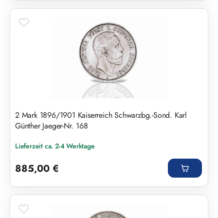
2 Mark 1896/1901 Kaiserreich Schwarzbg.-Sond. Karl
Günther Jaeger-Nr. 168
Lieferzeit ca. 2-4 Werktage
Regulärer Preis:
885,00 €