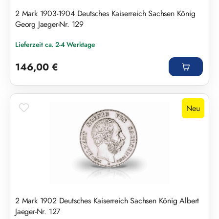
2 Mark 1903-1904 Deutsches Kaiserreich Sachsen König
Georg Jaeger-Nr. 129
Lieferzeit ca. 2-4 Werktage
Regulärer Preis:
146,00 €
Neu
2 Mark 1902 Deutsches Kaiserreich Sachsen König Albert
Jaeger-Nr. 127