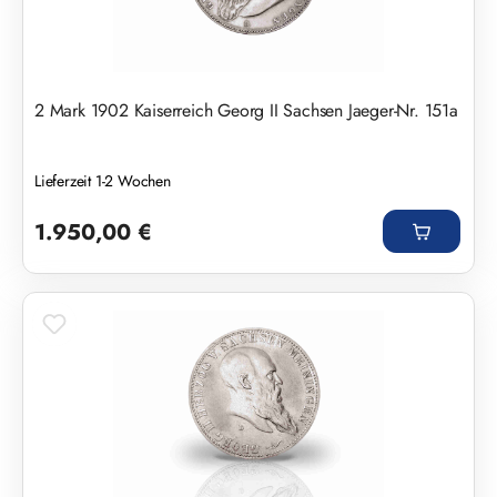
2 Mark 1902 Kaiserreich Georg II Sachsen Jaeger-Nr. 151a
Lieferzeit 1-2 Wochen
Regulärer Preis:
1.950,00 €