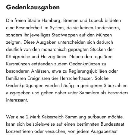
Gedenkausgaben
Die freien Städte Hamburg, Bremen und Lübeck bildeten
eine Besonderheit im System, da sie keinen Landesherrn,
sondern ihr jeweiliges Stadtwappen auf den Münzen
zeigten. Diese Ausgaben unterscheiden sich dadurch
deutlich von den monarchisch geprägten Stücken der
Königreiche und Herzogtümer. Neben den regulären
Kursmünzen entstanden zudem Gedenkmünzen zu
besonderen Anlässen, etwa zu Regierungsjubiläen oder
familiären Ereignissen der Herrscherhäuser. Solche
Gedenkprägungen wurden häufig in geringeren Stückzahlen
ausgegeben und gelten daher unter Sammlern als besonders
interessant.
Wer eine 2 Mark Kaiserreich Sammlung aufbauen möchte,
kann sich beispielsweise auf einen bestimmten Bundesstaat
konzentrieren oder versuchen, von jedem Ausgabestaat