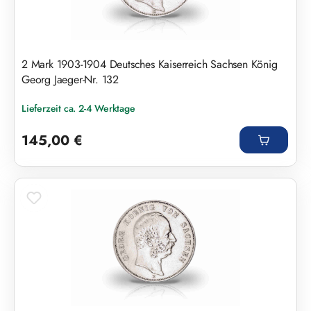
2 Mark 1903-1904 Deutsches Kaiserreich Sachsen König
Georg Jaeger-Nr. 132
Lieferzeit ca. 2-4 Werktage
Regulärer Preis:
145,00 €