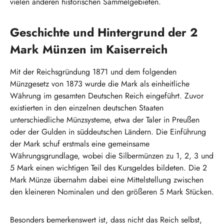
vielen anderen historischen Sammelgebieten.
Geschichte und Hintergrund der 2
Mark Münzen im Kaiserreich
Mit der Reichsgründung 1871 und dem folgenden
Münzgesetz von 1873 wurde die Mark als einheitliche
Währung im gesamten Deutschen Reich eingeführt. Zuvor
existierten in den einzelnen deutschen Staaten
unterschiedliche Münzsysteme, etwa der Taler in Preußen
oder der Gulden in süddeutschen Ländern. Die Einführung
der Mark schuf erstmals eine gemeinsame
Währungsgrundlage, wobei die Silbermünzen zu 1, 2, 3 und
5 Mark einen wichtigen Teil des Kursgeldes bildeten. Die 2
Mark Münze übernahm dabei eine Mittelstellung zwischen
den kleineren Nominalen und den größeren 5 Mark Stücken.
Besonders bemerkenswert ist, dass nicht das Reich selbst,