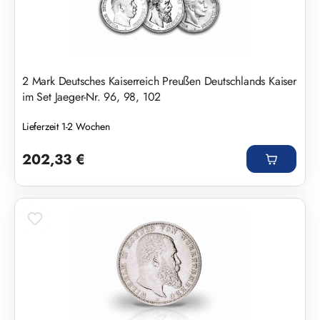
2 Mark Deutsches Kaiserreich Preußen Deutschlands Kaiser
im Set Jaeger-Nr. 96, 98, 102
Lieferzeit 1-2 Wochen
Regulärer Preis:
202,33 €