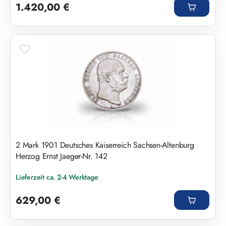
1.420,00 €
2 Mark 1901 Deutsches Kaiserreich Sachsen-Altenburg
Herzog Ernst Jaeger-Nr. 142
Lieferzeit ca. 2-4 Werktage
Regulärer Preis:
629,00 €