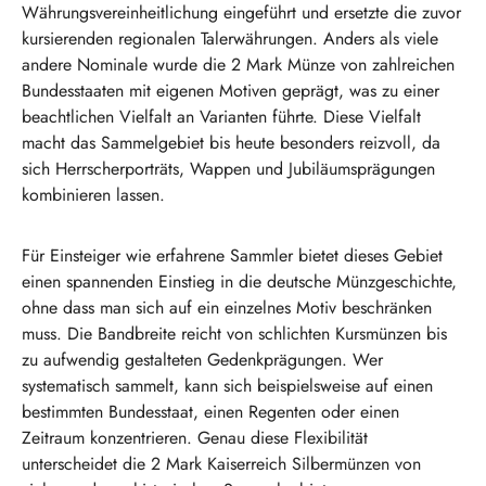
Währungsvereinheitlichung eingeführt und ersetzte die zuvor
kursierenden regionalen Talerwährungen. Anders als viele
andere Nominale wurde die 2 Mark Münze von zahlreichen
Bundesstaaten mit eigenen Motiven geprägt, was zu einer
beachtlichen Vielfalt an Varianten führte. Diese Vielfalt
macht das Sammelgebiet bis heute besonders reizvoll, da
sich Herrscherporträts, Wappen und Jubiläumsprägungen
kombinieren lassen.
Für Einsteiger wie erfahrene Sammler bietet dieses Gebiet
einen spannenden Einstieg in die deutsche Münzgeschichte,
ohne dass man sich auf ein einzelnes Motiv beschränken
muss. Die Bandbreite reicht von schlichten Kursmünzen bis
zu aufwendig gestalteten Gedenkprägungen. Wer
systematisch sammelt, kann sich beispielsweise auf einen
bestimmten Bundesstaat, einen Regenten oder einen
Zeitraum konzentrieren. Genau diese Flexibilität
unterscheidet die 2 Mark Kaiserreich Silbermünzen von