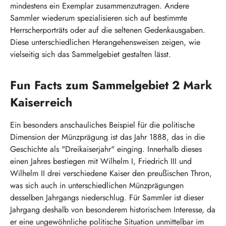
mindestens ein Exemplar zusammenzutragen. Andere
Sammler wiederum spezialisieren sich auf bestimmte
Herrscherporträts oder auf die seltenen Gedenkausgaben.
Diese unterschiedlichen Herangehensweisen zeigen, wie
vielseitig sich das Sammelgebiet gestalten lässt.
Fun Facts zum Sammelgebiet 2 Mark
Kaiserreich
Ein besonders anschauliches Beispiel für die politische
Dimension der Münzprägung ist das Jahr 1888, das in die
Geschichte als "Dreikaiserjahr" einging. Innerhalb dieses
einen Jahres bestiegen mit Wilhelm I, Friedrich III und
Wilhelm II drei verschiedene Kaiser den preußischen Thron,
was sich auch in unterschiedlichen Münzprägungen
desselben Jahrgangs niederschlug. Für Sammler ist dieser
Jahrgang deshalb von besonderem historischem Interesse, da
er eine ungewöhnliche politische Situation unmittelbar im