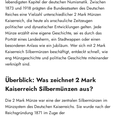
lebendigsten Kapitel der deutschen Numismatik. Zwischen
1873 und 1918 prägten die Bundesstaaten des Deutschen
Reiches eine Vielzahl unterschiedlicher 2 Mark Münzen
Kaiserreich, die heute als anschauliche Zeitzeugen
politischer und dynastischer Entwicklungen gelten. Jede
Münze erzählt eine eigene Geschichte, sei es durch das
Porträt eines Landesherrn, ein Stadtwappen oder einen
besonderen Anlass wie ein Jubiläum. Wer sich mit 2 Mark
Kaiserreich Silbermünzen beschäftigt, entdeckt schnell, wie
eng Münzgeschichte und politische Geschichte miteinander
verknüpft sind.
Überblick: Was zeichnet 2 Mark
Kaiserreich Silbermünzen aus?
Die 2 Mark Münze war eine der zentralen Silbermünzen im
Münzsystem des Deutschen Kaiserreichs. Sie wurde nach der
Reichsgründung 1871 im Zuge der