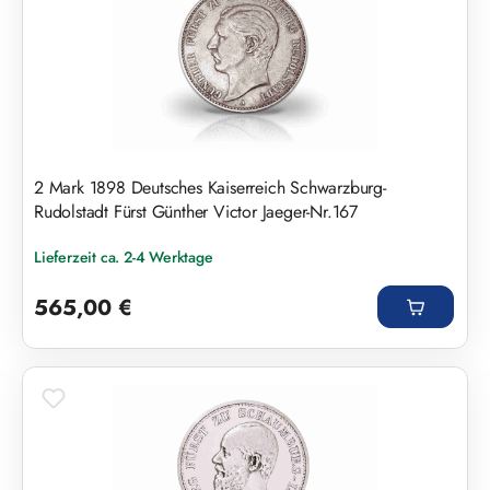
2 Mark 1898 Deutsches Kaiserreich Schwarzburg-
Rudolstadt Fürst Günther Victor Jaeger-Nr.167
Lieferzeit ca. 2-4 Werktage
Regulärer Preis:
565,00 €