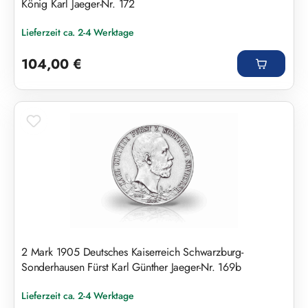
König Karl Jaeger-Nr. 172
Lieferzeit ca. 2-4 Werktage
Regulärer Preis:
104,00 €
2 Mark 1905 Deutsches Kaiserreich Schwarzburg-
Sonderhausen Fürst Karl Günther Jaeger-Nr. 169b
Lieferzeit ca. 2-4 Werktage