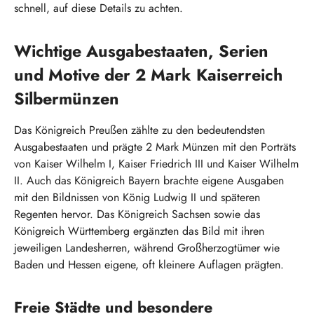
schnell, auf diese Details zu achten.
Wichtige Ausgabestaaten, Serien
und Motive der 2 Mark Kaiserreich
Silbermünzen
Das Königreich Preußen zählte zu den bedeutendsten
Ausgabestaaten und prägte 2 Mark Münzen mit den Porträts
von Kaiser Wilhelm I, Kaiser Friedrich III und Kaiser Wilhelm
II. Auch das Königreich Bayern brachte eigene Ausgaben
mit den Bildnissen von König Ludwig II und späteren
Regenten hervor. Das Königreich Sachsen sowie das
Königreich Württemberg ergänzten das Bild mit ihren
jeweiligen Landesherren, während Großherzogtümer wie
Baden und Hessen eigene, oft kleinere Auflagen prägten.
Freie Städte und besondere