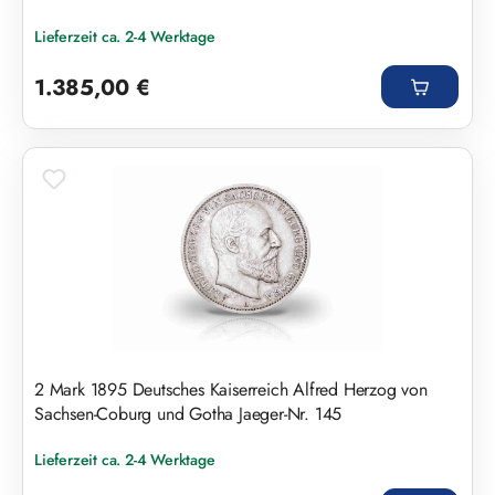
Lieferzeit ca. 2-4 Werktage
Regulärer Preis:
1.385,00 €
2 Mark 1895 Deutsches Kaiserreich Alfred Herzog von
Sachsen-Coburg und Gotha Jaeger-Nr. 145
Lieferzeit ca. 2-4 Werktage
Regulärer Preis: