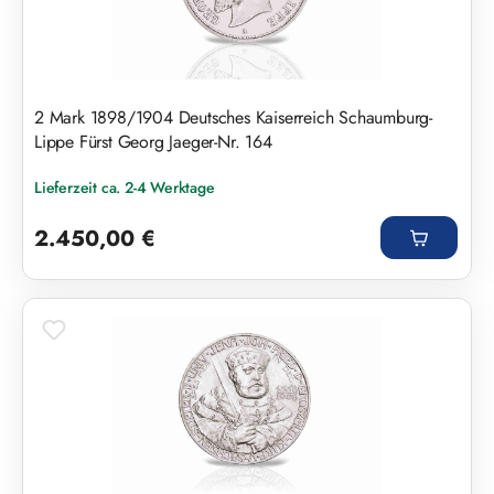
2 Mark 1898/1904 Deutsches Kaiserreich Schaumburg-
Lippe Fürst Georg Jaeger-Nr. 164
Lieferzeit ca. 2-4 Werktage
Regulärer Preis:
2.450,00 €