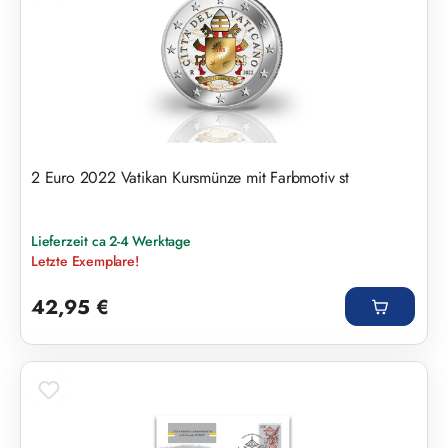
2 Euro 2022 Vatikan Kursmünze mit Farbmotiv st
Lieferzeit ca 2-4 Werktage
Letzte Exemplare!
Regulärer Preis:
42,95 €