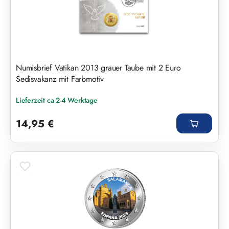
Numisbrief Vatikan 2013 grauer Taube mit 2 Euro
Sedisvakanz mit Farbmotiv
Lieferzeit ca 2-4 Werktage
Regulärer Preis:
14,95 €