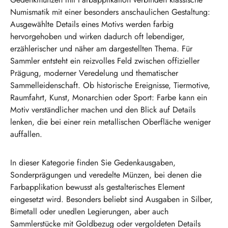
Numismatik mit einer besonders anschaulichen Gestaltung:
Ausgewählte Details eines Motivs werden farbig
hervorgehoben und wirken dadurch oft lebendiger,
erzählerischer und näher am dargestellten Thema. Für
Sammler entsteht ein reizvolles Feld zwischen offizieller
Prägung, moderner Veredelung und thematischer
Sammelleidenschaft. Ob historische Ereignisse, Tiermotive,
Raumfahrt, Kunst, Monarchien oder Sport: Farbe kann ein
Motiv verständlicher machen und den Blick auf Details
lenken, die bei einer rein metallischen Oberfläche weniger
auffallen.
In dieser Kategorie finden Sie Gedenkausgaben,
Sonderprägungen und veredelte Münzen, bei denen die
Farbapplikation bewusst als gestalterisches Element
eingesetzt wird. Besonders beliebt sind Ausgaben in Silber,
Bimetall oder unedlen Legierungen, aber auch
Sammlerstücke mit Goldbezug oder vergoldeten Details