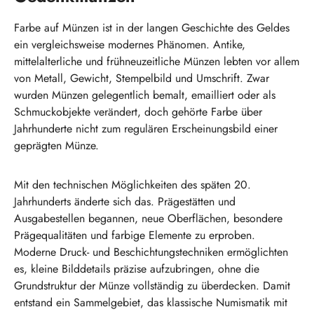
Farbe auf Münzen ist in der langen Geschichte des Geldes
ein vergleichsweise modernes Phänomen. Antike,
mittelalterliche und frühneuzeitliche Münzen lebten vor allem
von Metall, Gewicht, Stempelbild und Umschrift. Zwar
wurden Münzen gelegentlich bemalt, emailliert oder als
Schmuckobjekte verändert, doch gehörte Farbe über
Jahrhunderte nicht zum regulären Erscheinungsbild einer
geprägten Münze.
Mit den technischen Möglichkeiten des späten 20.
Jahrhunderts änderte sich das. Prägestätten und
Ausgabestellen begannen, neue Oberflächen, besondere
Prägequalitäten und farbige Elemente zu erproben.
Moderne Druck- und Beschichtungstechniken ermöglichten
es, kleine Bilddetails präzise aufzubringen, ohne die
Grundstruktur der Münze vollständig zu überdecken. Damit
entstand ein Sammelgebiet, das klassische Numismatik mit