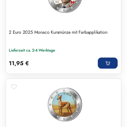
2 Euro 2025 Monaco Kursmünze mit Farbapplikation
Lieferzeit ca. 2-4 Werktage
Regulärer Preis:
11,95 €