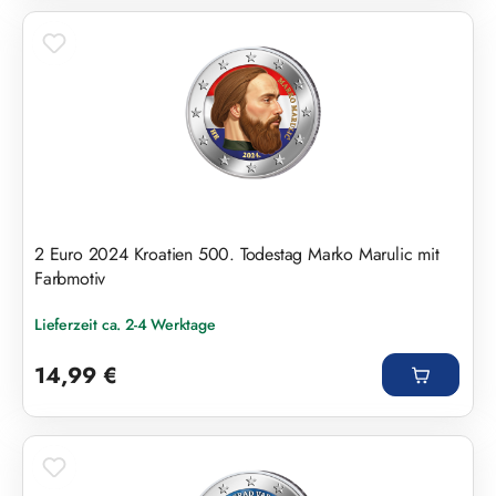
2 Euro 2024 Kroatien 500. Todestag Marko Marulic mit
Farbmotiv
Lieferzeit ca. 2-4 Werktage
Regulärer Preis:
14,99 €