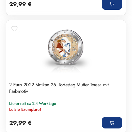
29,99 €
2 Euro 2022 Vatikan 25. Todestag Mutter Teresa mit
Farbmotiv
Lieferzeit ca 2-4 Werktage
Letzte Exemplare!
Regulärer Preis:
29,99 €