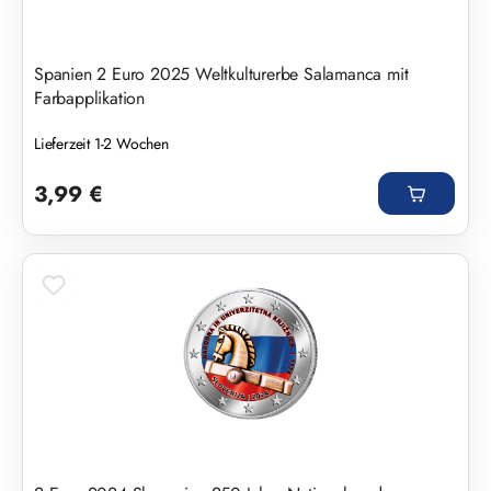
Spanien 2 Euro 2025 Weltkulturerbe Salamanca mit
Farbapplikation
Lieferzeit 1-2 Wochen
Regulärer Preis:
3,99 €