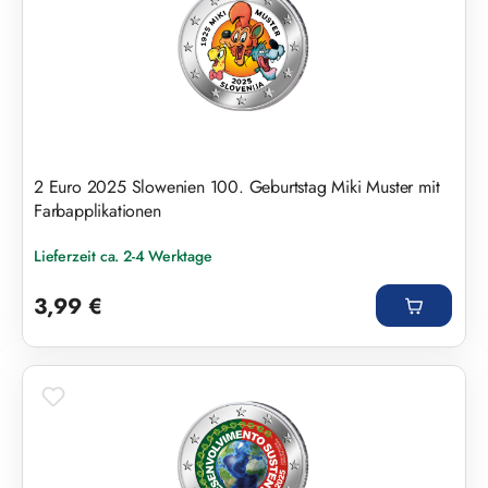
2 Euro 2025 Slowenien 100. Geburtstag Miki Muster mit
Farbapplikationen
Lieferzeit ca. 2-4 Werktage
Regulärer Preis:
3,99 €