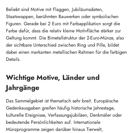
Beliebt sind Motive mit Flaggen, Jubiläumsdaten,
Staatswappen, berühmten Bauwerken oder symbolischen
Figuren. Gerade bei 2 Euro mit Farbapplikation sorgt die
Farbe dafür, dass die relativ kleine Motivfläche stärker zur
Geltung kommt. Die Bimetallstruktur der 2-Euro-Münze, also
der sichtbare Unterschied zwischen Ring und Pille, bildet
dabei einen markanten metallischen Rahmen für die farbigen
Details.
Wichtige Motive, Länder und
Jahrgänge
Das Sammelgebiet ist thematisch sehr breit. Europäische
Gedenkausgaben greifen häufig historische Jahrestage,
kulturelle Ereignisse, Verfassungsjubiläen, Denkmäler oder
bedeutende Persönlichkeiten auf. Internationale
Münzprogramme zeigen darüber hinaus Tierwelt,