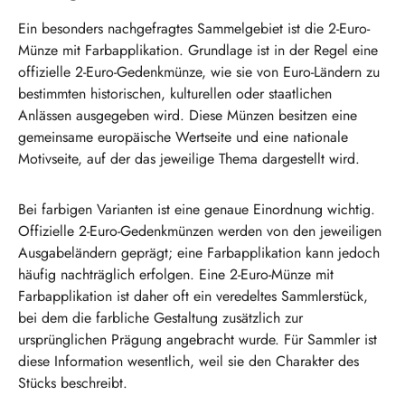
Ein besonders nachgefragtes Sammelgebiet ist die 2-Euro-
Münze mit Farbapplikation. Grundlage ist in der Regel eine
offizielle 2-Euro-Gedenkmünze, wie sie von Euro-Ländern zu
bestimmten historischen, kulturellen oder staatlichen
Anlässen ausgegeben wird. Diese Münzen besitzen eine
gemeinsame europäische Wertseite und eine nationale
Motivseite, auf der das jeweilige Thema dargestellt wird.
Bei farbigen Varianten ist eine genaue Einordnung wichtig.
Offizielle 2-Euro-Gedenkmünzen werden von den jeweiligen
Ausgabeländern geprägt; eine Farbapplikation kann jedoch
häufig nachträglich erfolgen. Eine 2-Euro-Münze mit
Farbapplikation ist daher oft ein veredeltes Sammlerstück,
bei dem die farbliche Gestaltung zusätzlich zur
ursprünglichen Prägung angebracht wurde. Für Sammler ist
diese Information wesentlich, weil sie den Charakter des
Stücks beschreibt.