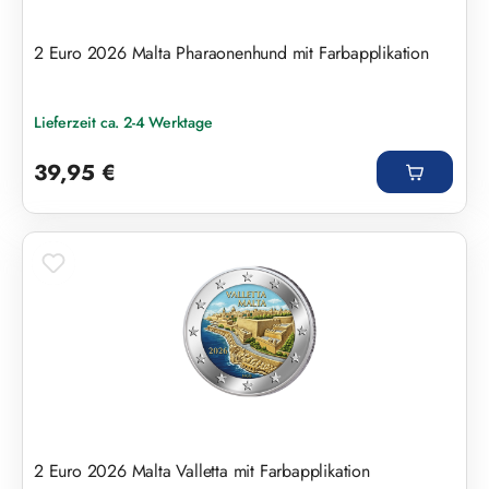
2 Euro 2026 Malta Pharaonenhund mit Farbapplikation
Lieferzeit ca. 2-4 Werktage
Regulärer Preis:
39,95 €
2 Euro 2026 Malta Valletta mit Farbapplikation