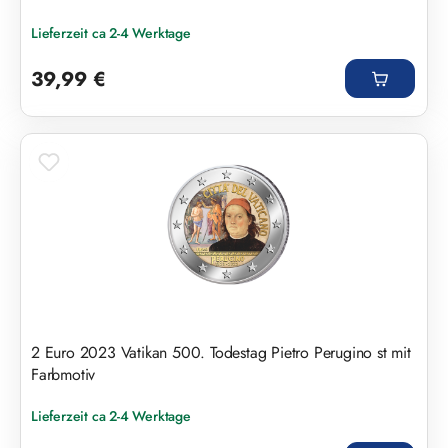
Lieferzeit ca 2-4 Werktage
Regulärer Preis:
39,99 €
2 Euro 2023 Vatikan 500. Todestag Pietro Perugino st mit
Farbmotiv
Lieferzeit ca 2-4 Werktage
Regulärer Preis: