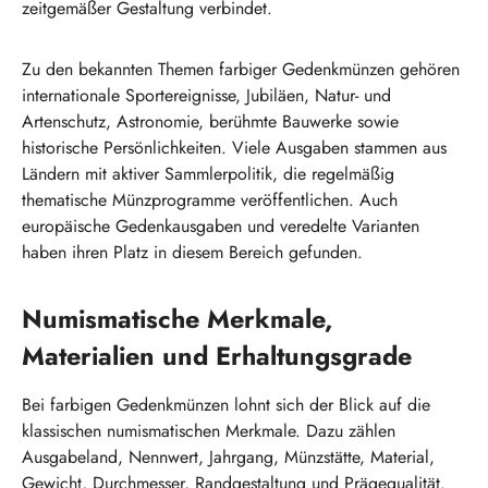
zeitgemäßer Gestaltung verbindet.
Zu den bekannten Themen farbiger Gedenkmünzen gehören
internationale Sportereignisse, Jubiläen, Natur- und
Artenschutz, Astronomie, berühmte Bauwerke sowie
historische Persönlichkeiten. Viele Ausgaben stammen aus
Ländern mit aktiver Sammlerpolitik, die regelmäßig
thematische Münzprogramme veröffentlichen. Auch
europäische Gedenkausgaben und veredelte Varianten
haben ihren Platz in diesem Bereich gefunden.
Numismatische Merkmale,
Materialien und Erhaltungsgrade
Bei farbigen Gedenkmünzen lohnt sich der Blick auf die
klassischen numismatischen Merkmale. Dazu zählen
Ausgabeland, Nennwert, Jahrgang, Münzstätte, Material,
Gewicht, Durchmesser, Randgestaltung und Prägequalität.