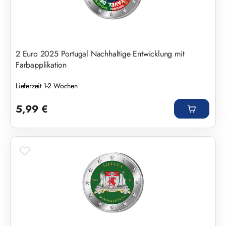
2 Euro 2025 Portugal Nachhaltige Entwicklung mit
Farbapplikation
Lieferzeit 1-2 Wochen
Regulärer Preis:
5,99 €