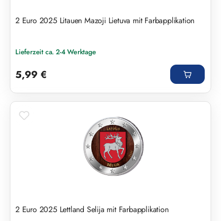
2 Euro 2025 Litauen Mazoji Lietuva mit Farbapplikation
Lieferzeit ca. 2-4 Werktage
Regulärer Preis:
5,99 €
2 Euro 2025 Lettland Selija mit Farbapplikation