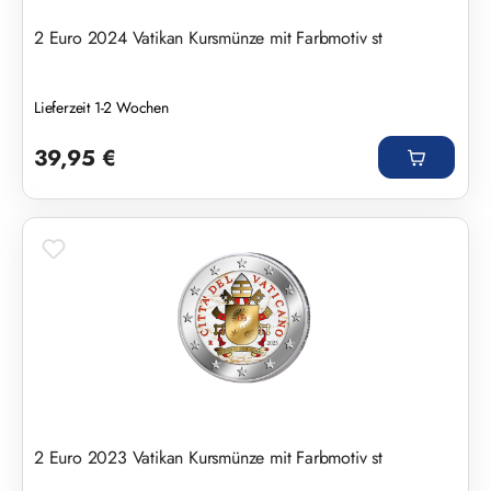
2 Euro 2024 Vatikan Kursmünze mit Farbmotiv st
Lieferzeit 1-2 Wochen
Regulärer Preis:
39,95 €
2 Euro 2023 Vatikan Kursmünze mit Farbmotiv st