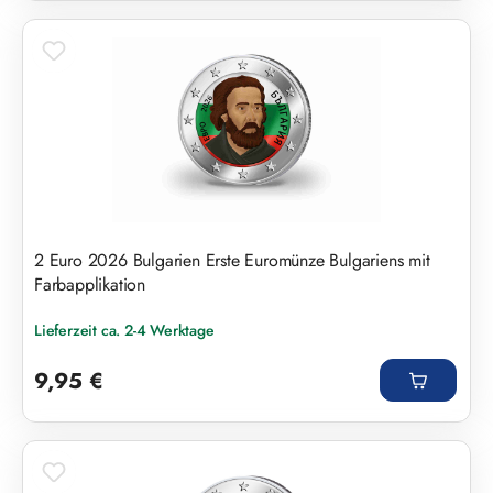
2 Euro 2026 Bulgarien Erste Euromünze Bulgariens mit
Farbapplikation
Lieferzeit ca. 2-4 Werktage
Regulärer Preis:
9,95 €