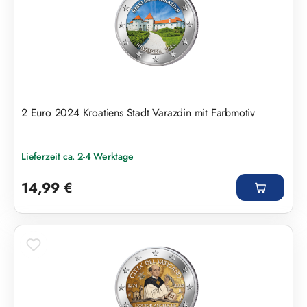
2 Euro 2024 Kroatiens Stadt Varazdin mit Farbmotiv
Lieferzeit ca. 2-4 Werktage
Regulärer Preis:
14,99 €