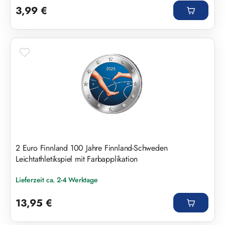
3,99 €
2 Euro Finnland 100 Jahre Finnland-Schweden
Leichtathletikspiel mit Farbapplikation
Lieferzeit ca. 2-4 Werktage
Regulärer Preis:
13,95 €