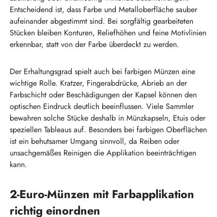
Entscheidend ist, dass Farbe und Metalloberfläche sauber
aufeinander abgestimmt sind. Bei sorgfältig gearbeiteten
Stücken bleiben Konturen, Reliefhöhen und feine Motivlinien
erkennbar, statt von der Farbe überdeckt zu werden.
Der Erhaltungsgrad spielt auch bei farbigen Münzen eine
wichtige Rolle. Kratzer, Fingerabdrücke, Abrieb an der
Farbschicht oder Beschädigungen der Kapsel können den
optischen Eindruck deutlich beeinflussen. Viele Sammler
bewahren solche Stücke deshalb in Münzkapseln, Etuis oder
speziellen Tableaus auf. Besonders bei farbigen Oberflächen
ist ein behutsamer Umgang sinnvoll, da Reiben oder
unsachgemäßes Reinigen die Applikation beeinträchtigen
kann.
2-Euro-Münzen mit Farbapplikation
richtig einordnen