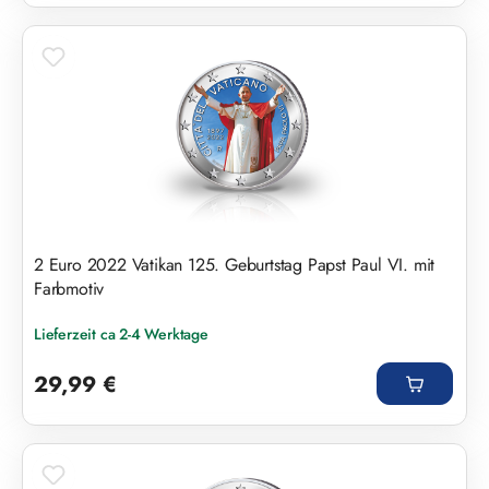
2 Euro 2022 Vatikan 125. Geburtstag Papst Paul VI. mit
Farbmotiv
Lieferzeit ca 2-4 Werktage
Regulärer Preis:
29,99 €