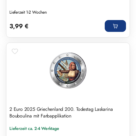
Lieferzeit 1-2 Wochen
Regulärer Preis:
3,99 €
2 Euro 2025 Griechenland 200. Todestag Laskarina
Bouboulina mit Farbapplikation
Lieferzeit ca. 2-4 Werktage
Regulärer Preis: