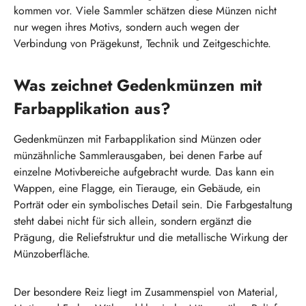
kommen vor. Viele Sammler schätzen diese Münzen nicht
nur wegen ihres Motivs, sondern auch wegen der
Verbindung von Prägekunst, Technik und Zeitgeschichte.
Was zeichnet Gedenkmünzen mit
Farbapplikation aus?
Gedenkmünzen mit Farbapplikation sind Münzen oder
münzähnliche Sammlerausgaben, bei denen Farbe auf
einzelne Motivbereiche aufgebracht wurde. Das kann ein
Wappen, eine Flagge, ein Tierauge, ein Gebäude, ein
Porträt oder ein symbolisches Detail sein. Die Farbgestaltung
steht dabei nicht für sich allein, sondern ergänzt die
Prägung, die Reliefstruktur und die metallische Wirkung der
Münzoberfläche.
Der besondere Reiz liegt im Zusammenspiel von Material,