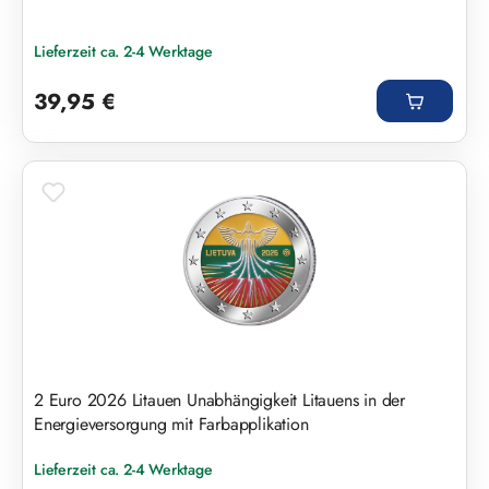
Lieferzeit ca. 2-4 Werktage
Regulärer Preis:
39,95 €
2 Euro 2026 Litauen Unabhängigkeit Litauens in der
Energieversorgung mit Farbapplikation
Lieferzeit ca. 2-4 Werktage