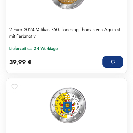
2 Euro 2024 Vatikan 750. Todestag Thomas von Aquin st
mit Farbmotiv
Lieferzeit ca. 2-4 Werktage
Regulärer Preis:
39,99 €