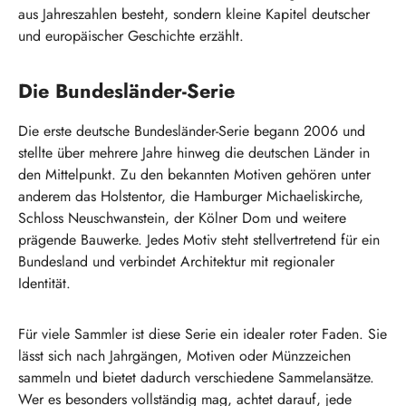
aus Jahreszahlen besteht, sondern kleine Kapitel deutscher
und europäischer Geschichte erzählt.
Die Bundesländer-Serie
Die erste deutsche Bundesländer-Serie begann 2006 und
stellte über mehrere Jahre hinweg die deutschen Länder in
den Mittelpunkt. Zu den bekannten Motiven gehören unter
anderem das Holstentor, die Hamburger Michaeliskirche,
Schloss Neuschwanstein, der Kölner Dom und weitere
prägende Bauwerke. Jedes Motiv steht stellvertretend für ein
Bundesland und verbindet Architektur mit regionaler
Identität.
Für viele Sammler ist diese Serie ein idealer roter Faden. Sie
lässt sich nach Jahrgängen, Motiven oder Münzzeichen
sammeln und bietet dadurch verschiedene Sammelansätze.
Wer es besonders vollständig mag, achtet darauf, jede