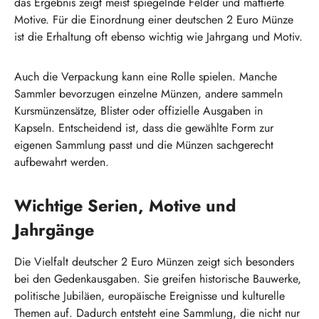
das Ergebnis zeigt meist spiegelnde Felder und mattierte
Motive. Für die Einordnung einer deutschen 2 Euro Münze
ist die Erhaltung oft ebenso wichtig wie Jahrgang und Motiv.
Auch die Verpackung kann eine Rolle spielen. Manche
Sammler bevorzugen einzelne Münzen, andere sammeln
Kursmünzensätze, Blister oder offizielle Ausgaben in
Kapseln. Entscheidend ist, dass die gewählte Form zur
eigenen Sammlung passt und die Münzen sachgerecht
aufbewahrt werden.
Wichtige Serien, Motive und
Jahrgänge
Die Vielfalt deutscher 2 Euro Münzen zeigt sich besonders
bei den Gedenkausgaben. Sie greifen historische Bauwerke,
politische Jubiläen, europäische Ereignisse und kulturelle
Themen auf. Dadurch entsteht eine Sammlung, die nicht nur