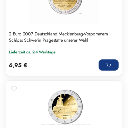
2 Euro 2007 Deutschland Mecklenburg-Vorpommern
Schloss Schwerin Prägestätte unserer Wahl
Lieferzeit ca. 2-4 Werktage
Regulärer Preis:
6,95 €