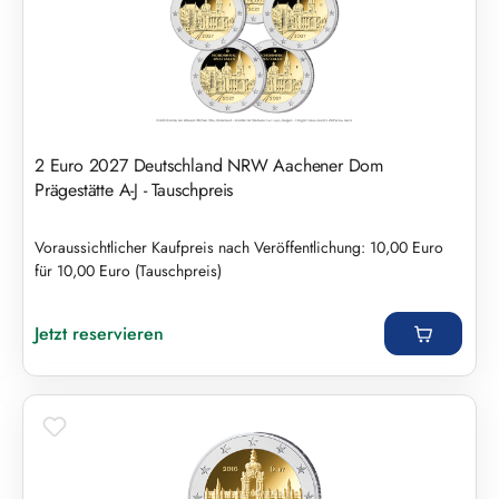
2 Euro 2027 Deutschland NRW Aachener Dom
Prägestätte A-J - Tauschpreis
Voraussichtlicher Kaufpreis nach Veröffentlichung: 10,00 Euro
für 10,00 Euro (Tauschpreis)
Regulärer Preis:
Jetzt reservieren