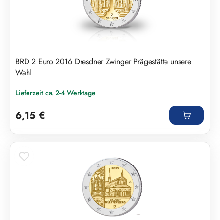
BRD 2 Euro 2016 Dresdner Zwinger Prägestätte unsere
Wahl
Lieferzeit ca. 2-4 Werktage
Regulärer Preis:
6,15 €