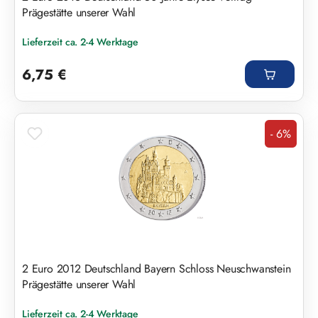
Prägestätte unserer Wahl
Lieferzeit ca. 2-4 Werktage
Regulärer Preis:
6,75 €
- 6%
Rabatt
2 Euro 2012 Deutschland Bayern Schloss Neuschwanstein
Prägestätte unserer Wahl
Lieferzeit ca. 2-4 Werktage