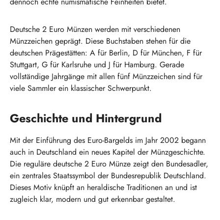
dennoch echte numismatische Feinheiten bietet.
Deutsche 2 Euro Münzen werden mit verschiedenen
Münzzeichen geprägt. Diese Buchstaben stehen für die
deutschen Prägestätten: A für Berlin, D für München, F für
Stuttgart, G für Karlsruhe und J für Hamburg. Gerade
vollständige Jahrgänge mit allen fünf Münzzeichen sind für
viele Sammler ein klassischer Schwerpunkt.
Geschichte und Hintergrund
Mit der Einführung des Euro-Bargelds im Jahr 2002 begann
auch in Deutschland ein neues Kapitel der Münzgeschichte.
Die reguläre deutsche 2 Euro Münze zeigt den Bundesadler,
ein zentrales Staatssymbol der Bundesrepublik Deutschland.
Dieses Motiv knüpft an heraldische Traditionen an und ist
zugleich klar, modern und gut erkennbar gestaltet.