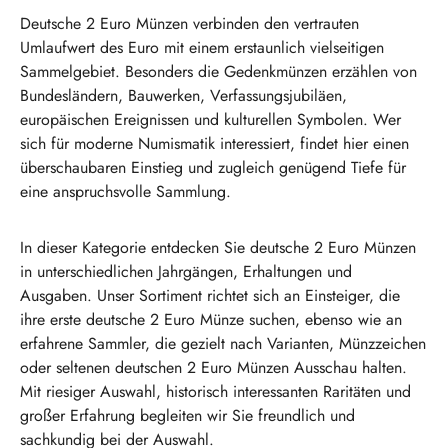
Deutsche 2 Euro Münzen verbinden den vertrauten
Umlaufwert des Euro mit einem erstaunlich vielseitigen
Sammelgebiet. Besonders die Gedenkmünzen erzählen von
Bundesländern, Bauwerken, Verfassungsjubiläen,
europäischen Ereignissen und kulturellen Symbolen. Wer
sich für moderne Numismatik interessiert, findet hier einen
überschaubaren Einstieg und zugleich genügend Tiefe für
eine anspruchsvolle Sammlung.
In dieser Kategorie entdecken Sie deutsche 2 Euro Münzen
in unterschiedlichen Jahrgängen, Erhaltungen und
Ausgaben. Unser Sortiment richtet sich an Einsteiger, die
ihre erste deutsche 2 Euro Münze suchen, ebenso wie an
erfahrene Sammler, die gezielt nach Varianten, Münzzeichen
oder seltenen deutschen 2 Euro Münzen Ausschau halten.
Mit riesiger Auswahl, historisch interessanten Raritäten und
großer Erfahrung begleiten wir Sie freundlich und
sachkundig bei der Auswahl.