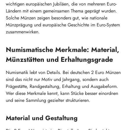
wichtigen europäischen Jubiläen, die von mehreren Euro-
Ländern mit einem gemeinsamen Thema geprägt wurden.
Solche Münzen zeigen besonders gut, wie nationale
Münzprägung und europäische Geschichte im Euro-System
zusammenwirken.
Numismatische Merkmale: Material,
Münzstätten und Erhaltungsgrade
Numismatik lebt von Details. Bei deutschen 2 Euro Münzen
sind das nicht nur Motiv und Jahrgang, sondern auch
Prägestätte, Randgestaltung, Erhaltung und Ausgabeform.
Wer diese Merkmale kennt, kann Stücke besser einordnen
und seine Sammlung gezielter strukturieren.
Material und Gestaltung