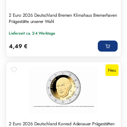
2 Euro 2026 Deutschland Bremen Klimahaus Bremerhaven
Prägestätte unserer Wahl
Lieferzeit ca. 2-4 Werktage
Regulärer Preis:
4,49 €
Neu
2 Euro 2026 Deutschland Konrad Adenauer Prägestätten