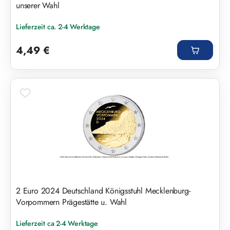
unserer Wahl
Lieferzeit ca. 2-4 Werktage
Regulärer Preis:
4,49 €
2 Euro 2024 Deutschland Königsstuhl Mecklenburg-
Vorpommern Prägestätte u. Wahl
Lieferzeit ca 2-4 Werktage