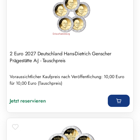
2 Euro 2027 Deutschland Hans-Dietrich Genscher
Prägestätte A-J - Tauschpreis
Voraussichtlicher Kaufpreis nach Veröffentlichung: 10,00 Euro
für 10,00 Euro (Tauschpreis)
Regulärer Preis:
Jetzt reservieren