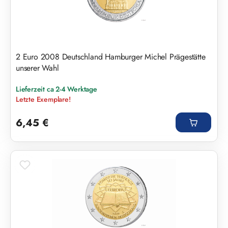
2 Euro 2008 Deutschland Hamburger Michel Prägestätte
unserer Wahl
Lieferzeit ca 2-4 Werktage
Letzte Exemplare!
Regulärer Preis:
6,45 €