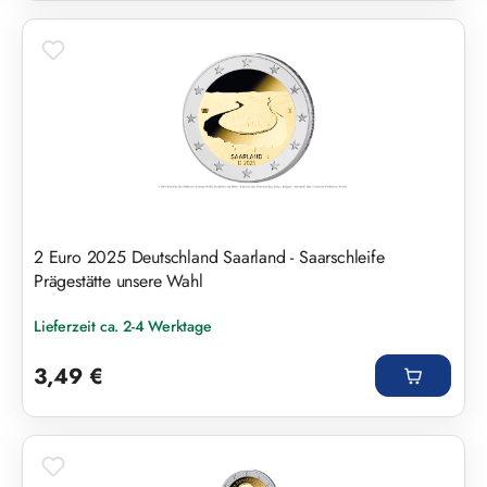
2 Euro 2025 Deutschland Saarland - Saarschleife
Prägestätte unsere Wahl
Lieferzeit ca. 2-4 Werktage
Regulärer Preis:
3,49 €