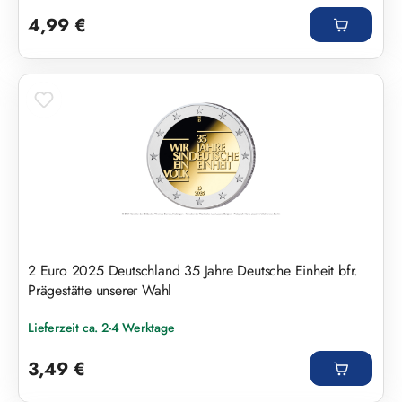
Regulärer Preis:
4,99 €
2 Euro 2025 Deutschland 35 Jahre Deutsche Einheit bfr.
Prägestätte unserer Wahl
Lieferzeit ca. 2-4 Werktage
Regulärer Preis:
3,49 €