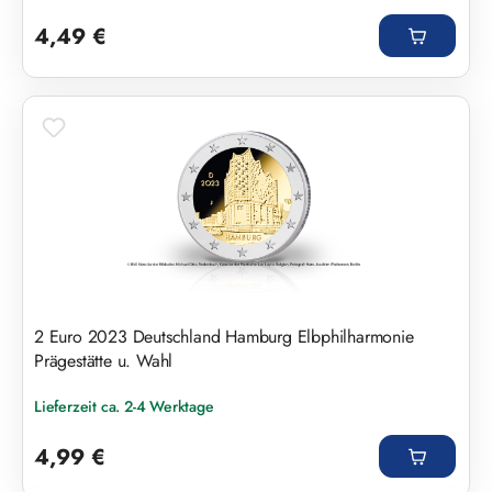
Regulärer Preis:
4,49 €
2 Euro 2023 Deutschland Hamburg Elbphilharmonie
Prägestätte u. Wahl
Lieferzeit ca. 2-4 Werktage
Regulärer Preis:
4,99 €