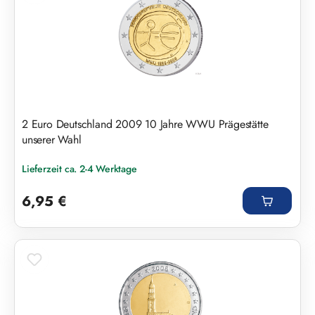
2 Euro Deutschland 2009 10 Jahre WWU Prägestätte
unserer Wahl
Lieferzeit ca. 2-4 Werktage
Regulärer Preis:
6,95 €