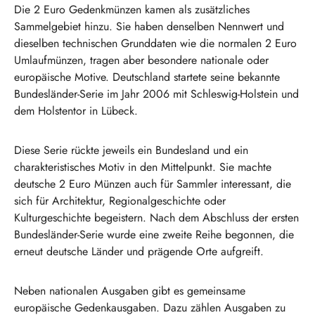
Die 2 Euro Gedenkmünzen kamen als zusätzliches
Sammelgebiet hinzu. Sie haben denselben Nennwert und
dieselben technischen Grunddaten wie die normalen 2 Euro
Umlaufmünzen, tragen aber besondere nationale oder
europäische Motive. Deutschland startete seine bekannte
Bundesländer-Serie im Jahr 2006 mit Schleswig-Holstein und
dem Holstentor in Lübeck.
Diese Serie rückte jeweils ein Bundesland und ein
charakteristisches Motiv in den Mittelpunkt. Sie machte
deutsche 2 Euro Münzen auch für Sammler interessant, die
sich für Architektur, Regionalgeschichte oder
Kulturgeschichte begeistern. Nach dem Abschluss der ersten
Bundesländer-Serie wurde eine zweite Reihe begonnen, die
erneut deutsche Länder und prägende Orte aufgreift.
Neben nationalen Ausgaben gibt es gemeinsame
europäische Gedenkausgaben. Dazu zählen Ausgaben zu