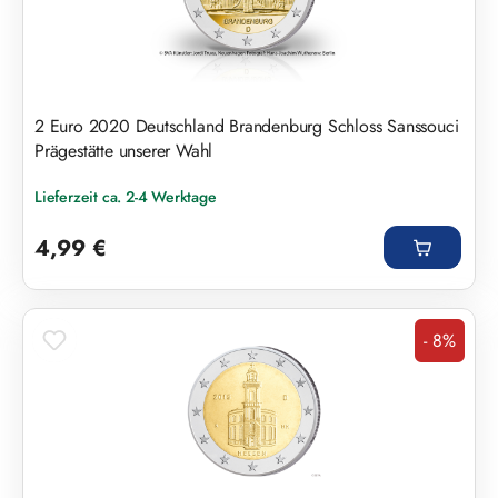
2 Euro 2020 Deutschland Brandenburg Schloss Sanssouci
Prägestätte unserer Wahl
Lieferzeit ca. 2-4 Werktage
Regulärer Preis:
4,99 €
- 8%
Rabatt