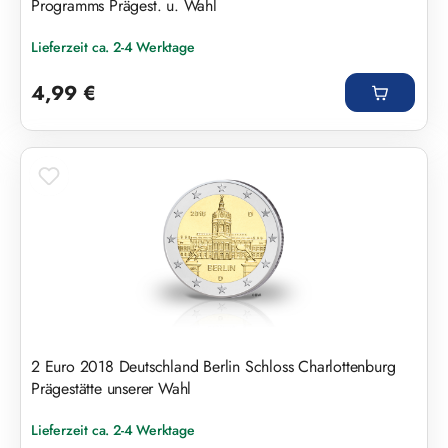
Programms Prägest. u. Wahl
Lieferzeit ca. 2-4 Werktage
Regulärer Preis:
4,99 €
2 Euro 2018 Deutschland Berlin Schloss Charlottenburg
Prägestätte unserer Wahl
Lieferzeit ca. 2-4 Werktage