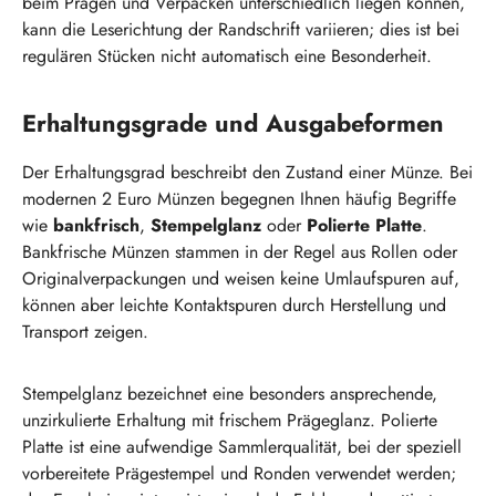
beim Prägen und Verpacken unterschiedlich liegen können,
kann die Leserichtung der Randschrift variieren; dies ist bei
regulären Stücken nicht automatisch eine Besonderheit.
Erhaltungsgrade und Ausgabeformen
Der Erhaltungsgrad beschreibt den Zustand einer Münze. Bei
modernen 2 Euro Münzen begegnen Ihnen häufig Begriffe
wie
bankfrisch
,
Stempelglanz
oder
Polierte Platte
.
Bankfrische Münzen stammen in der Regel aus Rollen oder
Originalverpackungen und weisen keine Umlaufspuren auf,
können aber leichte Kontaktspuren durch Herstellung und
Transport zeigen.
Stempelglanz bezeichnet eine besonders ansprechende,
unzirkulierte Erhaltung mit frischem Prägeglanz. Polierte
Platte ist eine aufwendige Sammlerqualität, bei der speziell
vorbereitete Prägestempel und Ronden verwendet werden;