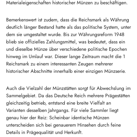
Materialeigenschaften historischer Münzen zu beschäftigen.
Bemerkenswert ist zudem, dass die Reichsmark als Währung
deutlich länger Bestand hatte als das politische System, unter
dem sie umgestaltet wurde. Bis zur Währungsreform 1948
blieb sie offizielles Zahlungsmittel, was bedeutet, dass ein
und dieselbe Münze über verschiedene politische Epochen
hinweg im Umlauf war. Dieser lange Zeitraum macht die 1
Reichsmark zu einem interessanten Zeugen mehrerer
historischer Abschnitte innerhalb einer einzigen Münzserie.
Auch die Vielzahl der Münzstätten sorgt für Abwechslung im
Sammelgebiet. Da das Deutsche Reich mehrere Prägestätten
gleichzeitig betrieb, entstand eine breite Vielfalt an
Varianten desselben Jahrgangs. Für viele Sammler liegt
genau hier der Reiz: Scheinbar identische Münzen
unterscheiden sich bei genauerem Hinsehen durch feine
Details in Prägequalität und Herkunft.