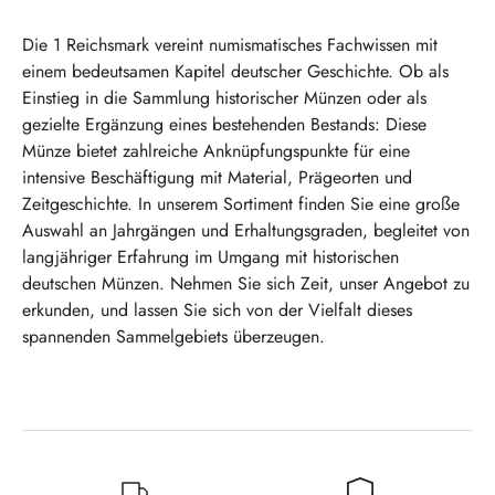
Die 1 Reichsmark vereint numismatisches Fachwissen mit
einem bedeutsamen Kapitel deutscher Geschichte. Ob als
Einstieg in die Sammlung historischer Münzen oder als
gezielte Ergänzung eines bestehenden Bestands: Diese
Münze bietet zahlreiche Anknüpfungspunkte für eine
intensive Beschäftigung mit Material, Prägeorten und
Zeitgeschichte. In unserem Sortiment finden Sie eine große
Auswahl an Jahrgängen und Erhaltungsgraden, begleitet von
langjähriger Erfahrung im Umgang mit historischen
deutschen Münzen. Nehmen Sie sich Zeit, unser Angebot zu
erkunden, und lassen Sie sich von der Vielfalt dieses
spannenden Sammelgebiets überzeugen.