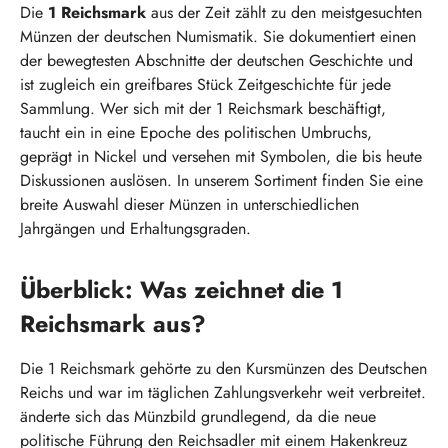
Die
1 Reichsmark
aus der Zeit zählt zu den meistgesuchten
Münzen der deutschen Numismatik. Sie dokumentiert einen
der bewegtesten Abschnitte der deutschen Geschichte und
ist zugleich ein greifbares Stück Zeitgeschichte für jede
Sammlung. Wer sich mit der 1 Reichsmark beschäftigt,
taucht ein in eine Epoche des politischen Umbruchs,
geprägt in Nickel und versehen mit Symbolen, die bis heute
Diskussionen auslösen. In unserem Sortiment finden Sie eine
breite Auswahl dieser Münzen in unterschiedlichen
Jahrgängen und Erhaltungsgraden.
Überblick: Was zeichnet die 1
Reichsmark aus?
Die 1 Reichsmark gehörte zu den Kursmünzen des Deutschen
Reichs und war im täglichen Zahlungsverkehr weit verbreitet.
änderte sich das Münzbild grundlegend, da die neue
politische Führung den Reichsadler mit einem Hakenkreuz