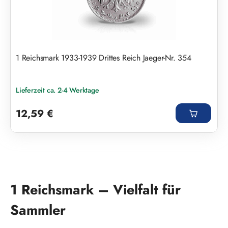
1 Reichsmark 1933-1939 Drittes Reich Jaeger-Nr. 354
Lieferzeit ca. 2-4 Werktage
Regulärer Preis:
12,59 €
1 Reichsmark – Vielfalt für
Sammler