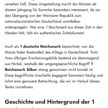
versehen ließ. Diese Umgestaltung macht die Münzen ab
diesem Jahrgang für Sammler besonders interessant, da sie
den Übergang von der Weimarer Republik zum
nationalsozialistischen Deutschland unmittelbar
widerspiegeln. Wer eine
1 Reichsmark
aus dieser Zeit in den
Händen hält, hält ein authentisches Zeitdokument.
Auch als
1 deutsche Reichsmark
bezeichnet, war die
Münze fester Bestandteil des Alltags in Deutschland. Trotz
ihres silbrigen Erscheinungsbilds bestand sie überwiegend
aus Nickel, weshalb der umgangssprachliche Begriff
1
Reichsmark Silber
streng genommen nicht korrekt ist.
Diese begriffliche Unschärfe begegnet Sammlern häufig und
lohnt eine genauere Betrachtung, die wir im Verlauf dieses
Textes vornehmen.
Geschichte und Hintergrund der 1