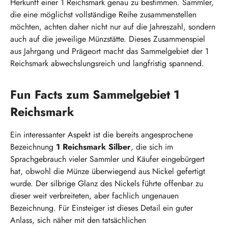
Herkunft einer 1 Reichsmark genau zu bestimmen. Sammler,
die eine möglichst vollständige Reihe zusammenstellen
möchten, achten daher nicht nur auf die Jahreszahl, sondern
auch auf die jeweilige Münzstätte. Dieses Zusammenspiel
aus Jahrgang und Prägeort macht das Sammelgebiet der 1
Reichsmark abwechslungsreich und langfristig spannend.
Fun Facts zum Sammelgebiet 1
Reichsmark
Ein interessanter Aspekt ist die bereits angesprochene
Bezeichnung
1 Reichsmark Silber
, die sich im
Sprachgebrauch vieler Sammler und Käufer eingebürgert
hat, obwohl die Münze überwiegend aus Nickel gefertigt
wurde. Der silbrige Glanz des Nickels führte offenbar zu
dieser weit verbreiteten, aber fachlich ungenauen
Bezeichnung. Für Einsteiger ist dieses Detail ein guter
Anlass, sich näher mit den tatsächlichen