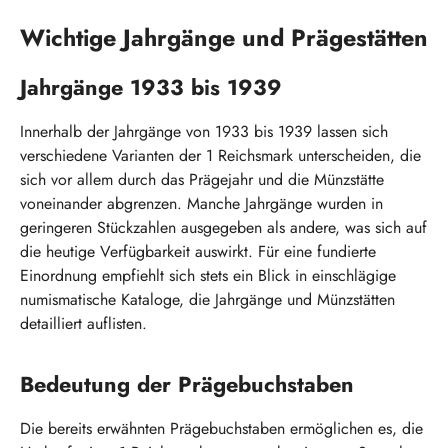
Wichtige Jahrgänge und Prägestätten
Jahrgänge 1933 bis 1939
Innerhalb der Jahrgänge von 1933 bis 1939 lassen sich
verschiedene Varianten der 1 Reichsmark unterscheiden, die
sich vor allem durch das Prägejahr und die Münzstätte
voneinander abgrenzen. Manche Jahrgänge wurden in
geringeren Stückzahlen ausgegeben als andere, was sich auf
die heutige Verfügbarkeit auswirkt. Für eine fundierte
Einordnung empfiehlt sich stets ein Blick in einschlägige
numismatische Kataloge, die Jahrgänge und Münzstätten
detailliert auflisten.
Bedeutung der Prägebuchstaben
Die bereits erwähnten Prägebuchstaben ermöglichen es, die