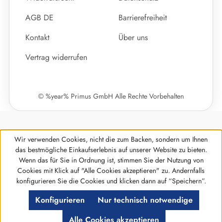
AGB DE
Barrierefreiheit
Kontakt
Über uns
Vertrag widerrufen
© %year% Primus GmbH Alle Rechte Vorbehalten
Wir verwenden Cookies, nicht die zum Backen, sondern um Ihnen
das bestmögliche Einkaufserlebnis auf unserer Website zu bieten.
Wenn das für Sie in Ordnung ist, stimmen Sie der Nutzung von
Cookies mit Klick auf "Alle Cookies akzeptieren" zu. Andernfalls
Werkzeugleiste anzeigen
konfigurieren Sie die Cookies und klicken dann auf “Speichern”.
Konfigurieren
Nur technisch notwendige
Alle Cookies akzeptieren