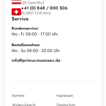
(20 Cent/Min)
+41 (0) 848 / 000 506
(0,0807 CHF/Min)
Service
Kundenservice:
Mo - Fr 08:00 - 17:00 Uhr
Bestellannahme:
Mo - So 08:00 - 22:00 Uhr
info@primus-muenzen.de
Karriere
Impressum
Widerrufsrecht
Datenschutz