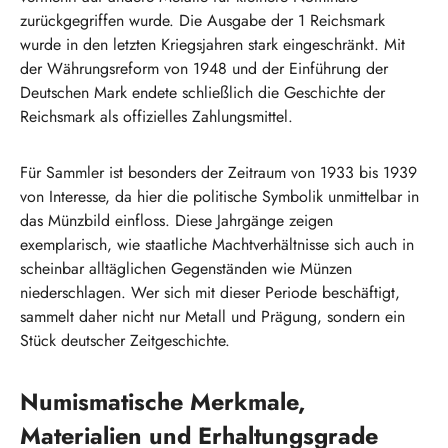
zurückgegriffen wurde. Die Ausgabe der 1 Reichsmark
wurde in den letzten Kriegsjahren stark eingeschränkt. Mit
der Währungsreform von 1948 und der Einführung der
Deutschen Mark endete schließlich die Geschichte der
Reichsmark als offizielles Zahlungsmittel.
Für Sammler ist besonders der Zeitraum von 1933 bis 1939
von Interesse, da hier die politische Symbolik unmittelbar in
das Münzbild einfloss. Diese Jahrgänge zeigen
exemplarisch, wie staatliche Machtverhältnisse sich auch in
scheinbar alltäglichen Gegenständen wie Münzen
niederschlagen. Wer sich mit dieser Periode beschäftigt,
sammelt daher nicht nur Metall und Prägung, sondern ein
Stück deutscher Zeitgeschichte.
Numismatische Merkmale,
Materialien und Erhaltungsgrade