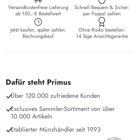
Versandkostenfreie Lieferung
Schnell Bequem & Sicher:
ab 150,- € Bestellwert
per Paypal zahlen
Jetzt kaufen, später zahlen:
Ohne Risiko bestellen:
Rechnungskauf
14 Tage Ansichtsgarantie
Dafür steht Primus
Über 120.000 zufriedene Kunden
Exclusives Sammler-Sortiment von über
10.000 Artikeln
Etablierter Münzhändler seit 1993