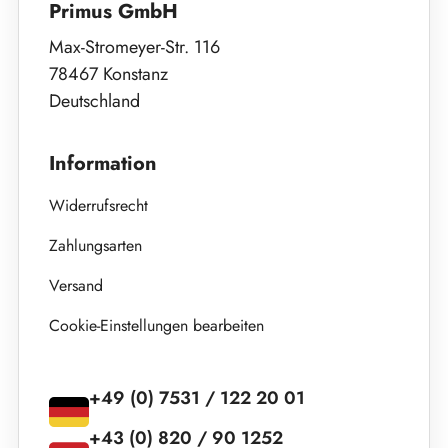
Primus GmbH
Max-Stromeyer-Str. 116
78467 Konstanz
Deutschland
Information
Widerrufsrecht
Zahlungsarten
Versand
Cookie-Einstellungen bearbeiten
+49 (0) 7531 / 122 20 01
+43 (0) 820 / 90 1252