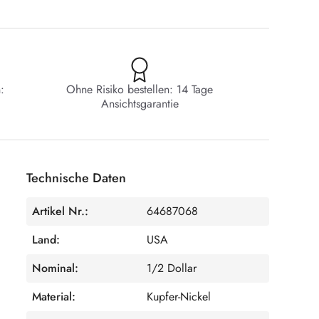
:
Ohne Risiko bestellen: 14 Tage
Ansichtsgarantie
Technische Daten
Artikel Nr.:
64687068
Land:
USA
Nominal:
1/2 Dollar
Material:
Kupfer-Nickel