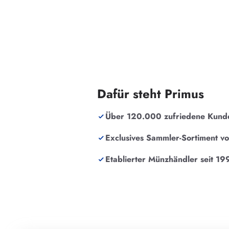
Dafür steht Primus
Über 120.000 zufriedene Kund
Exclusives Sammler-Sortiment v
Etablierter Münzhändler seit 19