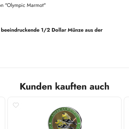
ion "Olympic Marmot"
ese beeindruckende 1/2 Dollar Münze aus der
Kunden kauften auch