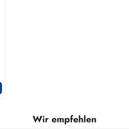
Wir empfehlen