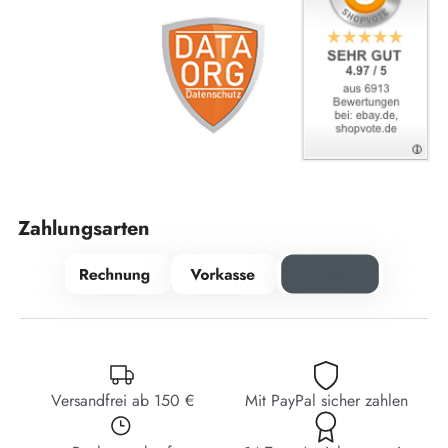
Zahlungsarten
Versandfrei ab 150 €
Mit PayPal sicher zahlen