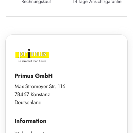
Rechnungskauf
14 Tage Ansichtsgarantie
Primus GmbH
Max-Stromeyer-Str. 116
78467 Konstanz
Deutschland
Information