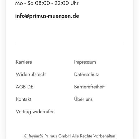
Mo - So 08:00 - 22:00 Uhr
info@primus-muenzen.de
Karriere
Impressum
Widerrufsrecht
Datenschutz
AGB DE
Barrierefreiheit
Kontakt
Über uns
Vertrag widerrufen
© %year% Primus GmbH Alle Rechte Vorbehalten