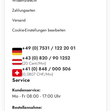
Widerrufsrecht
Zahlungsarten
Versand
Cookie-Einstellungen bearbeiten
+49 (0) 7531 / 122 20 01
+43 (0) 820 / 90 1252
(20 Cent/Min)
+41 (0) 848 / 000 506
(0,0807 CHF/Min)
Service
Kundenservice:
Mo - Fr 08:00 - 17:00 Uhr
Bestellannahme: