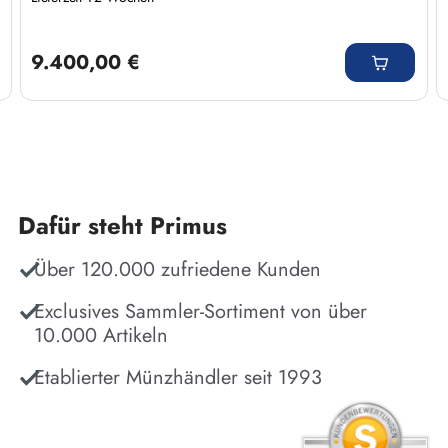
Regulärer Preis:
9.400,00 €
Dafür steht Primus
Über 120.000 zufriedene Kunden
Exclusives Sammler-Sortiment von über
10.000 Artikeln
Etablierter Münzhändler seit 1993