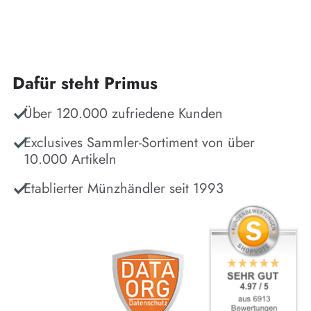
Dafür steht Primus
Über 120.000 zufriedene Kunden
Exclusives Sammler-Sortiment von über
10.000 Artikeln
Etablierter Münzhändler seit 1993