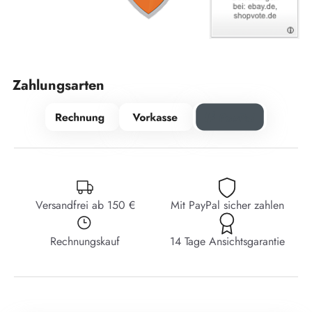
Zahlungsarten
Versandfrei ab 150 €
Mit PayPal sicher zahlen
Rechnungskauf
14 Tage Ansichtsgarantie