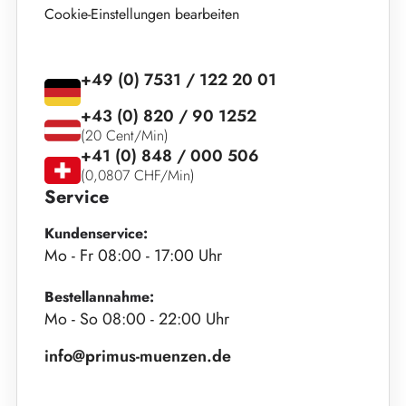
Cookie-Einstellungen bearbeiten
+49 (0) 7531 / 122 20 01
+43 (0) 820 / 90 1252
(20 Cent/Min)
+41 (0) 848 / 000 506
(0,0807 CHF/Min)
Service
Kundenservice:
Mo - Fr 08:00 - 17:00 Uhr
Bestellannahme:
Mo - So 08:00 - 22:00 Uhr
info@primus-muenzen.de