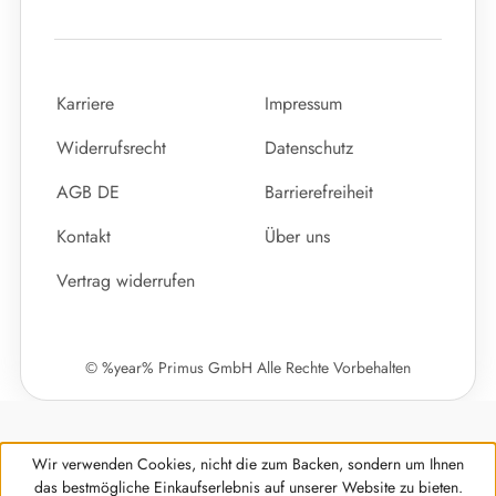
Karriere
Impressum
Widerrufsrecht
Datenschutz
AGB DE
Barrierefreiheit
Kontakt
Über uns
Vertrag widerrufen
© %year% Primus GmbH Alle Rechte Vorbehalten
Wir verwenden Cookies, nicht die zum Backen, sondern um Ihnen
das bestmögliche Einkaufserlebnis auf unserer Website zu bieten.