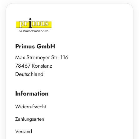
Primus GmbH
Max-Stromeyer-Str. 116
78467 Konstanz
Deutschland
Information
Widerrufsrecht
Zahlungsarten
Versand