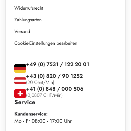
Widerrufsrecht
Zahlungsarten
Versand
Cookie-Einstellungen bearbeiten
+49 (0) 7531 / 122 20 01
+43 (0) 820 / 90 1252
(20 Cent/Min)
+41 (0) 848 / 000 506
(0,0807 CHF/Min)
Service
Kundenservice:
Mo - Fr 08:00 - 17:00 Uhr