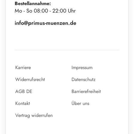
Bestellannahme:
Mo - So 08:00 - 22:00 Uhr
info@primus-muenzen.de
Karriere
Impressum
Widerrufsrecht
Datenschutz
AGB DE
Barrierefreiheit
Kontakt
Über uns
Vertrag widerrufen