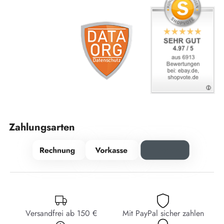
Zahlungsarten
Versandfrei ab 150 €
Mit PayPal sicher zahlen