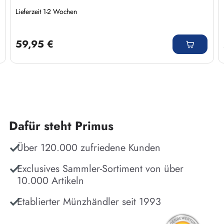
Lieferzeit 1-2 Wochen
Regulärer Preis:
59,95 €
Dafür steht Primus
Über 120.000 zufriedene Kunden
Exclusives Sammler-Sortiment von über
10.000 Artikeln
Etablierter Münzhändler seit 1993