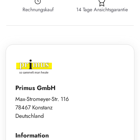
Rechnungskauf
14 Tage Ansichtsgarantie
Primus GmbH
Max-Stromeyer-Str. 116
78467 Konstanz
Deutschland
Information