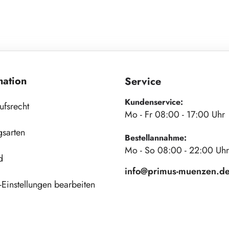
mation
Service
Kundenservice:
ufsrecht
Mo - Fr 08:00 - 17:00 Uhr
gsarten
Bestellannahme:
Mo - So 08:00 - 22:00 Uhr
d
info@primus-muenzen.d
Einstellungen bearbeiten