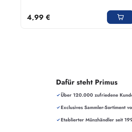
Regulärer Preis:
4,99 €
Dafür steht Primus
Über 120.000 zufriedene Kund
Exclusives Sammler-Sortiment v
Etablierter Münzhändler seit 19