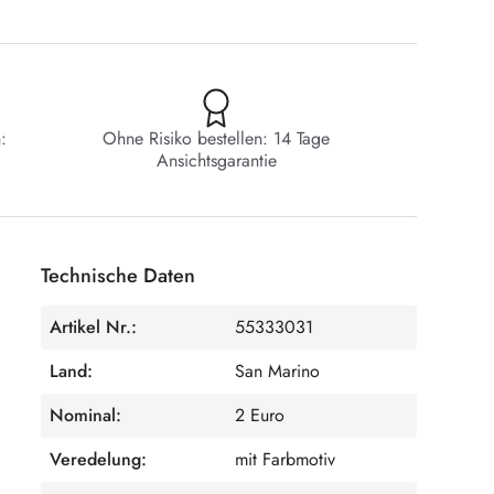
:
Ohne Risiko bestellen: 14 Tage
Ansichtsgarantie
Technische Daten
Artikel Nr.:
55333031
Land:
San Marino
Nominal:
2 Euro
Veredelung:
mit Farbmotiv