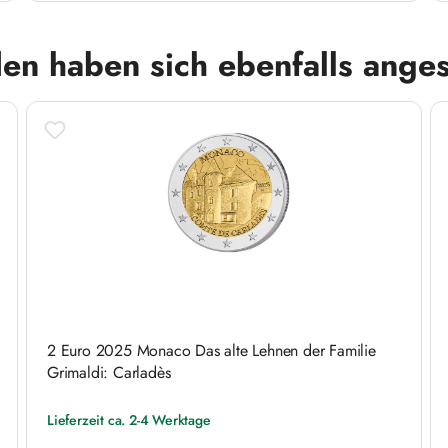
en haben sich ebenfalls ange
2 Euro 2025 Monaco Das alte Lehnen der Familie
Grimaldi: Carladès
Lieferzeit ca. 2-4 Werktage