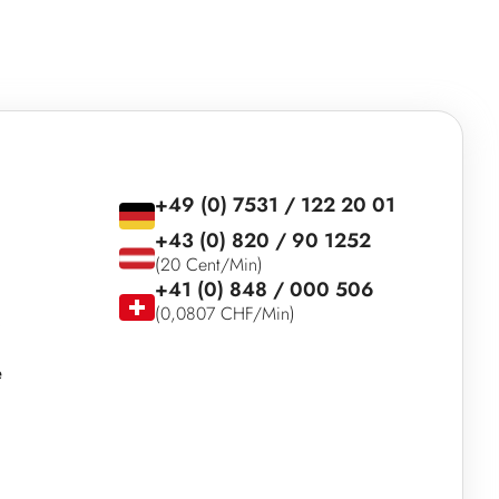
+49 (0) 7531 / 122 20 01
+43 (0) 820 / 90 1252
(20 Cent/Min)
+41 (0) 848 / 000 506
(0,0807 CHF/Min)
e