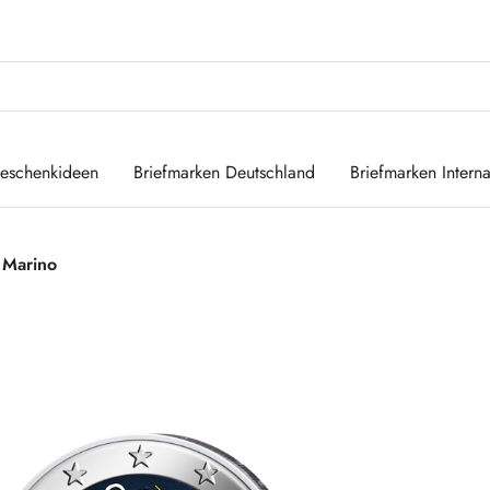
eschenkideen
Briefmarken Deutschland
Briefmarken Interna
 Marino