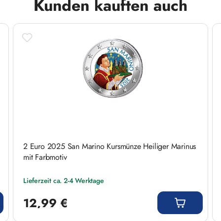
Kunden kauften auch
2 Euro 2025 San Marino Kursmünze Heiliger Marinus
mit Farbmotiv
Lieferzeit ca. 2-4 Werktage
Regulärer Preis:
12,99 €