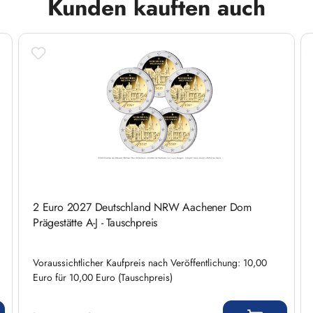
Kunden kauften auch
2 Euro 2027 Deutschland NRW Aachener Dom
Prägestätte A-J - Tauschpreis
Voraussichtlicher Kaufpreis nach Veröffentlichung: 10,00
Euro für 10,00 Euro (Tauschpreis)
Regulärer Preis: