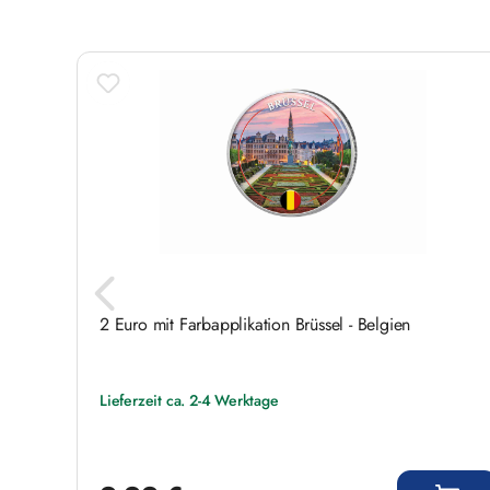
2 Euro mit Farbapplikation Brüssel - Belgien
Lieferzeit ca. 2-4 Werktage
Regulärer Preis: