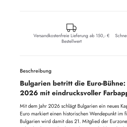
Versandkostenfreie Lieferung ab 150,- €
Schne
Bestellwert
Beschreibung
Bulgarien betritt die Euro-Bühn
2026 mit eindrucksvoller Farbapp
Mit dem Jahr 2026 schlägt Bulgarien ein neues Ka
Euro markiert einen historischen Wendepunkt im fin
Bulgarien wird damit das 21. Mitglied der Eurzone