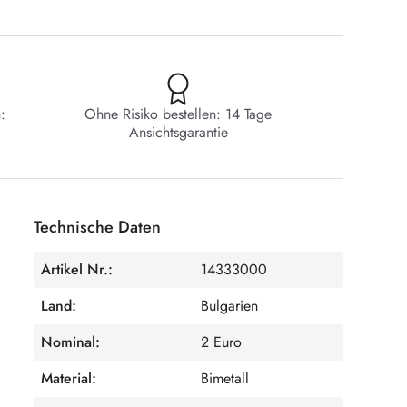
:
Ohne Risiko bestellen: 14 Tage
Ansichtsgarantie
Technische Daten
Artikel Nr.:
14333000
Land:
Bulgarien
Nominal:
2 Euro
Material:
Bimetall