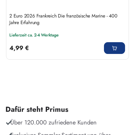
2 Euro 2026 Frankreich Die französische Marine - 400
Jahre Erfahrung
Lieferzeit ca. 2-4 Werktage
Regulärer Preis:
4,99 €
Dafür steht Primus
Über 120.000 zufriedene Kunden