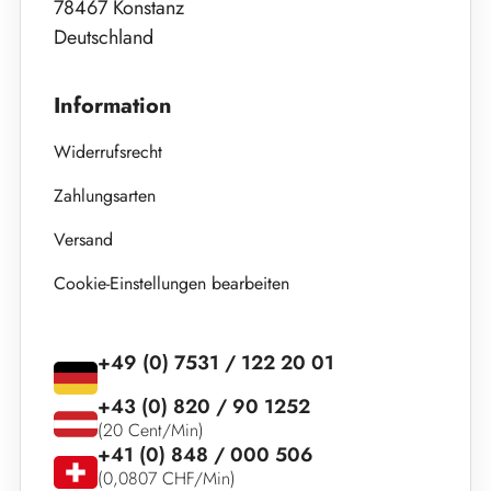
78467 Konstanz
Deutschland
Information
Widerrufsrecht
Zahlungsarten
Versand
Cookie-Einstellungen bearbeiten
+49 (0) 7531 / 122 20 01
+43 (0) 820 / 90 1252
(20 Cent/Min)
+41 (0) 848 / 000 506
(0,0807 CHF/Min)