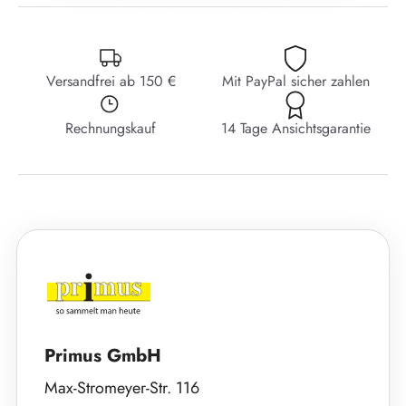
Versandfrei ab 150 €
Mit PayPal sicher zahlen
Rechnungskauf
14 Tage Ansichtsgarantie
Primus GmbH
Max-Stromeyer-Str. 116