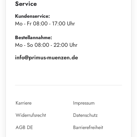
Service
Kundenservice:
Mo - Fr 08:00 - 17:00 Uhr
Bestellannahme:
Mo - So 08:00 - 22:00 Uhr
info@primus-muenzen.de
Karriere
Impressum
Widerrufsrecht
Datenschutz
AGB DE
Barrierefreiheit