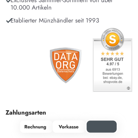
Exclusives Sammler-Sortiment von über
10.000 Artikeln
Etablierter Münzhändler seit 1993
Zahlungsarten