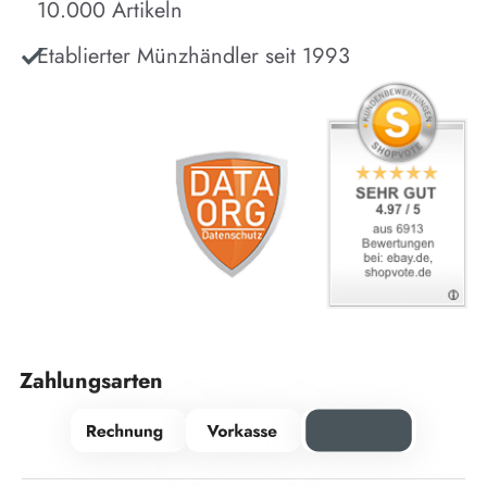
10.000 Artikeln
Etablierter Münzhändler seit 1993
Zahlungsarten