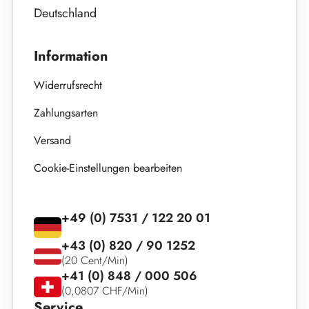
Deutschland
Information
Widerrufsrecht
Zahlungsarten
Versand
Cookie-Einstellungen bearbeiten
+49 (0) 7531 / 122 20 01
+43 (0) 820 / 90 1252
(20 Cent/Min)
+41 (0) 848 / 000 506
(0,0807 CHF/Min)
Service