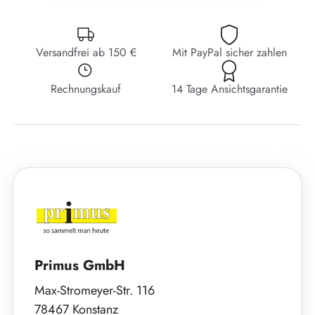
Versandfrei ab 150 €
Mit PayPal sicher zahlen
Rechnungskauf
14 Tage Ansichtsgarantie
Primus GmbH
Max-Stromeyer-Str. 116
78467 Konstanz