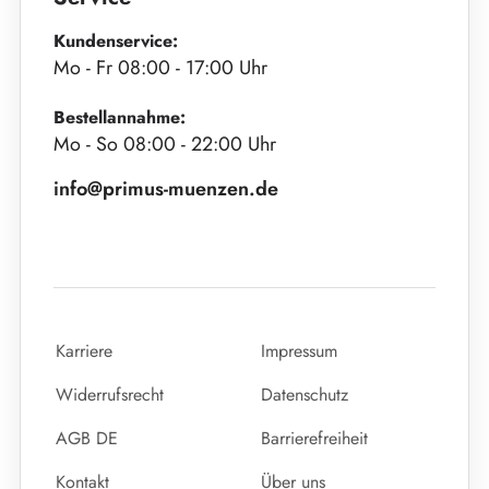
Kundenservice:
Mo - Fr 08:00 - 17:00 Uhr
Bestellannahme:
Mo - So 08:00 - 22:00 Uhr
info@primus-muenzen.de
Karriere
Impressum
Widerrufsrecht
Datenschutz
AGB DE
Barrierefreiheit
Kontakt
Über uns