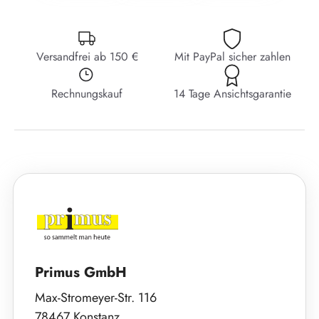
Versandfrei ab 150 €
Mit PayPal sicher zahlen
Rechnungskauf
14 Tage Ansichtsgarantie
Primus GmbH
Max-Stromeyer-Str. 116
78467 Konstanz