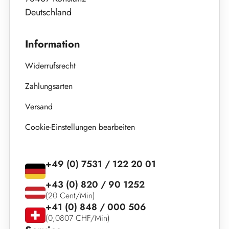
Deutschland
Information
Widerrufsrecht
Zahlungsarten
Versand
Cookie-Einstellungen bearbeiten
+49 (0) 7531 / 122 20 01
+43 (0) 820 / 90 1252
(20 Cent/Min)
+41 (0) 848 / 000 506
(0,0807 CHF/Min)