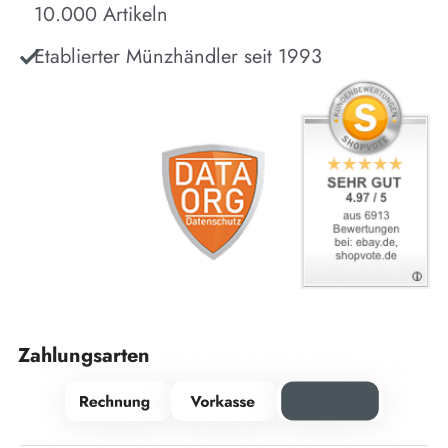
10.000 Artikeln
Etablierter Münzhändler seit 1993
Zahlungsarten