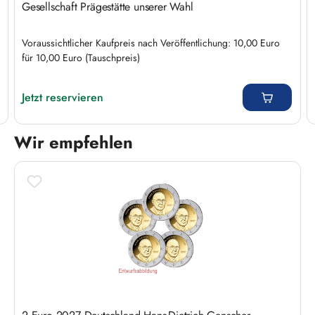
Gesellschaft Prägestätte unserer Wahl
Voraussichtlicher Kaufpreis nach Veröffentlichung: 10,00 Euro
für 10,00 Euro (Tauschpreis)
Regulärer Preis:
Jetzt reservieren
Wir empfehlen
Produktgalerie überspringen