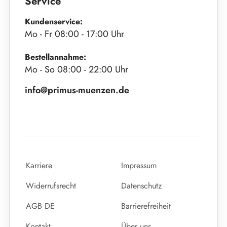
Service
Kundenservice:
Mo - Fr 08:00 - 17:00 Uhr
Bestellannahme:
Mo - So 08:00 - 22:00 Uhr
info@primus-muenzen.de
Karriere
Impressum
Widerrufsrecht
Datenschutz
AGB DE
Barrierefreiheit
Kontakt
Über uns