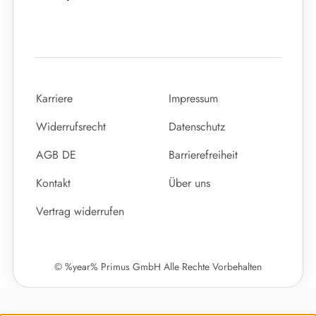
Karriere
Impressum
Widerrufsrecht
Datenschutz
AGB DE
Barrierefreiheit
Kontakt
Über uns
Vertrag widerrufen
© %year% Primus GmbH Alle Rechte Vorbehalten