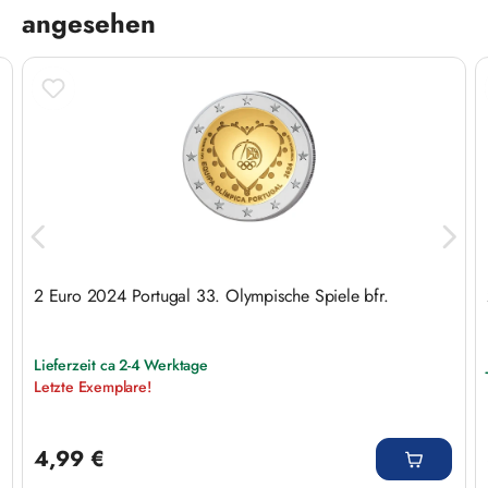
angesehen
2 Euro 2024 Portugal 33. Olympische Spiele bfr.
Lieferzeit ca 2-4 Werktage
Letzte Exemplare!
Regulärer Preis:
4,99 €