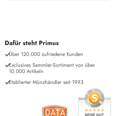
Dafür steht Primus
Über 120.000 zufriedene Kunden
Exclusives Sammler-Sortiment von über
10.000 Artikeln
Etablierter Münzhändler seit 1993