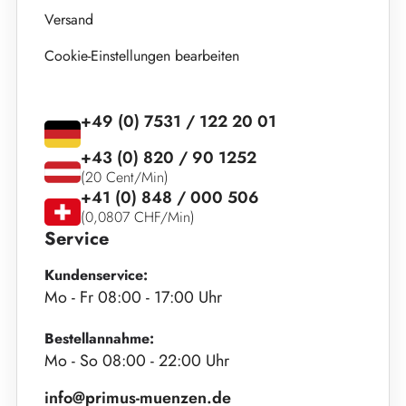
Versand
Cookie-Einstellungen bearbeiten
+49 (0) 7531 / 122 20 01
+43 (0) 820 / 90 1252
(20 Cent/Min)
+41 (0) 848 / 000 506
(0,0807 CHF/Min)
Service
Kundenservice:
Mo - Fr 08:00 - 17:00 Uhr
Bestellannahme:
Mo - So 08:00 - 22:00 Uhr
info@primus-muenzen.de