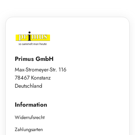
Primus GmbH
Max-Stromeyer-Str. 116
78467 Konstanz
Deutschland
Information
Widerrufsrecht
Zahlungsarten