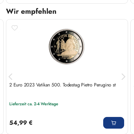
Wir empfehlen
Produktgalerie überspringen
2 Euro 2023 Vatikan 500. Todestag Pietro Perugino st
Lieferzeit ca. 2-4 Werktage
Regulärer Preis:
54,99 €