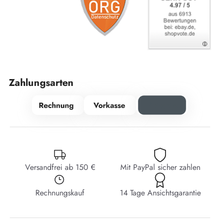
Zahlungsarten
Versandfrei ab 150 €
Mit PayPal sicher zahlen
Rechnungskauf
14 Tage Ansichtsgarantie