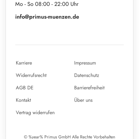
Mo - So 08:00 - 22:00 Uhr
info@primus-muenzen.de
Karriere
Impressum
Widerrufsrecht
Datenschutz
AGB DE
Barrierefreiheit
Kontakt
Über uns
Vertrag widerrufen
© %year% Primus GmbH Alle Rechte Vorbehalten