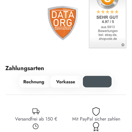
Zahlungsarten
Versandfrei ab 150 €
Mit PayPal sicher zahlen