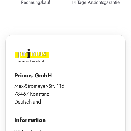
Rechnungskauf
14 Tage Ansichtsgarantie
Primus GmbH
Max-Stromeyer-Str. 116
78467 Konstanz
Deutschland
Information