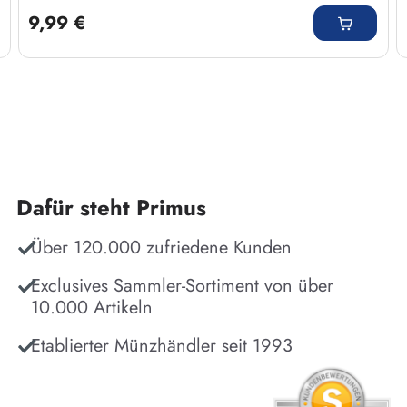
9,99 €
Dafür steht Primus
Über 120.000 zufriedene Kunden
Exclusives Sammler-Sortiment von über
10.000 Artikeln
Etablierter Münzhändler seit 1993