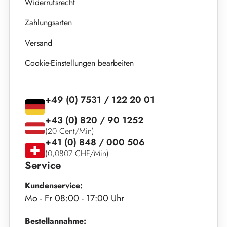
Widerrufsrecht
Zahlungsarten
Versand
Cookie-Einstellungen bearbeiten
+49 (0) 7531 / 122 20 01
+43 (0) 820 / 90 1252
(20 Cent/Min)
+41 (0) 848 / 000 506
(0,0807 CHF/Min)
Service
Kundenservice:
Mo - Fr 08:00 - 17:00 Uhr
Bestellannahme: