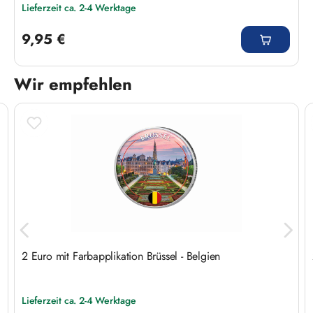
Lieferzeit ca. 2-4 Werktage
Regulärer Preis:
9,95 €
Wir empfehlen
Produktgalerie überspringen
2 Euro mit Farbapplikation Brüssel - Belgien
Lieferzeit ca. 2-4 Werktage
Regulärer Preis: