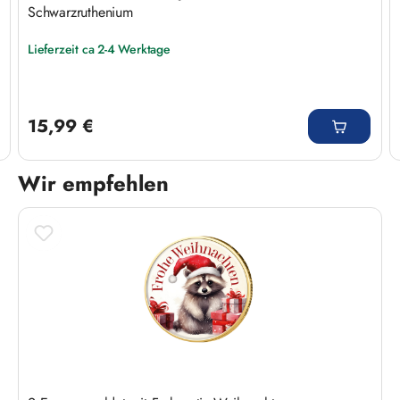
Schwarzruthenium
Lieferzeit ca 2-4 Werktage
Regulärer Preis:
15,99 €
Wir empfehlen
Produktgalerie überspringen