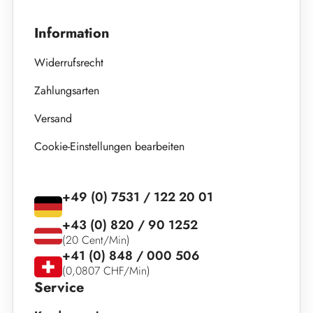
Information
Widerrufsrecht
Zahlungsarten
Versand
Cookie-Einstellungen bearbeiten
+49 (0) 7531 / 122 20 01
+43 (0) 820 / 90 1252
(20 Cent/Min)
+41 (0) 848 / 000 506
(0,0807 CHF/Min)
Service