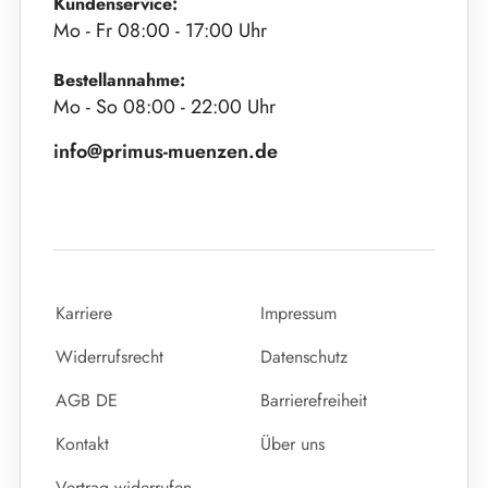
Kundenservice:
Mo - Fr 08:00 - 17:00 Uhr
Bestellannahme:
Mo - So 08:00 - 22:00 Uhr
info@primus-muenzen.de
Karriere
Impressum
Widerrufsrecht
Datenschutz
AGB DE
Barrierefreiheit
Kontakt
Über uns
Vertrag widerrufen