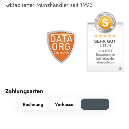
Etablierter Münzhändler seit 1993
Zahlungsarten