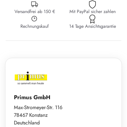
Versandfrei ab 150 €
Mit PayPal sicher zahlen
Rechnungskauf
14 Tage Ansichtsgarantie
Primus GmbH
Max-Stromeyer-Str. 116
78467 Konstanz
Deutschland