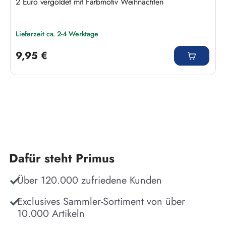
2 Euro vergoldet mit Farbmotiv Weihnachten
Lieferzeit ca. 2-4 Werktage
Regulärer Preis:
9,95 €
Dafür steht Primus
Über 120.000 zufriedene Kunden
Exclusives Sammler-Sortiment von über
10.000 Artikeln