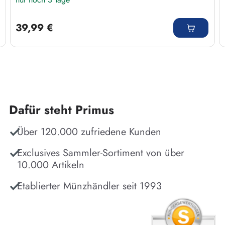
Regulärer Preis:
39,99 €
Dafür steht Primus
Über 120.000 zufriedene Kunden
Exclusives Sammler-Sortiment von über
10.000 Artikeln
Etablierter Münzhändler seit 1993