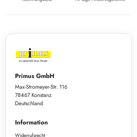
Primus GmbH
Max-Stromeyer-Str. 116
78467 Konstanz
Deutschland
Information
Widerrufsrecht