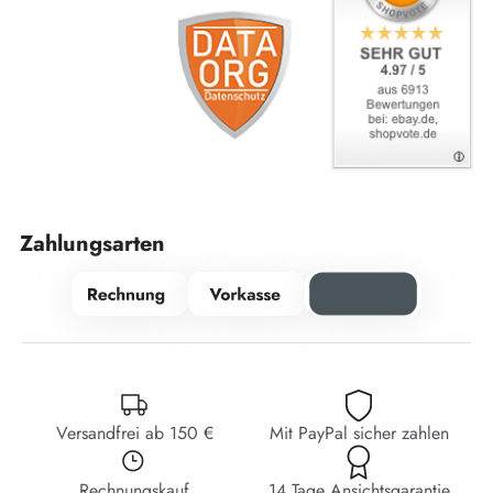
Zahlungsarten
Versandfrei ab 150 €
Mit PayPal sicher zahlen
Rechnungskauf
14 Tage Ansichtsgarantie