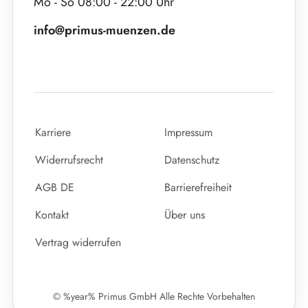
Mo - So 08:00 - 22:00 Uhr
info@primus-muenzen.de
Karriere
Impressum
Widerrufsrecht
Datenschutz
AGB DE
Barrierefreiheit
Kontakt
Über uns
Vertrag widerrufen
© %year% Primus GmbH Alle Rechte Vorbehalten