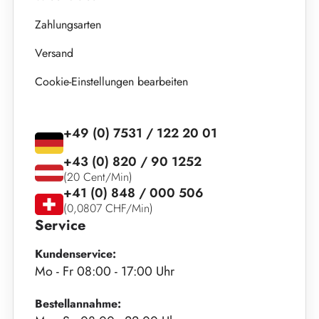
Zahlungsarten
Versand
Cookie-Einstellungen bearbeiten
+49 (0) 7531 / 122 20 01
+43 (0) 820 / 90 1252
(20 Cent/Min)
+41 (0) 848 / 000 506
(0,0807 CHF/Min)
Service
Kundenservice:
Mo - Fr 08:00 - 17:00 Uhr
Bestellannahme: