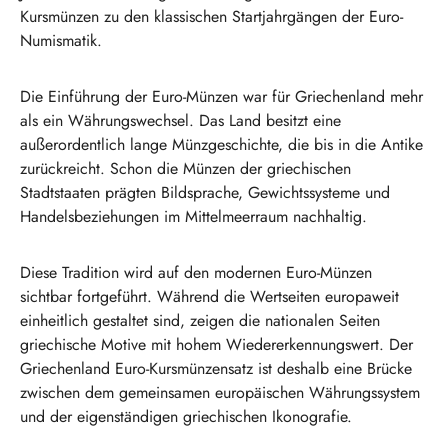
Kursmünzen zu den klassischen Startjahrgängen der Euro-
Numismatik.
Die Einführung der Euro-Münzen war für Griechenland mehr
als ein Währungswechsel. Das Land besitzt eine
außerordentlich lange Münzgeschichte, die bis in die Antike
zurückreicht. Schon die Münzen der griechischen
Stadtstaaten prägten Bildsprache, Gewichtssysteme und
Handelsbeziehungen im Mittelmeerraum nachhaltig.
Diese Tradition wird auf den modernen Euro-Münzen
sichtbar fortgeführt. Während die Wertseiten europaweit
einheitlich gestaltet sind, zeigen die nationalen Seiten
griechische Motive mit hohem Wiedererkennungswert. Der
Griechenland Euro-Kursmünzensatz ist deshalb eine Brücke
zwischen dem gemeinsamen europäischen Währungssystem
und der eigenständigen griechischen Ikonografie.