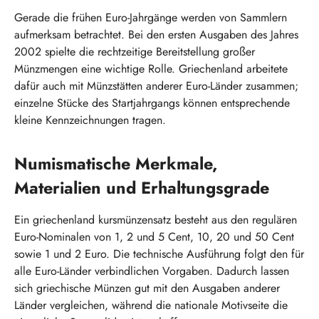
Gerade die frühen Euro-Jahrgänge werden von Sammlern
aufmerksam betrachtet. Bei den ersten Ausgaben des Jahres
2002 spielte die rechtzeitige Bereitstellung großer
Münzmengen eine wichtige Rolle. Griechenland arbeitete
dafür auch mit Münzstätten anderer Euro-Länder zusammen;
einzelne Stücke des Startjahrgangs können entsprechende
kleine Kennzeichnungen tragen.
Numismatische Merkmale,
Materialien und Erhaltungsgrade
Ein griechenland kursmünzensatz besteht aus den regulären
Euro-Nominalen von 1, 2 und 5 Cent, 10, 20 und 50 Cent
sowie 1 und 2 Euro. Die technische Ausführung folgt den für
alle Euro-Länder verbindlichen Vorgaben. Dadurch lassen
sich griechische Münzen gut mit den Ausgaben anderer
Länder vergleichen, während die nationale Motivseite die