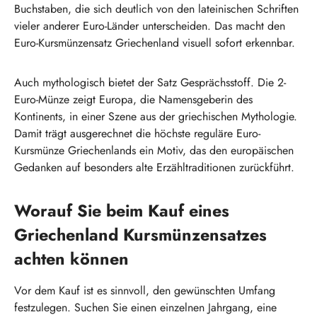
Buchstaben, die sich deutlich von den lateinischen Schriften
vieler anderer Euro-Länder unterscheiden. Das macht den
Euro-Kursmünzensatz Griechenland visuell sofort erkennbar.
Auch mythologisch bietet der Satz Gesprächsstoff. Die 2-
Euro-Münze zeigt Europa, die Namensgeberin des
Kontinents, in einer Szene aus der griechischen Mythologie.
Damit trägt ausgerechnet die höchste reguläre Euro-
Kursmünze Griechenlands ein Motiv, das den europäischen
Gedanken auf besonders alte Erzähltraditionen zurückführt.
Worauf Sie beim Kauf eines
Griechenland Kursmünzensatzes
achten können
Vor dem Kauf ist es sinnvoll, den gewünschten Umfang
festzulegen. Suchen Sie einen einzelnen Jahrgang, eine