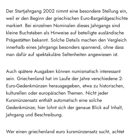
Der Startjahrgang 2002 nimmt eine besondere Stellung ein,
weil er den Beginn der griechischen Euro-Bargeldgeschichte
markiert. Bei einzelnen Nominalen dieses Jahrgangs sind
kleine Buchstaben als Hinweise auf beteiligte ausländische
Prägestätten bekannt. Solche Details machen den Vergleich
innerhalb eines Jahrgangs besonders spannend, ohne dass
man dafür auf spektakuläre Seltenheiten angewiesen ist.
Auch spätere Ausgaben können numismatisch interessant
sein. Griechenland hat im Laufe der Jahre verschiedene 2-
Euro-Gedenkmünzen herausgegeben, etwa zu historischen,
kulturellen oder europäischen Themen. Nicht jeder
Kursmünzensatz enthält automatisch eine solche
Gedenkmünze; hier lohnt sich der genaue Blick auf Inhalt,
Jahrgang und Beschreibung.
Wer einen griechenland euro kursmünzensatz sucht, achtet