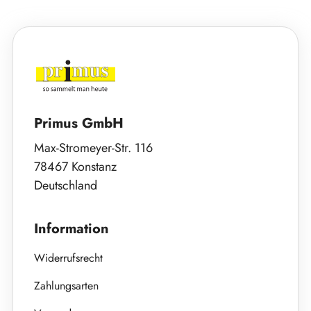
Primus GmbH
Max-Stromeyer-Str. 116
78467 Konstanz
Deutschland
Information
Widerrufsrecht
Zahlungsarten