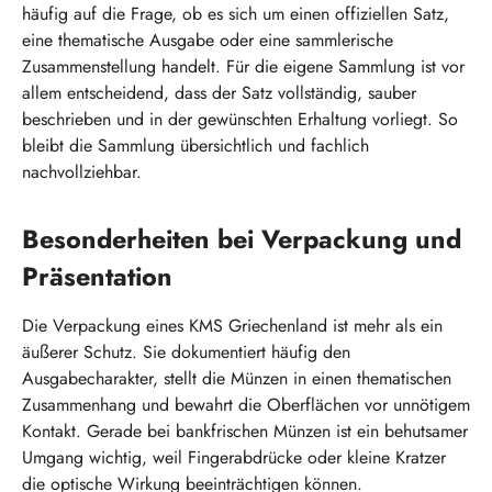
häufig auf die Frage, ob es sich um einen offiziellen Satz,
eine thematische Ausgabe oder eine sammlerische
Zusammenstellung handelt. Für die eigene Sammlung ist vor
allem entscheidend, dass der Satz vollständig, sauber
beschrieben und in der gewünschten Erhaltung vorliegt. So
bleibt die Sammlung übersichtlich und fachlich
nachvollziehbar.
Besonderheiten bei Verpackung und
Präsentation
Die Verpackung eines KMS Griechenland ist mehr als ein
äußerer Schutz. Sie dokumentiert häufig den
Ausgabecharakter, stellt die Münzen in einen thematischen
Zusammenhang und bewahrt die Oberflächen vor unnötigem
Kontakt. Gerade bei bankfrischen Münzen ist ein behutsamer
Umgang wichtig, weil Fingerabdrücke oder kleine Kratzer
die optische Wirkung beeinträchtigen können.