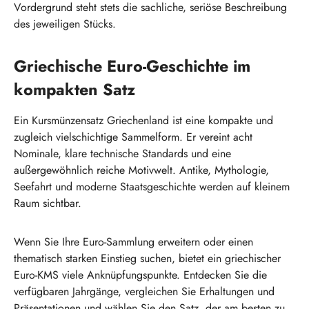
Vordergrund steht stets die sachliche, seriöse Beschreibung
des jeweiligen Stücks.
Griechische Euro-Geschichte im
kompakten Satz
Ein Kursmünzensatz Griechenland ist eine kompakte und
zugleich vielschichtige Sammelform. Er vereint acht
Nominale, klare technische Standards und eine
außergewöhnlich reiche Motivwelt. Antike, Mythologie,
Seefahrt und moderne Staatsgeschichte werden auf kleinem
Raum sichtbar.
Wenn Sie Ihre Euro-Sammlung erweitern oder einen
thematisch starken Einstieg suchen, bietet ein griechischer
Euro-KMS viele Anknüpfungspunkte. Entdecken Sie die
verfügbaren Jahrgänge, vergleichen Sie Erhaltungen und
Präsentationen und wählen Sie den Satz, der am besten zu