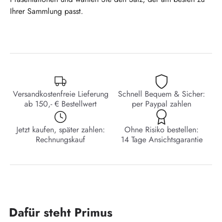
Ihrer Sammlung passt.
Versandkostenfreie Lieferung
Schnell Bequem & Sicher:
ab 150,- € Bestellwert
per Paypal zahlen
Jetzt kaufen, später zahlen:
Ohne Risiko bestellen:
Rechnungskauf
14 Tage Ansichtsgarantie
Dafür steht Primus