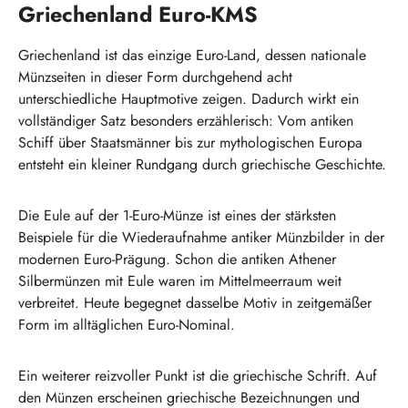
Griechenland Euro-KMS
Griechenland ist das einzige Euro-Land, dessen nationale
Münzseiten in dieser Form durchgehend acht
unterschiedliche Hauptmotive zeigen. Dadurch wirkt ein
vollständiger Satz besonders erzählerisch: Vom antiken
Schiff über Staatsmänner bis zur mythologischen Europa
entsteht ein kleiner Rundgang durch griechische Geschichte.
Die Eule auf der 1-Euro-Münze ist eines der stärksten
Beispiele für die Wiederaufnahme antiker Münzbilder in der
modernen Euro-Prägung. Schon die antiken Athener
Silbermünzen mit Eule waren im Mittelmeerraum weit
verbreitet. Heute begegnet dasselbe Motiv in zeitgemäßer
Form im alltäglichen Euro-Nominal.
Ein weiterer reizvoller Punkt ist die griechische Schrift. Auf
den Münzen erscheinen griechische Bezeichnungen und