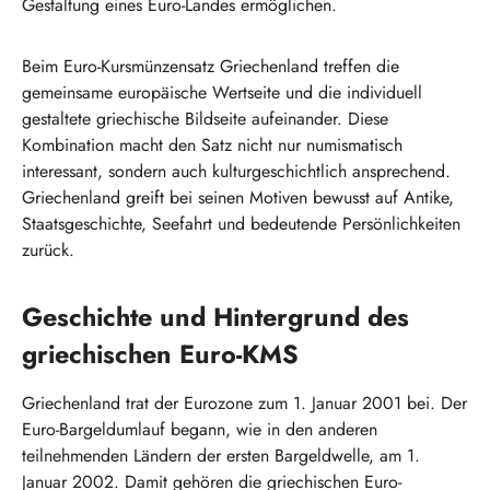
Gestaltung eines Euro-Landes ermöglichen.
Beim Euro-Kursmünzensatz Griechenland treffen die
gemeinsame europäische Wertseite und die individuell
gestaltete griechische Bildseite aufeinander. Diese
Kombination macht den Satz nicht nur numismatisch
interessant, sondern auch kulturgeschichtlich ansprechend.
Griechenland greift bei seinen Motiven bewusst auf Antike,
Staatsgeschichte, Seefahrt und bedeutende Persönlichkeiten
zurück.
Geschichte und Hintergrund des
griechischen Euro-KMS
Griechenland trat der Eurozone zum 1. Januar 2001 bei. Der
Euro-Bargeldumlauf begann, wie in den anderen
teilnehmenden Ländern der ersten Bargeldwelle, am 1.
Januar 2002. Damit gehören die griechischen Euro-