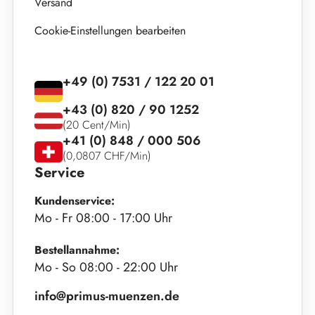
Versand
Cookie-Einstellungen bearbeiten
+49 (0) 7531 / 122 20 01
+43 (0) 820 / 90 1252
(20 Cent/Min)
+41 (0) 848 / 000 506
(0,0807 CHF/Min)
Service
Kundenservice:
Mo - Fr 08:00 - 17:00 Uhr
Bestellannahme:
Mo - So 08:00 - 22:00 Uhr
info@primus-muenzen.de