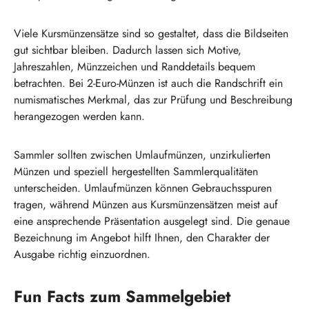
Viele Kursmünzensätze sind so gestaltet, dass die Bildseiten
gut sichtbar bleiben. Dadurch lassen sich Motive,
Jahreszahlen, Münzzeichen und Randdetails bequem
betrachten. Bei 2-Euro-Münzen ist auch die Randschrift ein
numismatisches Merkmal, das zur Prüfung und Beschreibung
herangezogen werden kann.
Sammler sollten zwischen Umlaufmünzen, unzirkulierten
Münzen und speziell hergestellten Sammlerqualitäten
unterscheiden. Umlaufmünzen können Gebrauchsspuren
tragen, während Münzen aus Kursmünzensätzen meist auf
eine ansprechende Präsentation ausgelegt sind. Die genaue
Bezeichnung im Angebot hilft Ihnen, den Charakter der
Ausgabe richtig einzuordnen.
Fun Facts zum Sammelgebiet