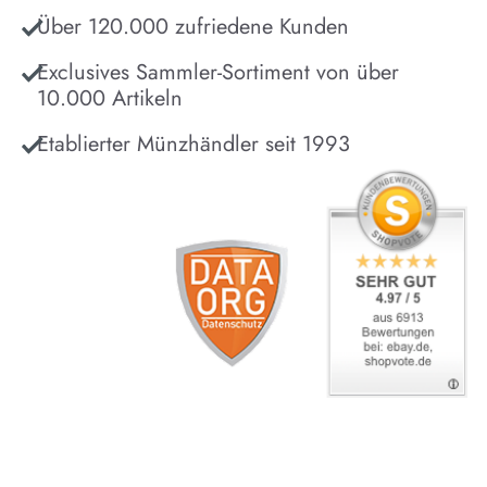
Über 120.000 zufriedene Kunden
Exclusives Sammler-Sortiment von über
10.000 Artikeln
Etablierter Münzhändler seit 1993