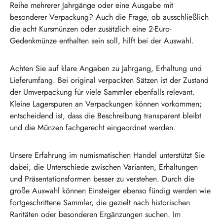
Reihe mehrerer Jahrgänge oder eine Ausgabe mit
besonderer Verpackung? Auch die Frage, ob ausschließlich
die acht Kursmünzen oder zusätzlich eine 2-Euro-
Gedenkmünze enthalten sein soll, hilft bei der Auswahl.
Achten Sie auf klare Angaben zu Jahrgang, Erhaltung und
Lieferumfang. Bei original verpackten Sätzen ist der Zustand
der Umverpackung für viele Sammler ebenfalls relevant.
Kleine Lagerspuren an Verpackungen können vorkommen;
entscheidend ist, dass die Beschreibung transparent bleibt
und die Münzen fachgerecht eingeordnet werden.
Unsere Erfahrung im numismatischen Handel unterstützt Sie
dabei, die Unterschiede zwischen Varianten, Erhaltungen
und Präsentationsformen besser zu verstehen. Durch die
große Auswahl können Einsteiger ebenso fündig werden wie
fortgeschrittene Sammler, die gezielt nach historischen
Raritäten oder besonderen Ergänzungen suchen. Im