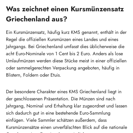
Was zeichnet einen Kursmünzensatz
Griechenland aus?
Ein Kursmünzensatz, häufig kurz KMS genannt, enthält in der
Regel die offiziellen Kursmünzen eines Landes und eines
Jahrgangs. Bei Griechenland umfasst dies üblicherweise die
acht Euro-Nominale von 1 Cent bis 2 Euro. Anders als lose
Umlaufmünzen werden diese Stücke meist in einer offiziellen
oder sammelgerechten Verpackung angeboten, häufig in
Blistern, Foldern oder Etuis.
Der besondere Charakter eines KMS Griechenland liegt in
der geschlossenen Präsentation. Die Münzen sind nach
Jahrgang, Nominal und Erhaltung klar zugeordnet und lassen
sich dadurch gut in eine bestehende Euro-Sammlung
einfügen. Viele Sammler schätzen außerdem, dass
Kursmünzensätze einen unverfälschten Blick auf die nationale