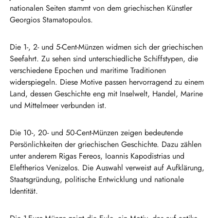
nationalen Seiten stammt von dem griechischen Künstler
Georgios Stamatopoulos.
Die 1-, 2- und 5-Cent-Münzen widmen sich der griechischen
Seefahrt. Zu sehen sind unterschiedliche Schiffstypen, die
verschiedene Epochen und maritime Traditionen
widerspiegeln. Diese Motive passen hervorragend zu einem
Land, dessen Geschichte eng mit Inselwelt, Handel, Marine
und Mittelmeer verbunden ist.
Die 10-, 20- und 50-Cent-Münzen zeigen bedeutende
Persönlichkeiten der griechischen Geschichte. Dazu zählen
unter anderem Rigas Fereos, Ioannis Kapodistrias und
Eleftherios Venizelos. Die Auswahl verweist auf Aufklärung,
Staatsgründung, politische Entwicklung und nationale
Identität.