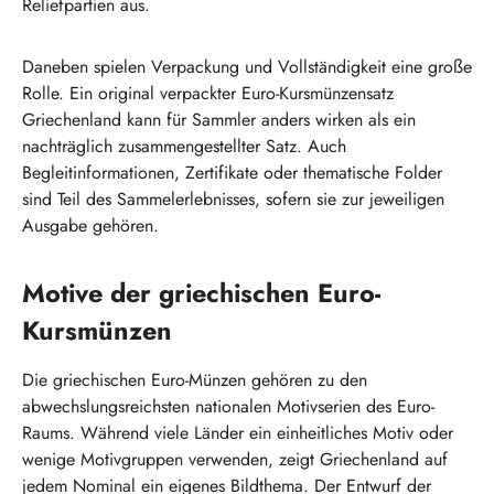
Reliefpartien aus.
Daneben spielen Verpackung und Vollständigkeit eine große
Rolle. Ein original verpackter Euro-Kursmünzensatz
Griechenland kann für Sammler anders wirken als ein
nachträglich zusammengestellter Satz. Auch
Begleitinformationen, Zertifikate oder thematische Folder
sind Teil des Sammelerlebnisses, sofern sie zur jeweiligen
Ausgabe gehören.
Motive der griechischen Euro-
Kursmünzen
Die griechischen Euro-Münzen gehören zu den
abwechslungsreichsten nationalen Motivserien des Euro-
Raums. Während viele Länder ein einheitliches Motiv oder
wenige Motivgruppen verwenden, zeigt Griechenland auf
jedem Nominal ein eigenes Bildthema. Der Entwurf der