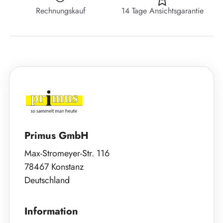
Rechnungskauf
14 Tage Ansichtsgarantie
Primus GmbH
Max-Stromeyer-Str. 116
78467 Konstanz
Deutschland
Information