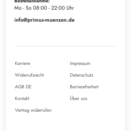
Bestellannahme:
Mo - So 08:00 - 22:00 Uhr
info@primus-muenzen.de
Karriere
Impressum
Widerrufsrecht
Datenschutz
AGB DE
Barrierefreiheit
Kontakt
Über uns
Vertrag widerrufen