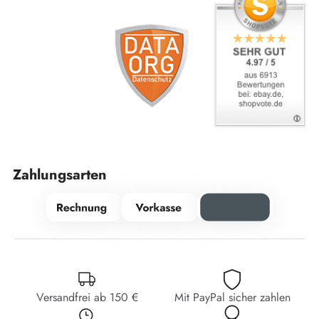
Zahlungsarten
Versandfrei ab 150 €
Mit PayPal sicher zahlen