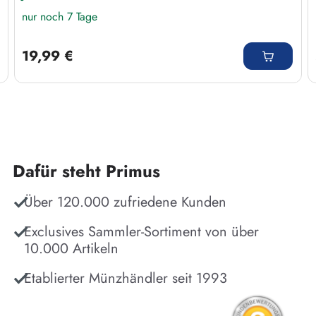
nur noch 7 Tage
Regulärer Preis:
19,99 €
Dafür steht Primus
Über 120.000 zufriedene Kunden
Exclusives Sammler-Sortiment von über
10.000 Artikeln
Etablierter Münzhändler seit 1993