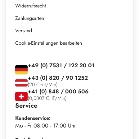
Widerrufsrecht
Zahlungsarten
Versand
Cookie-Einstellungen bearbeiten
+49 (0) 7531 / 122 20 01
+43 (0) 820 / 90 1252
(20 Cent/Min)
+41 (0) 848 / 000 506
(0,0807 CHF/Min)
Service
Kundenservice:
Mo - Fr 08:00 - 17:00 Uhr