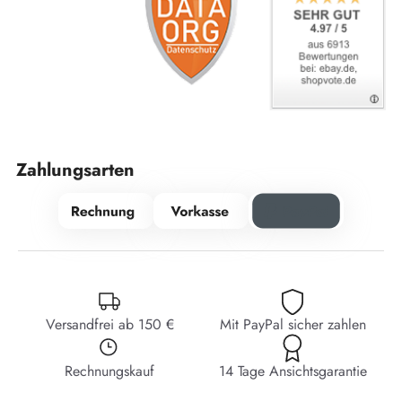
Zahlungsarten
Versandfrei ab 150 €
Mit PayPal sicher zahlen
Rechnungskauf
14 Tage Ansichtsgarantie