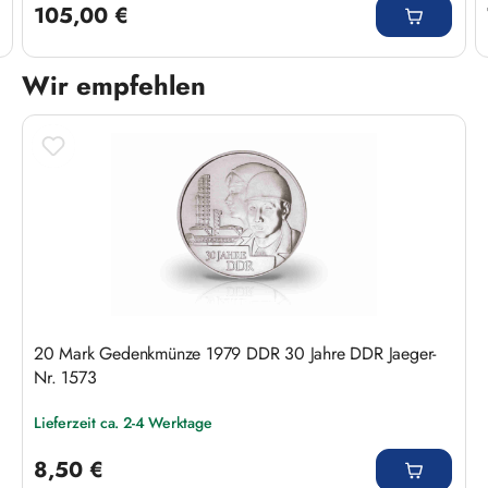
105,00 €
Wir empfehlen
Produktgalerie überspringen
20 Mark Gedenkmünze 1979 DDR 30 Jahre DDR Jaeger-
Nr. 1573
Lieferzeit ca. 2-4 Werktage
Regulärer Preis:
8,50 €