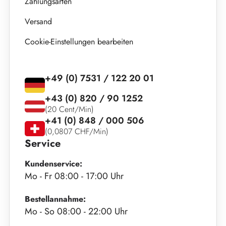
Zahlungsarten
Versand
Cookie-Einstellungen bearbeiten
+49 (0) 7531 / 122 20 01
+43 (0) 820 / 90 1252
(20 Cent/Min)
+41 (0) 848 / 000 506
(0,0807 CHF/Min)
Service
Kundenservice:
Mo - Fr 08:00 - 17:00 Uhr
Bestellannahme:
Mo - So 08:00 - 22:00 Uhr