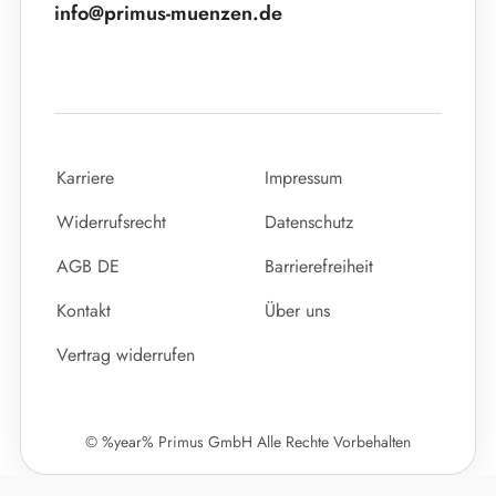
info@primus-muenzen.de
Karriere
Impressum
Widerrufsrecht
Datenschutz
AGB DE
Barrierefreiheit
Kontakt
Über uns
Vertrag widerrufen
© %year% Primus GmbH Alle Rechte Vorbehalten