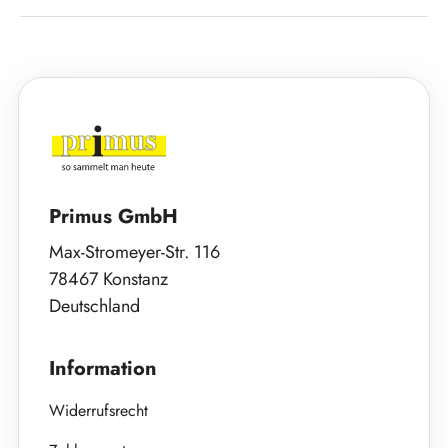
Primus GmbH
Max-Stromeyer-Str. 116
78467 Konstanz
Deutschland
Information
Widerrufsrecht