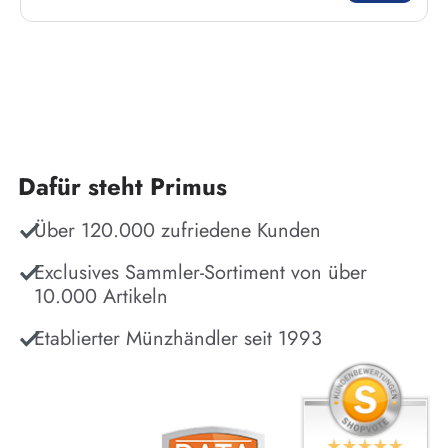
Dafür steht Primus
Über 120.000 zufriedene Kunden
Exclusives Sammler-Sortiment von über
10.000 Artikeln
Etablierter Münzhändler seit 1993