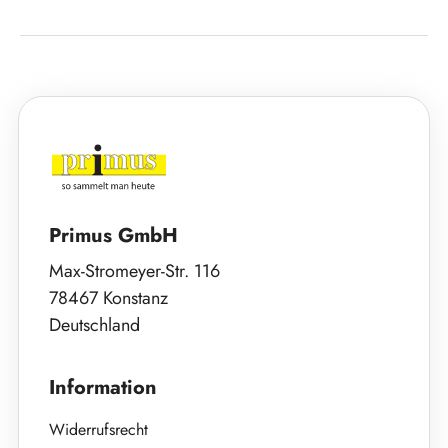
Primus GmbH
Max-Stromeyer-Str. 116
78467 Konstanz
Deutschland
Information
Widerrufsrecht