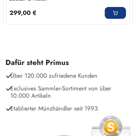
Regulärer Preis:
299,00 €
Dafür steht Primus
Über 120.000 zufriedene Kunden
Exclusives Sammler-Sortiment von über
10.000 Artikeln
Etablierter Münzhändler seit 1993