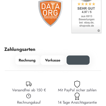
Zahlungsarten
Versandfrei ab 150 €
Mit PayPal sicher zahlen
Rechnungskauf
14 Tage Ansichtsgarantie