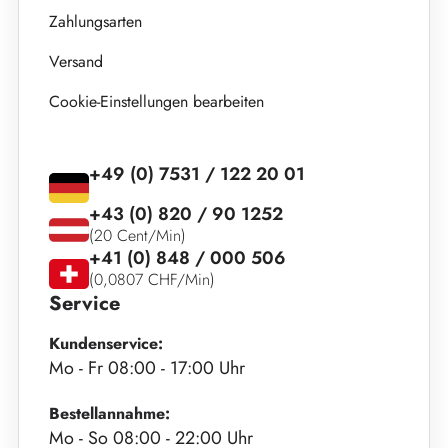
Zahlungsarten
Versand
Cookie-Einstellungen bearbeiten
+49 (0) 7531 / 122 20 01
+43 (0) 820 / 90 1252
(20 Cent/Min)
+41 (0) 848 / 000 506
(0,0807 CHF/Min)
Service
Kundenservice:
Mo - Fr 08:00 - 17:00 Uhr
Bestellannahme:
Mo - So 08:00 - 22:00 Uhr