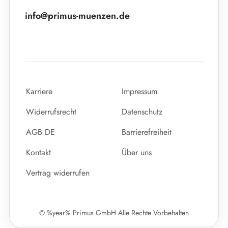
info@primus-muenzen.de
Karriere
Impressum
Widerrufsrecht
Datenschutz
AGB DE
Barrierefreiheit
Kontakt
Über uns
Vertrag widerrufen
© %year% Primus GmbH Alle Rechte Vorbehalten