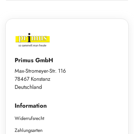
Primus GmbH
Max-Stromeyer-Str. 116
78467 Konstanz
Deutschland
Information
Widerrufsrecht
Zahlungsarten