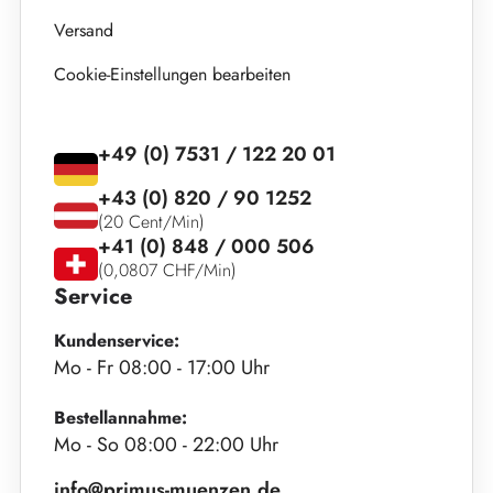
Versand
Cookie-Einstellungen bearbeiten
+49 (0) 7531 / 122 20 01
+43 (0) 820 / 90 1252
(20 Cent/Min)
+41 (0) 848 / 000 506
(0,0807 CHF/Min)
Service
Kundenservice:
Mo - Fr 08:00 - 17:00 Uhr
Bestellannahme:
Mo - So 08:00 - 22:00 Uhr
info@primus-muenzen.de