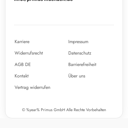
Karriere
Impressum
Widerrufsrecht
Datenschutz
AGB DE
Barrierefreiheit
Kontakt
Über uns
Vertrag widerrufen
© %year% Primus GmbH Alle Rechte Vorbehalten