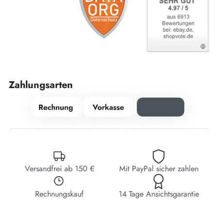
Zahlungsarten
Versandfrei ab 150 €
Mit PayPal sicher zahlen
Rechnungskauf
14 Tage Ansichtsgarantie