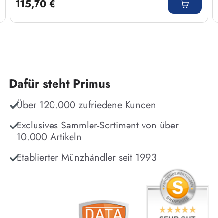
115,70 €
Dafür steht Primus
Über 120.000 zufriedene Kunden
Exclusives Sammler-Sortiment von über
10.000 Artikeln
Etablierter Münzhändler seit 1993