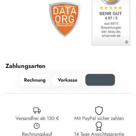
Zahlungsarten
Versandfrei ab 150 €
Mit PayPal sicher zahlen
Rechnungskauf
14 Tage Ansichtsgarantie