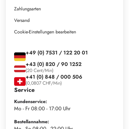
Zahlungsarten
Versand
Cookie-Einstellungen bearbeiten
+49 (0) 7531 / 122 20 01
+43 (0) 820 / 90 1252
(20 Cent/Min)
+41 (0) 848 / 000 506
(0,0807 CHF/Min)
Service
Kundenservice:
Mo - Fr 08:00 - 17:00 Uhr
Bestellannahme:
Mo - So 08:00 - 22:00 Uhr