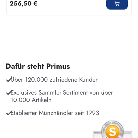
256,50 €
Dafür steht Primus
Über 120.000 zufriedene Kunden
Exclusives Sammler-Sortiment von über
10.000 Artikeln
Etablierter Münzhändler seit 1993