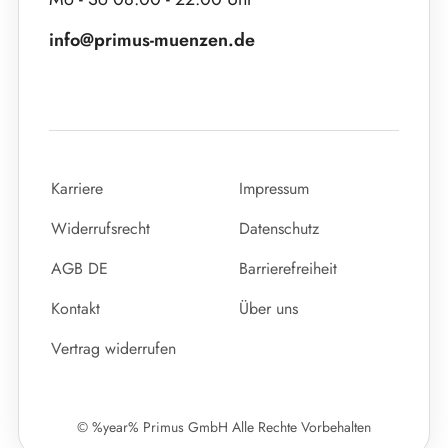
info@primus-muenzen.de
Karriere
Impressum
Widerrufsrecht
Datenschutz
AGB DE
Barrierefreiheit
Kontakt
Über uns
Vertrag widerrufen
© %year% Primus GmbH Alle Rechte Vorbehalten