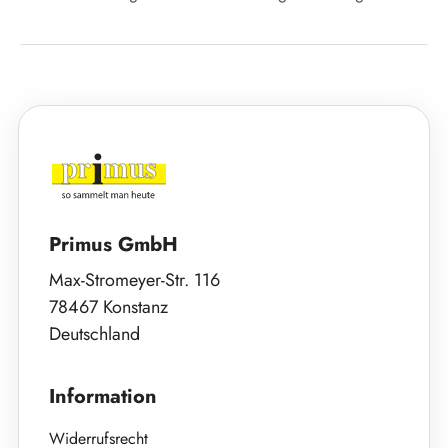
Primus GmbH
Max-Stromeyer-Str. 116
78467 Konstanz
Deutschland
Information
Widerrufsrecht