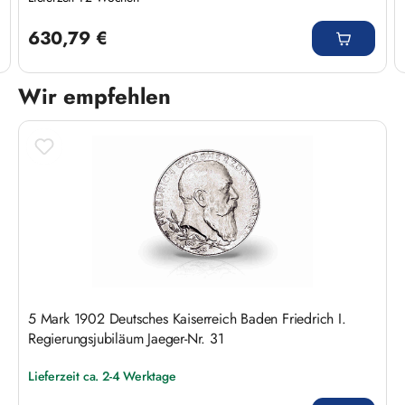
Regulärer Preis:
630,79 €
Wir empfehlen
Produktgalerie überspringen
5 Mark 1902 Deutsches Kaiserreich Baden Friedrich I.
Regierungsjubiläum Jaeger-Nr. 31
Lieferzeit ca. 2-4 Werktage
Regulärer Preis: