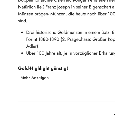
Natürlich ließ Franz Joseph in seiner Eigenschaft a
Münzen prägen- Münzen, die heute nach über 100 J
sind.
Drei historische Goldmünzen in einem Satz: 8 
Forint 1880-1890 (2. Prägephase: Großer Kop
Adler)!
Über 100 Jahre alt, je in vorzüglicher Erhaltun
Gold-Highlight günstig!
Mehr Anzeigen
Produktgalerie überspringen