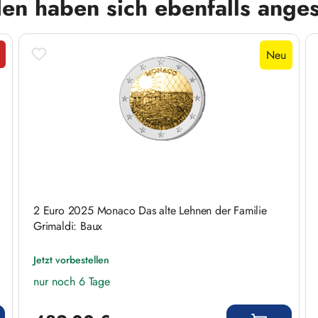
en haben sich ebenfalls ange
Neu
tt
2 Euro 2025 Monaco Das alte Lehnen der Familie
Grimaldi: Baux
Jetzt vorbestellen
nur noch 6 Tage
Regulärer Preis: