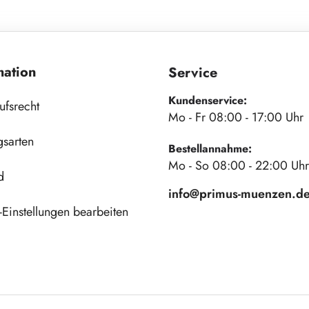
mation
Service
Kundenservice:
ufsrecht
Mo - Fr 08:00 - 17:00 Uhr
gsarten
Bestellannahme:
Mo - So 08:00 - 22:00 Uhr
d
info@primus-muenzen.d
Einstellungen bearbeiten