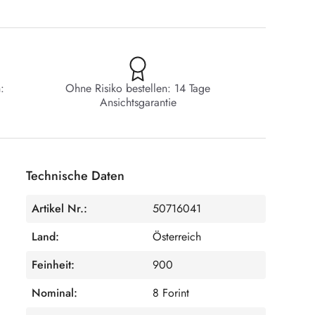
:
Ohne Risiko bestellen: 14 Tage
Ansichtsgarantie
Technische Daten
Artikel Nr.:
50716041
Land:
Österreich
Feinheit:
900
Nominal:
8 Forint