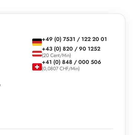
+49 (0) 7531 / 122 20 01
+43 (0) 820 / 90 1252
(20 Cent/Min)
+41 (0) 848 / 000 506
(0,0807 CHF/Min)
e