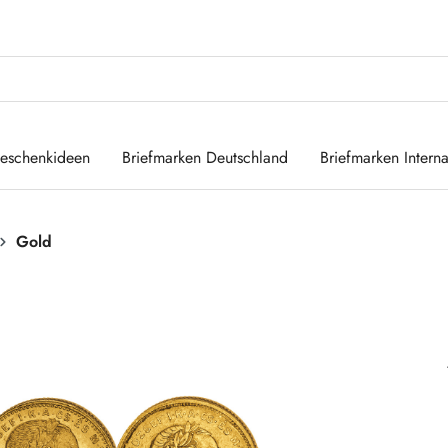
eschenkideen
Briefmarken Deutschland
Briefmarken Interna
Gold