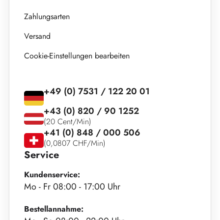
Zahlungsarten
Versand
Cookie-Einstellungen bearbeiten
+49 (0) 7531 / 122 20 01
+43 (0) 820 / 90 1252
(20 Cent/Min)
+41 (0) 848 / 000 506
(0,0807 CHF/Min)
Service
Kundenservice:
Mo - Fr 08:00 - 17:00 Uhr
Bestellannahme: