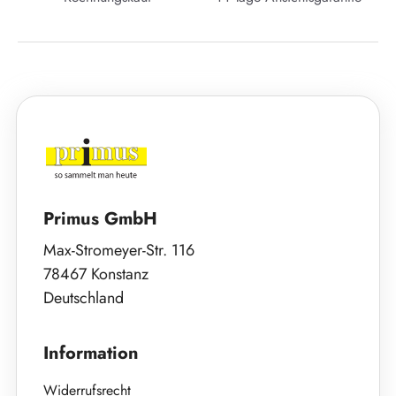
Primus GmbH
Max-Stromeyer-Str. 116
78467 Konstanz
Deutschland
Information
Widerrufsrecht