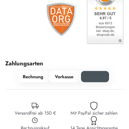
Zahlungsarten
Versandfrei ab 150 €
Mit PayPal sicher zahlen
Rechnungskauf
14 Tage Ansichtsgarantie