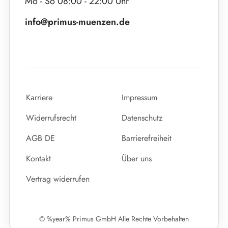
Mo - So 08:00 - 22:00 Uhr
info@primus-muenzen.de
Karriere
Impressum
Widerrufsrecht
Datenschutz
AGB DE
Barrierefreiheit
Kontakt
Über uns
Vertrag widerrufen
© %year% Primus GmbH Alle Rechte Vorbehalten