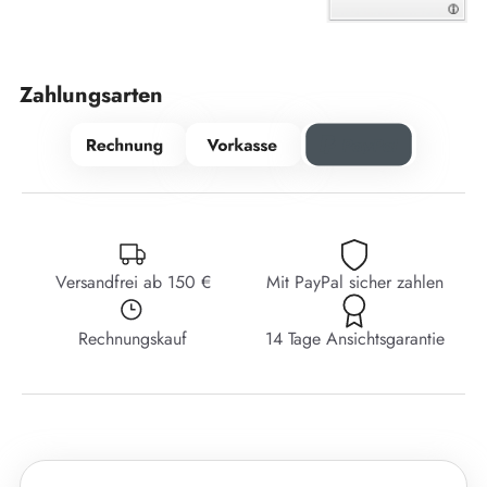
Zahlungsarten
Versandfrei ab 150 €
Mit PayPal sicher zahlen
Rechnungskauf
14 Tage Ansichtsgarantie