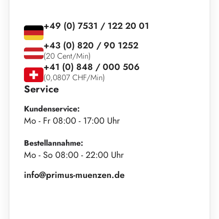
+49 (0) 7531 / 122 20 01
+43 (0) 820 / 90 1252
(20 Cent/Min)
+41 (0) 848 / 000 506
(0,0807 CHF/Min)
Service
Kundenservice:
Mo - Fr 08:00 - 17:00 Uhr
Bestellannahme:
Mo - So 08:00 - 22:00 Uhr
info@primus-muenzen.de