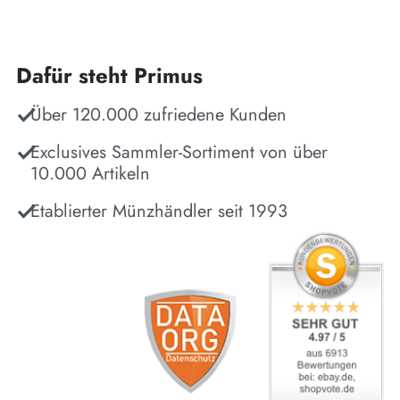
Dafür steht Primus
Über 120.000 zufriedene Kunden
Exclusives Sammler-Sortiment von über
10.000 Artikeln
Etablierter Münzhändler seit 1993