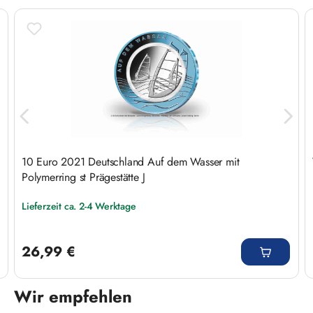
10 Euro 2021 Deutschland Auf dem Wasser mit
Polymerring st Prägestätte J
Lieferzeit ca. 2-4 Werktage
Regulärer Preis:
26,99 €
Wir empfehlen