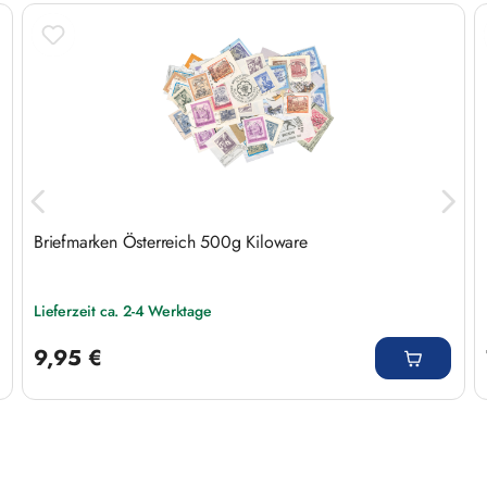
Produktgalerie überspringen
Briefmarken Österreich 500g Kiloware
Lieferzeit ca. 2-4 Werktage
Regulärer Preis:
9,95 €