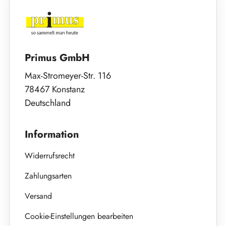
Primus GmbH
Max-Stromeyer-Str. 116
78467 Konstanz
Deutschland
Information
Widerrufsrecht
Zahlungsarten
Versand
Cookie-Einstellungen bearbeiten