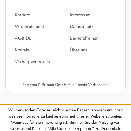
Karriere
Impressum
Widerrufsrecht
Datenschutz
AGB DE
Barrierefreiheit
Kontakt
Über uns
Vertrag widerrufen
© %year% Primus GmbH Alle Rechte Vorbehalten
Wir verwenden Cookies, nicht die zum Backen, sondern um Ihnen
das bestmögliche Einkaufserlebnis auf unserer Website zu bieten.
Wenn das für Sie in Ordnung ist, stimmen Sie der Nutzung von
Cookies mit Klick auf "Alle Cookies akzeptieren" zu. Andernfalls