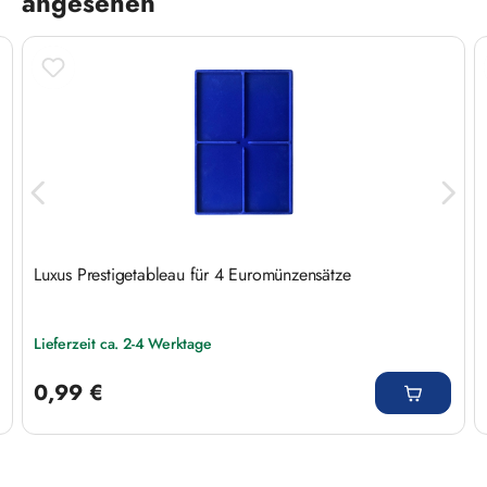
angesehen
Luxus Prestigetableau für 4 Euromünzensätze
Lieferzeit ca. 2-4 Werktage
Regulärer Preis:
0,99 €