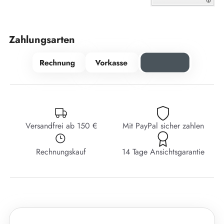
Zahlungsarten
Versandfrei ab 150 €
Mit PayPal sicher zahlen
Rechnungskauf
14 Tage Ansichtsgarantie