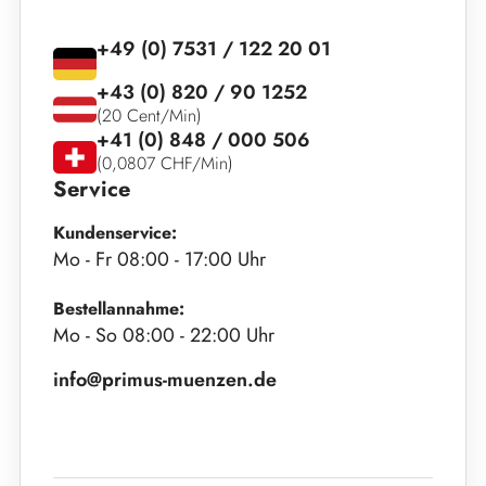
+49 (0) 7531 / 122 20 01
+43 (0) 820 / 90 1252
(20 Cent/Min)
+41 (0) 848 / 000 506
(0,0807 CHF/Min)
Service
Kundenservice:
Mo - Fr 08:00 - 17:00 Uhr
Bestellannahme:
Mo - So 08:00 - 22:00 Uhr
info@primus-muenzen.de