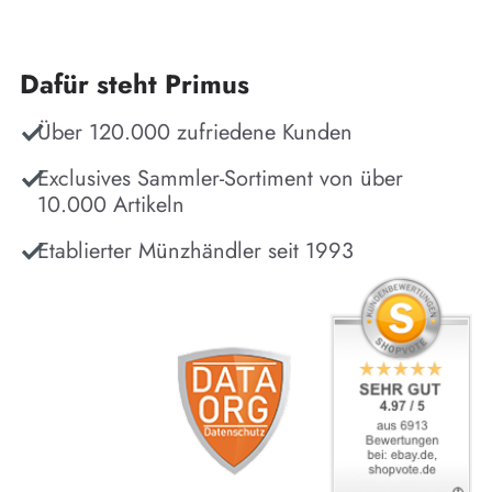
Dafür steht Primus
Über 120.000 zufriedene Kunden
Exclusives Sammler-Sortiment von über
10.000 Artikeln
Etablierter Münzhändler seit 1993