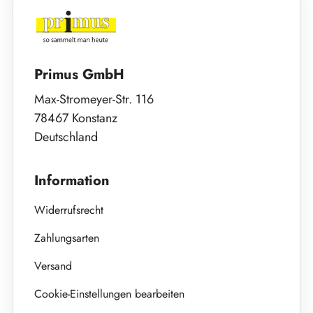
Primus GmbH
Max-Stromeyer-Str. 116
78467 Konstanz
Deutschland
Information
Widerrufsrecht
Zahlungsarten
Versand
Cookie-Einstellungen bearbeiten