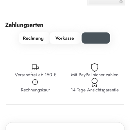
Zahlungsarten
Versandfrei ab 150 €
Mit PayPal sicher zahlen
Rechnungskauf
14 Tage Ansichtsgarantie