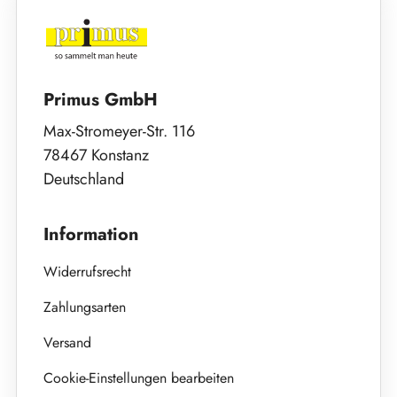
Primus GmbH
Max-Stromeyer-Str. 116
78467 Konstanz
Deutschland
Information
Widerrufsrecht
Zahlungsarten
Versand
Cookie-Einstellungen bearbeiten