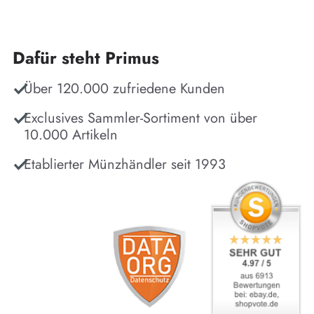
Dafür steht Primus
Über 120.000 zufriedene Kunden
Exclusives Sammler-Sortiment von über
10.000 Artikeln
Etablierter Münzhändler seit 1993