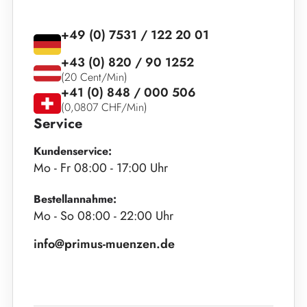
+49 (0) 7531 / 122 20 01
+43 (0) 820 / 90 1252
(20 Cent/Min)
+41 (0) 848 / 000 506
(0,0807 CHF/Min)
Service
Kundenservice:
Mo - Fr 08:00 - 17:00 Uhr
Bestellannahme:
Mo - So 08:00 - 22:00 Uhr
info@primus-muenzen.de