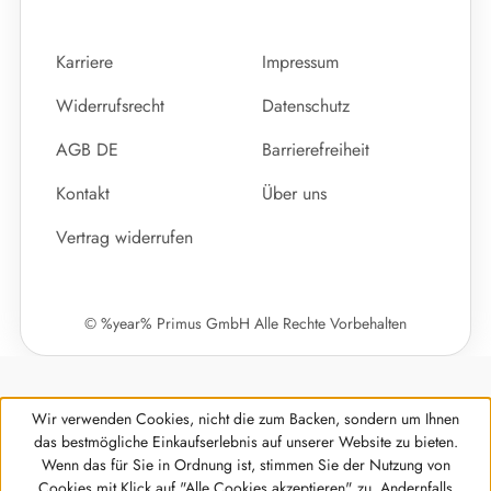
Karriere
Impressum
Widerrufsrecht
Datenschutz
AGB DE
Barrierefreiheit
Kontakt
Über uns
Vertrag widerrufen
© %year% Primus GmbH Alle Rechte Vorbehalten
Wir verwenden Cookies, nicht die zum Backen, sondern um Ihnen
das bestmögliche Einkaufserlebnis auf unserer Website zu bieten.
Wenn das für Sie in Ordnung ist, stimmen Sie der Nutzung von
Cookies mit Klick auf "Alle Cookies akzeptieren" zu. Andernfalls