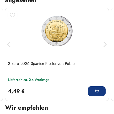
2 Euro 2026 Spanien Kloster von Poblet
Lieferzeit ca. 2-4 Werktage
Regulärer Preis:
4,49 €
Wir empfehlen