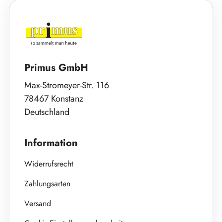
Primus GmbH
Max-Stromeyer-Str. 116
78467 Konstanz
Deutschland
Information
Widerrufsrecht
Zahlungsarten
Versand