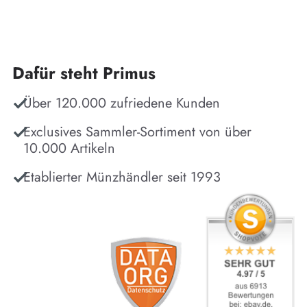
Dafür steht Primus
Über 120.000 zufriedene Kunden
Exclusives Sammler-Sortiment von über
10.000 Artikeln
Etablierter Münzhändler seit 1993