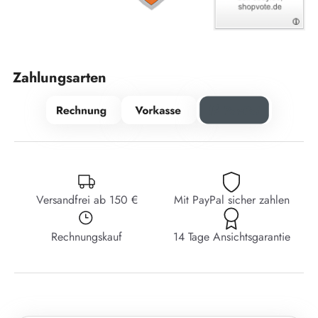
Zahlungsarten
Versandfrei ab 150 €
Mit PayPal sicher zahlen
Rechnungskauf
14 Tage Ansichtsgarantie