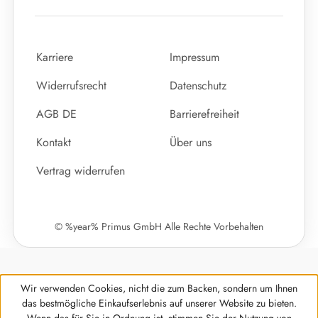
Karriere
Impressum
Widerrufsrecht
Datenschutz
AGB DE
Barrierefreiheit
Kontakt
Über uns
Vertrag widerrufen
© %year% Primus GmbH Alle Rechte Vorbehalten
Wir verwenden Cookies, nicht die zum Backen, sondern um Ihnen
das bestmögliche Einkaufserlebnis auf unserer Website zu bieten.