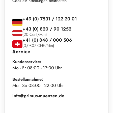
Cookie-Einstellungen bearbeiten
+49 (0) 7531 / 122 20 01
+43 (0) 820 / 90 1252
(20 Cent/Min)
+41 (0) 848 / 000 506
(0,0807 CHF/Min)
Service
Kundenservice:
Mo - Fr 08:00 - 17:00 Uhr
Bestellannahme:
Mo - So 08:00 - 22:00 Uhr
info@primus-muenzen.de