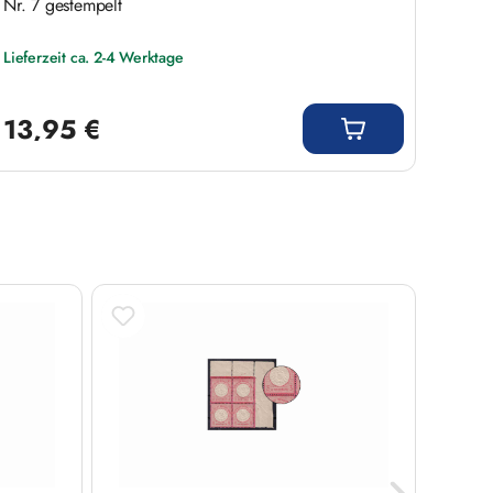
Nr. 7 gestempelt
Lieferzeit ca. 2-4 Werktage
Regulärer Preis:
13,95 €