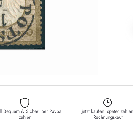
ll Bequem & Sicher: per Paypal
jetzt kaufen, später zahlen
zahlen
Rechnungskauf