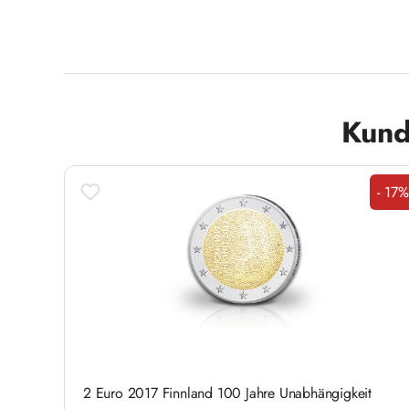
Produktgalerie überspringen
Kund
- 17%
Rab
2 Euro 2017 Finnland 100 Jahre Unabhängigkeit