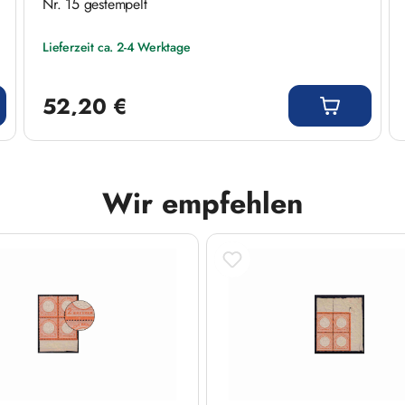
Nr. 15 gestempelt
Lieferzeit ca. 2-4 Werktage
Regulärer Preis:
52,20 €
Wir empfehlen