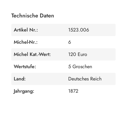
Technische Daten
Artikel Nr.:
1523.006
Michel-Nr.:
6
Michel Kat.-Wert:
120 Euro
Wertstufe:
5 Groschen
Land:
Deutsches Reich
Jahrgang:
1872